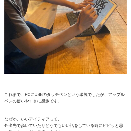
これまで、PCにUSBのタッチペンという環境でしたが、アップル
ペンの使いやすさに感激です。
なぜか、いいアイディアって、
外出先で歩いていたりどうでもいい話をしている時にビビッと思