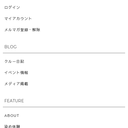
ログイン
マイアカウント
メルマガ登録・解除
BLOG
クルー日記
イベント情報
メディア掲載
FEATURE
ABOUT
染め体験