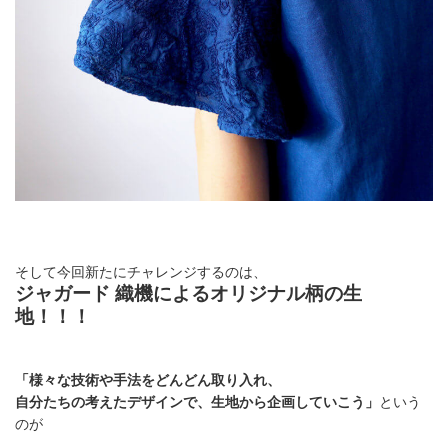
そして今回新たにチャレンジするのは、
ジャガード 織機によるオリジナル柄の生
地！！！
「様々な技術や手法をどんどん取り入れ、
自分たちの考えたデザインで、生地から企画していこう」
という
のが