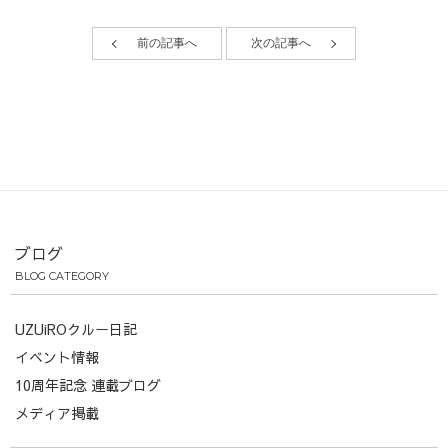
前の記事へ
次の記事へ
ブログ
BLOG CATEGORY
UZUiROクルー日記
イベント情報
10周年記念 連載ブログ
メディア掲載