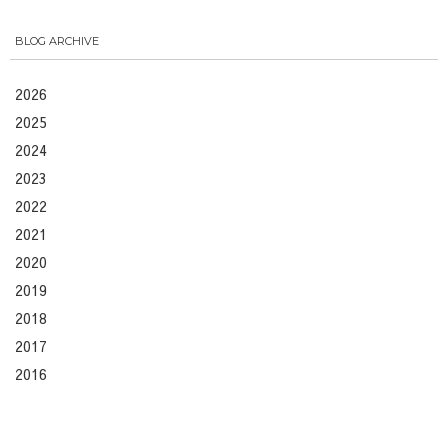
BLOG ARCHIVE
2026
2025
2024
2023
2022
2021
2020
2019
2018
2017
2016