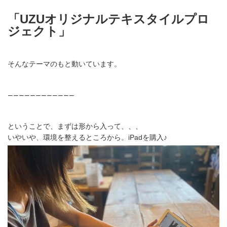
「UZUオリジナルテキスタイルプロ
ジェクト」
そんなテーマのもと動いています。
————————————
ということで、まずは形から入って、、、
いやいや、環境を整えるところから。iPadを購入♪