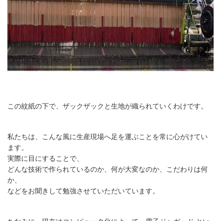
この紋紙の下で、ザックザックと生地が織られていくわけです。
私たちは、こんな風に生産現場へ足を運ぶことを常に心がけてい
ます。
実際に目にすることで、
どんな技術で作られているのか、何が大変なのか、こだわりは何
か、
などをお聞きして勉強させていただいています。