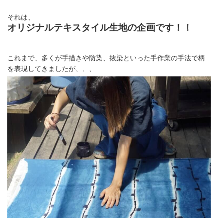
それは、
オリジナルテキスタイル生地の企画です！！
これまで、多くが手描きや防染、抜染といった手作業の手法で柄
を表現してきましたが、、、