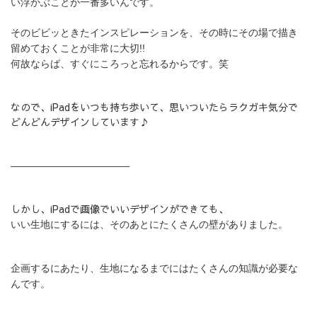
い浮かぶことが一番多いんです。
そのビビッときたインスピレーションを、その時にその場で描き
留めておくことが非常に大切!!
何故ならば、すぐにころっと忘れるからです。笑
なので、iPadをいつも持ち歩いて、思いついたらラクガキ気分で
どんどんデザインしています♪
————————————
しかし、iPadで画像でいいデザインができても、
いい生地にするには、そのあとにたくさんの壁がありました。
企画するにあたり、
生地になるまでにはたくさんの知識が必要な
んです。