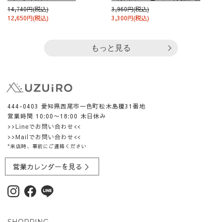
14,740円(税込)
3,960円(税込)
12,650円(税込)
3,300円(税込)
もっと見る
444-0403 愛知県西尾市一色町松木島榎31番地
営業時間 10:00〜18:00 木日休み
>>Lineでお問い合わせ<<
>>Mailでお問い合わせ<<
*来店時、事前にご連絡ください
営業カレンダーを見る ＞