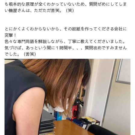
も根本的な原理が全くわかっていないため、質問ぜめにしてしま
い機屋さんは、ただただ苦笑。（笑）
とにかくよくわからないから、その紋紙を作ってくださる会社に
突撃！
色々な専門用語を解説しながら、丁寧に教えてくださいました。
気づけば、あっという間に１時間半、、、質問攻めですみません
でした。（苦笑）