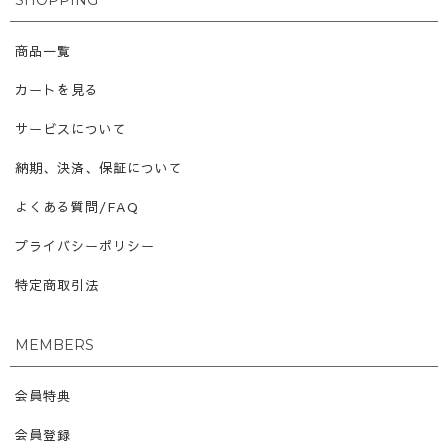
SHOPPING
商品一覧
カートを見る
サービスについて
納期、決済、保証について
よくある質問/FAQ
プライバシーポリシー
特定商取引法
MEMBERS
会員特典
会員登録