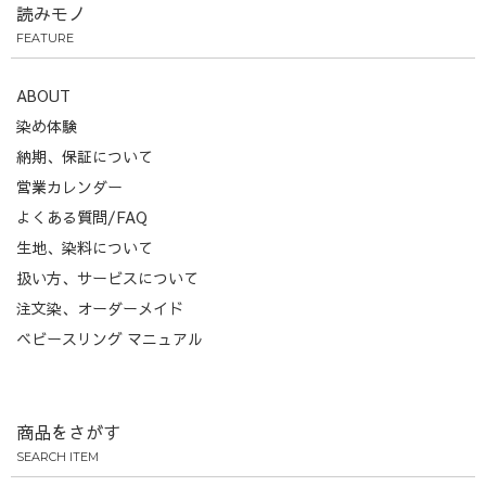
読みモノ
FEATURE
ABOUT
染め体験
納期、保証について
営業カレンダー
よくある質問/FAQ
生地、染料について
扱い方、サービスについて
注文染、オーダーメイド
ベビースリング マニュアル
商品をさがす
SEARCH ITEM