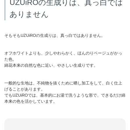
UZUiROの生成りは、真っ白では
ありません
そもそもUZUiROの生成りは、真っ白ではありません。
オフホワイトよりも、少しやわらかく、ほんのりベージュがかっ
た色。
綿花本来の自然な色に近い、やさしい生成りです。
一般的な生地は、不純物を抜くために晒し加工をして、白く仕上
げることがあります。
でもUZUiROでは、基本的にお湯で洗うような形で、できるだけ綿
本来の色を活かしています。