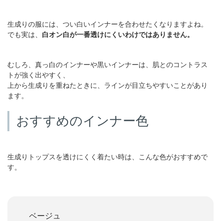
生成りの服には、つい白いインナーを合わせたくなりますよね。
でも実は、
白オン白が一番透けにくいわけではありません。
むしろ、真っ白のインナーや黒いインナーは、肌とのコントラス
トが強く出やすく、
上から生成りを重ねたときに、ラインが目立ちやすいことがあり
ます。
おすすめのインナー色
生成りトップスを透けにくく着たい時は、こんな色がおすすめで
す。
ベージュ