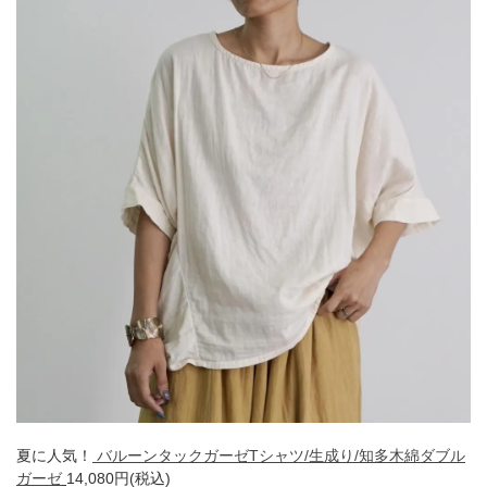
夏に人気！
バルーンタックガーゼTシャツ/生成り/知多木綿ダブル
ガーゼ
14,080円(税込)