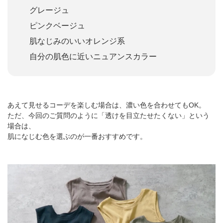
グレージュ
ピンクベージュ
肌なじみのいいオレンジ系
自分の肌色に近いニュアンスカラー
あえて見せるコーデを楽しむ場合は、濃い色を合わせてもOK。
ただ、今回のご質問のように「透けを目立たせたくない」という
場合は、
肌になじむ色を選ぶのが一番おすすめです。