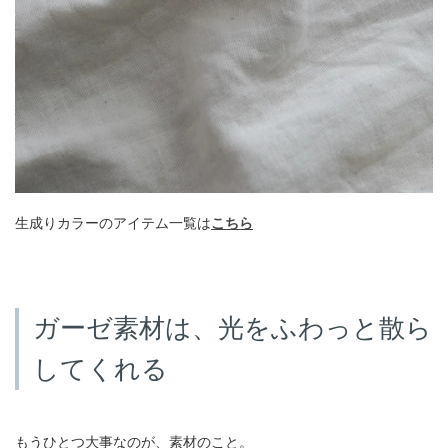
生成りカラーのアイテム一覧は
こちら
ガーゼ素材は、光をふわっと散ら
してくれる
もうひとつ大事なのが、素材のこと。