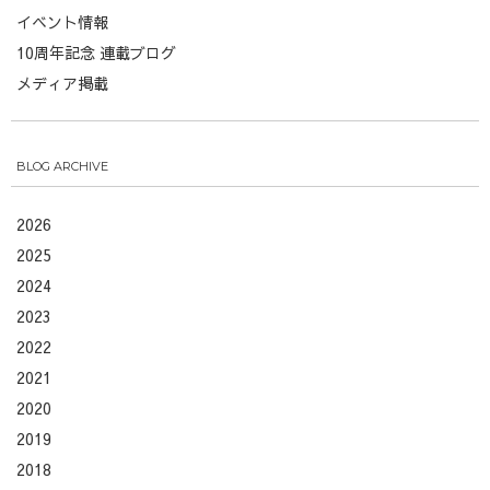
イベント情報
10周年記念 連載ブログ
メディア掲載
BLOG ARCHIVE
2026
2025
2024
2023
2022
2021
2020
2019
2018