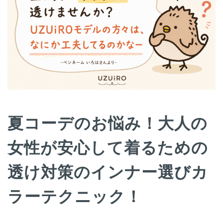
夏コーデのお悩み！大人の
女性が安心して着るための
透け対策のインナー選びカ
ラーテクニック！