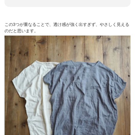
この3つが重なることで、透け感が強く出すぎず、やさしく見える
のだと思います。