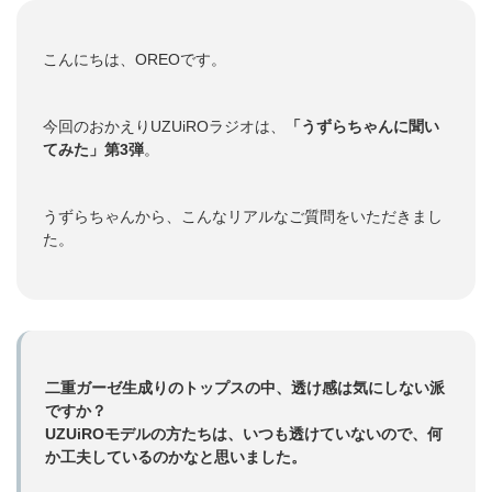
こんにちは、OREOです。
今回のおかえりUZUiROラジオは、
「うずらちゃんに聞い
てみた」第3弾
。
うずらちゃんから、こんなリアルなご質問をいただきまし
た。
二重ガーゼ生成りのトップスの中、透け感は気にしない派
ですか？
UZUiROモデルの方たちは、いつも透けていないので、何
か工夫しているのかなと思いました。