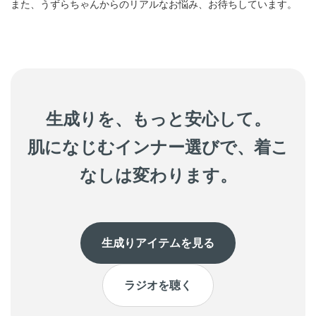
また、うずらちゃんからのリアルなお悩み、お待ちしています。
生成りを、もっと安心して。
肌になじむインナー選びで、着こ
なしは変わります。
生成りアイテムを見る
ラジオを聴く