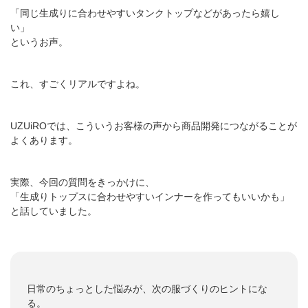
「同じ生成りに合わせやすいタンクトップなどがあったら嬉し
い」
というお声。
これ、すごくリアルですよね。
UZUiROでは、こういうお客様の声から商品開発につながることが
よくあります。
実際、今回の質問をきっかけに、
「生成りトップスに合わせやすいインナーを作ってもいいかも」
と話していました。
日常のちょっとした悩みが、次の服づくりのヒントにな
る。