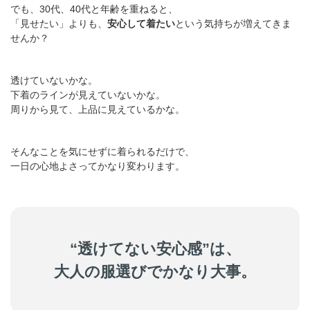
でも、30代、40代と年齢を重ねると、
「見せたい」よりも、
安心して着たい
という気持ちが増えてきま
せんか？
透けていないかな。
下着のラインが見えていないかな。
周りから見て、上品に見えているかな。
そんなことを気にせずに着られるだけで、
一日の心地よさってかなり変わります。
“透けてない安心感”は、
大人の服選びでかなり大事。