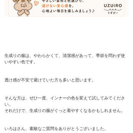
生成りの服は、やわらかくて、清潔感があって、季節を問わず使
いやすい色です。
透け感が不安で避けていた方も多いと思います。
そんな方は、ぜひ一度、インナーの色を変えて試してみてくださ
い。
それだけで、生成りの服がぐっと着やすくなるかもしれません。
いろはさん、素敵なご質問をありがとうございました。