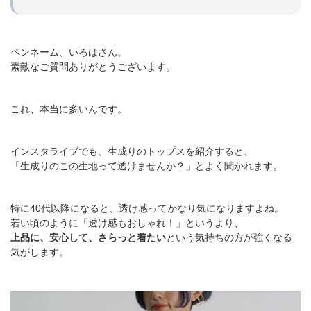
ペンネーム、いろはさん。
素敵なご質問ありがとうございます。
これ、本当に多いんです。
インスタライブでも、生成りのトップスを紹介すると、
「生成りのこの生地って透けませんか？」とよく聞かれます。
特に40代以降になると、透け感ってかなり気になりますよね。
若い頃のように「透け感もおしゃれ！」というより、
上品に、安心して、さらっと着たい
という気持ちの方が強くなる
気がします。