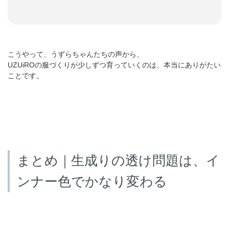
こうやって、うずらちゃんたちの声から、
UZUiROの服づくりが少しずつ育っていくのは、本当にありがたい
ことです。
まとめ｜生成りの透け問題は、イ
ンナー色でかなり変わる