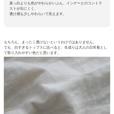
真っ白よりも色がやわらかいぶん、インナーとのコントラ
ストが出にくく、
透け感も少しやわらいで見えます。
もちろん、まったく透けないというわけではありません。
でも、白すぎるトップスに比べると、生成りは大人の日常着とし
て取り入れやすい色だと思います。