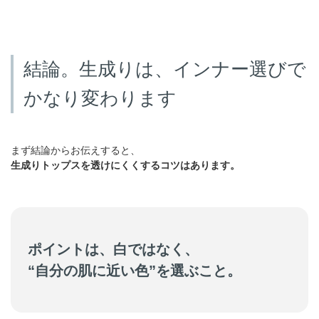
結論。生成りは、インナー選びで
かなり変わります
まず結論からお伝えすると、
生成りトップスを透けにくくするコツはあります。
ポイントは、白ではなく、
“自分の肌に近い色”を選ぶこと。