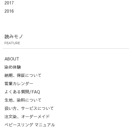
2017
2016
読みモノ
FEATURE
ABOUT
染め体験
納期、保証について
営業カレンダー
よくある質問/FAQ
生地、染料について
扱い方、サービスについて
注文染、オーダーメイド
ベビースリング マニュアル