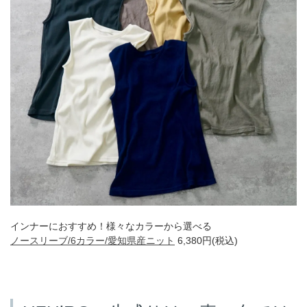
インナーにおすすめ！様々なカラーから選べる
ノースリーブ/6カラー/愛知県産ニット
6,380円(税込)