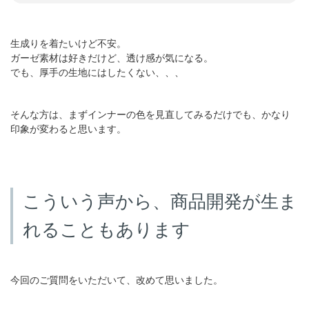
生成りを着たいけど不安。
ガーゼ素材は好きだけど、透け感が気になる。
でも、厚手の生地にはしたくない、、、
そんな方は、まずインナーの色を見直してみるだけでも、かなり
印象が変わると思います。
こういう声から、商品開発が生ま
れることもあります
今回のご質問をいただいて、改めて思いました。