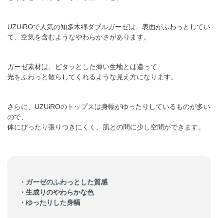
UZUiROで人気の知多木綿ダブルガーゼは、表面がふわっとしてい
て、空気を含むようなやわらかさがあります。
ガーゼ素材は、ピタッとした薄い生地とは違って、
光をふわっと散らしてくれるような見え方になります。
さらに、UZUiROのトップスは身幅がゆったりしているものが多い
ので、
体にぴったり張りつきにくく、肌との間に少し空間ができます。
・ガーゼのふわっとした質感
・生成りのやわらかな色
・ゆったりした身幅