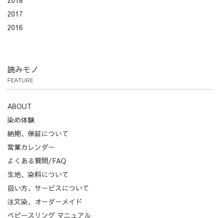
2017
2016
読みモノ
FEATURE
ABOUT
染め体験
納期、保証について
営業カレンダー
よくある質問/FAQ
生地、染料について
扱い方、サービスについて
注文染、オーダーメイド
ベビースリング マニュアル