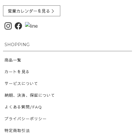
営業カレンダーを見る ＞
SHOPPING
商品一覧
カートを見る
サービスについて
納期、決済、保証について
よくある質問/FAQ
プライバシーポリシー
特定商取引法