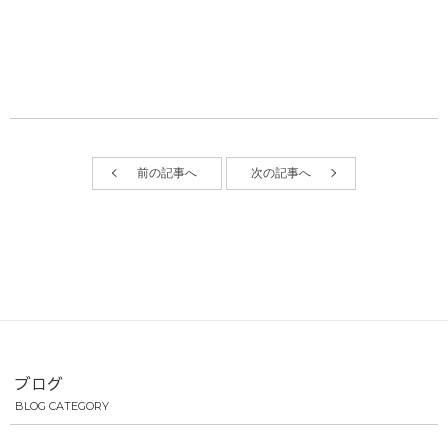
前の記事へ
次の記事へ
ブログ
BLOG CATEGORY