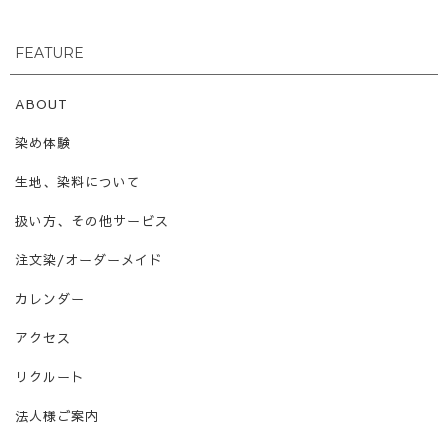
FEATURE
ABOUT
染め体験
生地、染料について
扱い方、その他サービス
注文染/オーダーメイド
カレンダー
アクセス
リクルート
法人様ご案内