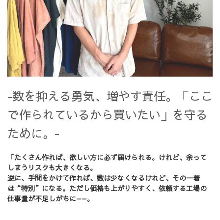
-数を抑える勇気、増やす責任。「ここ
で作られているから買いたい」を守る
ために。-
「たくさん作れば、欲しい方に必ず届けられる。けれど、余って
しまうリスクも大きくなる。
逆に、手間をかけて作れば、数は少なくなるけれど、その一着
は“特別”になる。ただし価格も上がりやすく、依頼する工場の
仕事量が不足しがちに——。