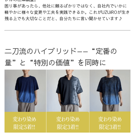
困り事があったら、他社に頼るばかりではなく、自社内でいかに
軽やかに様々な変更や工夫を実践できるか。これがUZUiROが生き
残る上でも大切なことだと、自分たちに言い聞かせています♪
二刀流のハイブリッド——“定番の
量”と“特別の価値”を同時に