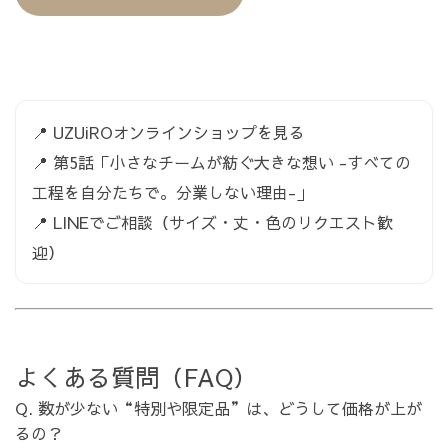
📍
UZUiROオンラインショップを見る
📍
第5話「小さなチームが紡ぐ大きな想い -すべての
工程を自分たちで。分業しない理由-」
📍
LINEでご相談（サイズ・丈・色のリクエスト歓
迎）
よくある質問（FAQ）
Q. 数が少ない“特別や限定品”は、どうして価格が上が
るの？