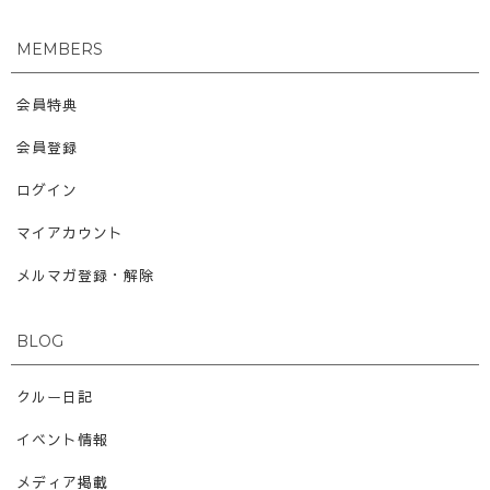
MEMBERS
会員特典
会員登録
ログイン
マイアカウント
メルマガ登録・解除
BLOG
クルー日記
イベント情報
メディア掲載