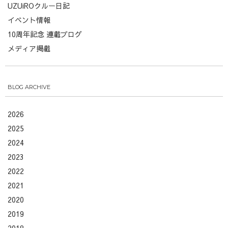
UZUiROクルー日記
イベント情報
10周年記念 連載ブログ
メディア掲載
BLOG ARCHIVE
2026
2025
2024
2023
2022
2021
2020
2019
2018