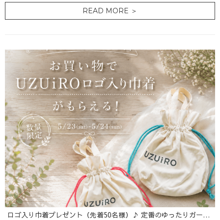
READ MORE ＞
ロゴ入り巾着プレゼント（先着50名様）♪ 定番のゆったりガーゼTにショート丈が登場！