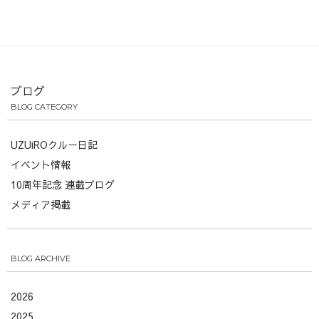
ブログ
BLOG CATEGORY
UZUiROクルー日記
イベント情報
10周年記念 連載ブログ
メディア掲載
BLOG ARCHIVE
2026
2025