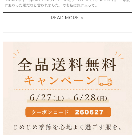
に変わった服だねと言われました。でも私は気に入って...
READ MORE ＞