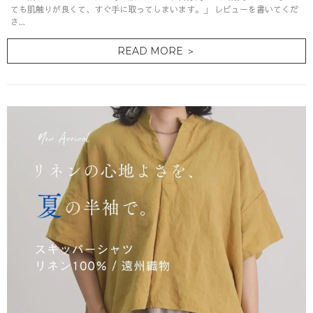
ても肌触りが良くて、すぐ手に取ってしまいます。」 レビューを書いてくだ
さ...
READ MORE ＞