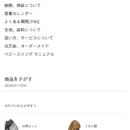
納期、保証について
営業カレンダー
よくある質問/FAQ
生地、染料について
扱い方、サービスについて
注文染、オーダーメイド
ベビースリング マニュアル
商品をさがす
SEARCH ITEM
カテゴリからさがす ＞
お得セット
うえの服