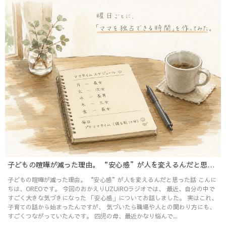
子どもの喧嘩が減った理由。 “安心感”が人を変えるんだと思った話
子どもの喧嘩が減った理由。 “安心感”が人を変えるんだと思った話 こんに
ちは、OREOです。 今回のおかえりUZUiROラジオでは、 最近、自分の中で
すごく大きな気づきになった 「安心感」についてお話しました。 実はこれ、
子育ての話から始まったんですが、 気づいたら職場や人との関わり方にも、
すごくつながっていたんです。 四児の母、最近かなり悩んで...