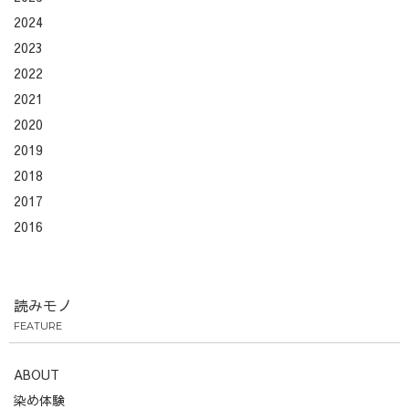
2024
2023
2022
2021
2020
2019
2018
2017
2016
読みモノ
FEATURE
ABOUT
染め体験