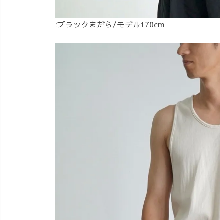
:ブラックまだら/モデル170cm