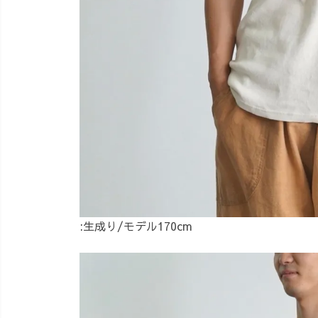
:生成り/モデル170cm