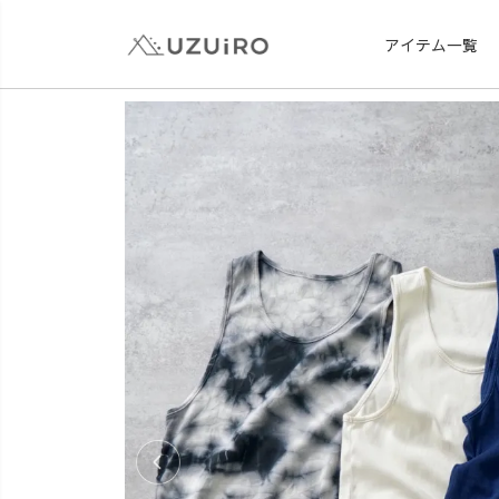
アイテム一覧