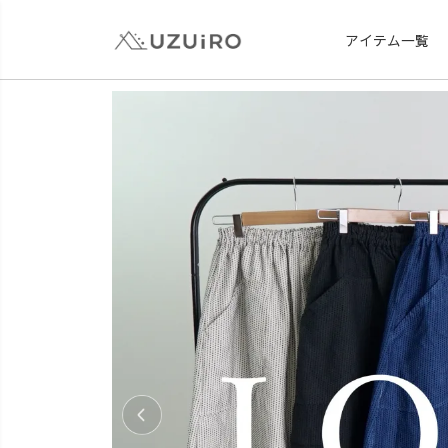
アイテム一覧