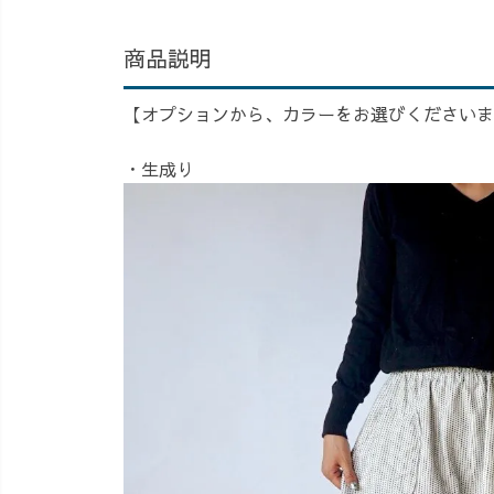
商品説明
【オプションから、カラーをお選びくださいま
・生成り