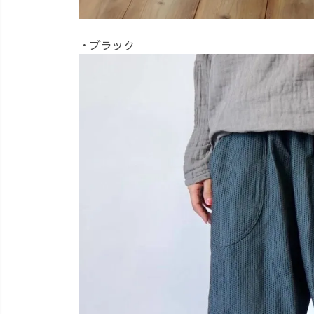
・ブラック