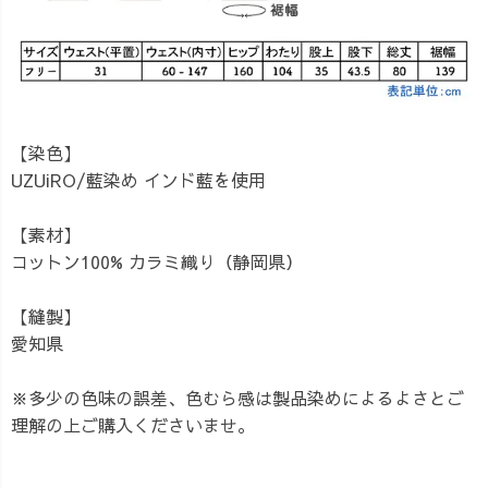
【染色】
UZUiRO/藍染め インド藍を使用
【素材】
コットン100% カラミ織り（静岡県）
【縫製】
愛知県
※多少の色味の誤差、色むら感は製品染めによるよさとご
理解の上ご購入くださいませ。