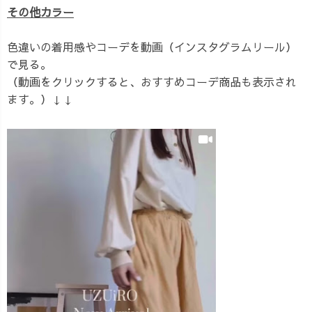
その他カラー
色違いの着用感やコーデを動画（インスタグラムリール）
で見る。
（動画をクリックすると、おすすめコーデ商品も表示され
ます。）↓↓