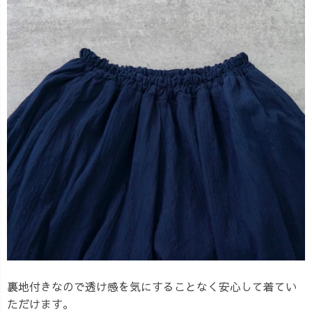
裏地付きなので透け感を気にすることなく安心して着てい
ただけます。