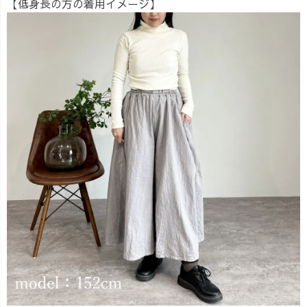
【低身長の方の着用イメージ】