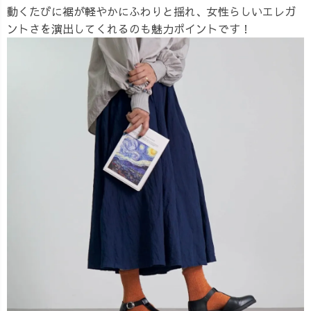
動くたびに裾が軽やかにふわりと揺れ、女性らしいエレガ
ントさを演出してくれるのも魅力ポイントです！