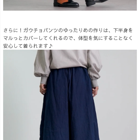
さらに！ガウチョパンツのゆったりめの作りは、下半身を
マルっとカバーしてくれるので、体型を気にすることなく
安心して着られます♪