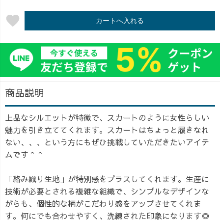
favorite
カートへ入れる
商品説明
上品なシルエットが特徴で、スカートのように女性らしい
魅力を引き立ててくれます。スカートはちょっと履きなれ
ない、、、という方にもぜひ挑戦していただきたいアイテ
ムです＾＾
「絡み織り生地」が特別感をプラスしてくれます。生産に
技術が必要とされる複雑な組織で、シンプルなデザインな
がらも、個性的な柄がこだわり感をアップさせてくれま
す。何にでも合わせやすく、洗練された印象になります◎