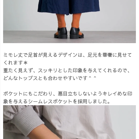
ミモレ丈で足首が見えるデザインは、足元を華奢に見せて
くれます＊
重たく見えず、スッキリとした印象を与えてくれるので、
どんなトップスとも合わせやすいです＾＾
ポケットにもこだわり、悪目立ちしないようキレイめな印
象を与えるシームレスポケットを採用しました。