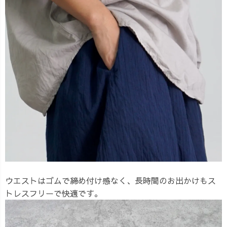
ウエストはゴムで締め付け感なく、長時間のお出かけもス
トレスフリーで快適です。