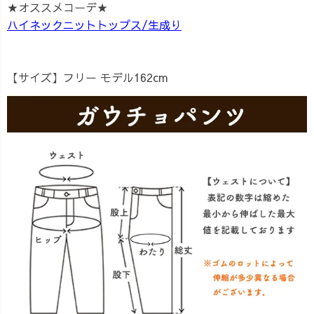
★オススメコーデ★
ハイネックニットトップス/生成り
【サイズ】
フリー モデル162cm