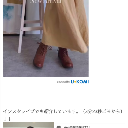
インスタライブでも紹介しています。（3分23秒ごろから）
↓↓