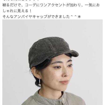
被るだけで、コーデにワンアクセントが加わり、一気にお
しゃれに見える！
そんなアンパイヤキャップができました＾＾＊