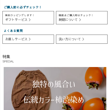
ご購入前に必ずチェック！
無料ラッピングします！
複数点ご購入時はチェック！
ギフトサービス ＞
納期について ＞
よくある質問
お直しサービス ＞
洗い方について ＞
特集
SPECIAL