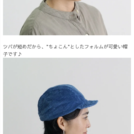
ツバが短めだから、"ちょこん"としたフォルムが可愛い帽
子です♪