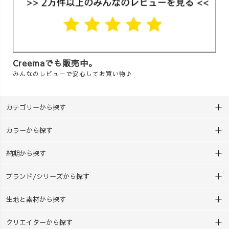
Creemaでも販売中。
みんなのレビューで安心してお買い物♪
カテゴリーから探す
カラーから探す
納期から探す
ブランド/シリーズから探す
生地と素材から探す
クリエイターから探す