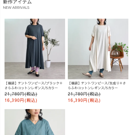
新作アイテム
NEW ARRIVALS
【福袋】テントワンピース/ブラック＋
【福袋】テントワンピース/生成り＋さ
さらふわコットンレギンス/5カラー
らふわコットンレギンス/5カラー
21,780円(税込)
21,780円(税込)
16,390円(税込)
16,390円(税込)