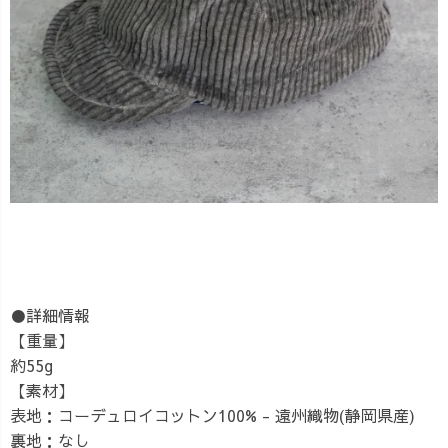
●詳細情報
【重量】
約55g
【素材】
表地：コーデュロイコットン100% - 遠州織物(静岡県産)
裏地：なし