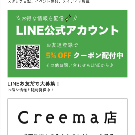
スタッフ日記、イベント情報、メイディア掲載
LINEお友だち大募集！
お得な情報を随時発信中！