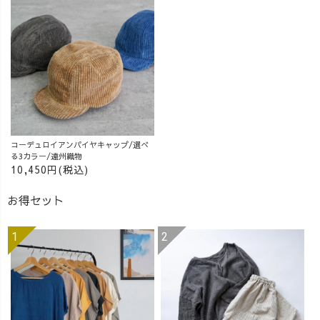
コーデュロイアンパイヤキャップ/選べ
る3カラー/遠州織物
10,450円(税込)
お得セット