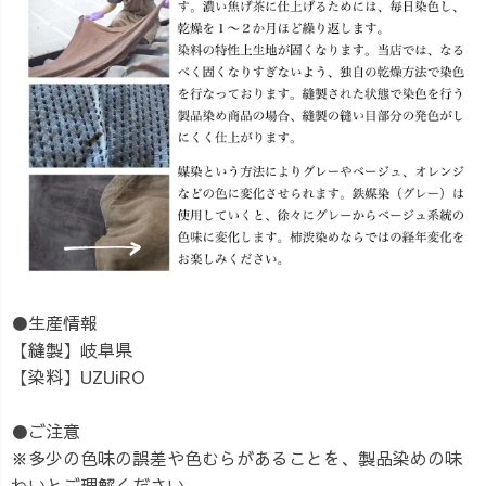
●生産情報
【縫製】岐阜県
【染料】UZUiRO
●ご注意
※多少の色味の誤差や色むらがあることを、製品染めの味
わいとご理解ください。