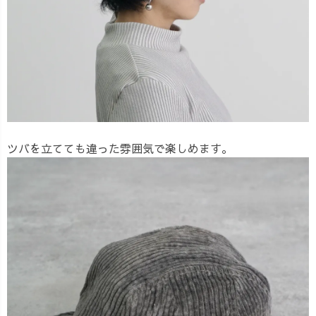
ツバを立てても違った雰囲気で楽しめます。