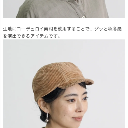
生地にコーデュロイ素材を使用することで、グッと秋冬感
を演出できるアイテムです。