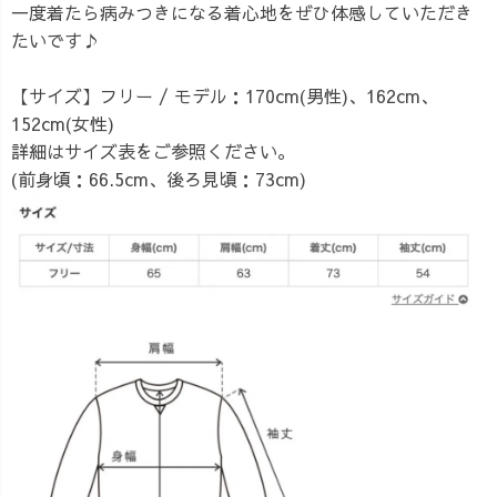
一度着たら病みつきになる着心地をぜひ体感していただき
たいです♪
【サイズ】
フリー / モデル：170cm(男性)、162cm、
152cm(女性)
詳細はサイズ表をご参照ください。
(前身頃：66.5cm、後ろ見頃：73cm)