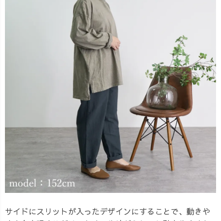
サイドにスリットが入ったデザインにすることで、動きや