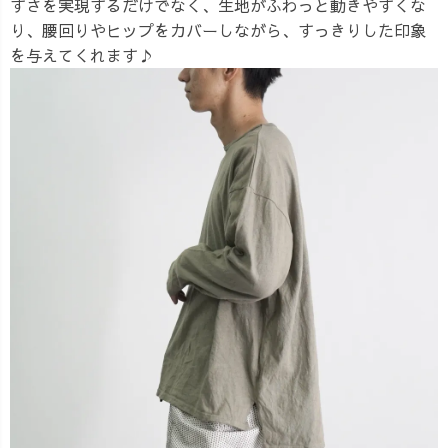
すさを実現するだけでなく、生地がふわっと動きやすくな
り、腰回りやヒップをカバーしながら、すっきりした印象
を与えてくれます♪