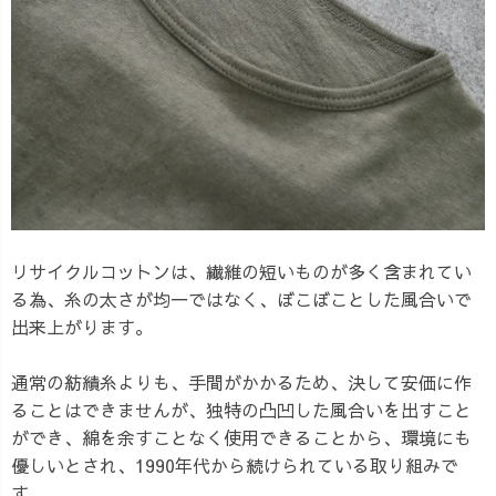
リサイクルコットンは、繊維の短いものが多く含まれてい
る為、糸の太さが均一ではなく、ぼこぼことした風合いで
出来上がります。
通常の紡績糸よりも、手間がかかるため、決して安価に作
ることはできませんが、独特の凸凹した風合いを出すこと
ができ、綿を余すことなく使用できることから、環境にも
優しいとされ、1990年代から続けられている取り組みで
す。