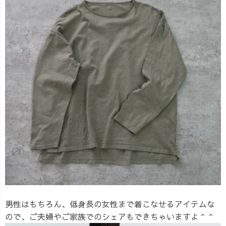
男性はもちろん、低身長の女性まで着こなせるアイテムな
ので、ご夫婦やご家族でのシェアもできちゃいますよ＾＾