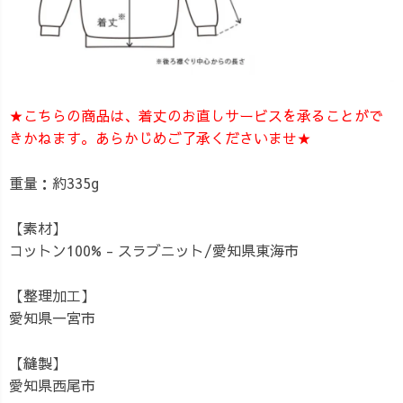
★こちらの商品は、着丈のお直しサービスを承ることがで
きかねます。あらかじめご了承くださいませ★
重量：約335g
【素材】
コットン100% - スラブニット/愛知県東海市
【整理加工】
愛知県一宮市
【縫製】
愛知県西尾市