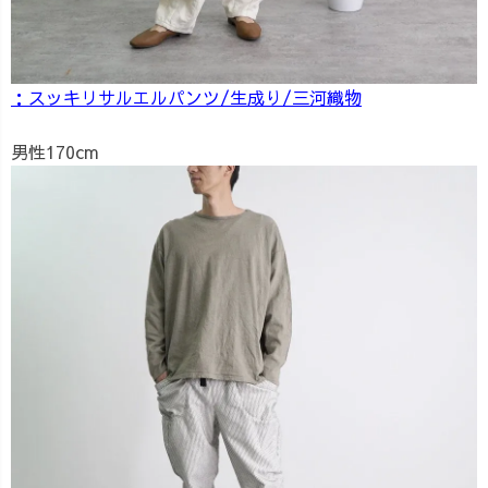
：スッキリサルエルパンツ/生成り/三河織物
男性170cm