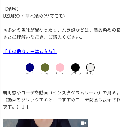
【染料】
UZUiRO / 草木染め(ヤマモモ)
※多少の色味が異なったり、ムラ感などは、製品染めの良
さとご理解いただき、ご購入ください。
【その他カラーはこちら】
ネイビー
カーキ
ピンク
ブラック
生成り
着用感やコーデを動画（インスタグラムリール）で見る。
（動画をクリックすると、おすすめコーデ商品も表示され
ます。）↓↓