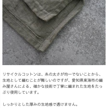
リサイクルコットンは、糸の太さが均一でないことから、
生地として編むことが難しいのですが、愛知県東海市の編
み屋さんによる、確かな技術で丁寧に編まれた生地をたっ
ぷり使用しています。
しっかりとした厚みの生地感で透けません。