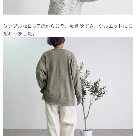
シンプルなロンTだからこそ、動きやすさ、シルエットにこ
だわりました。