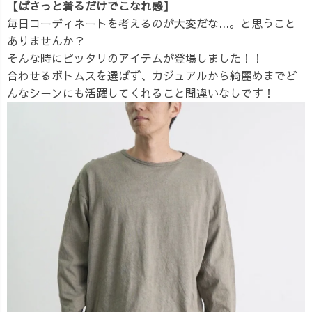
【ばさっと着るだけでこなれ感】
毎日コーディネートを考えるのが大変だな...。と思うこと
ありませんか？
そんな時にピッタリのアイテムが登場しました！！
合わせるボトムスを選ばず、カジュアルから綺麗めまでど
んなシーンにも活躍してくれること間違いなしです！