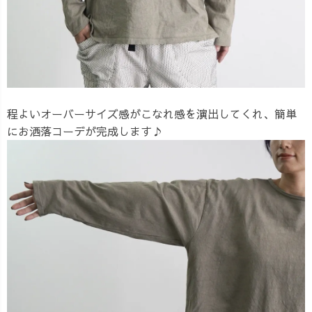
程よいオーバーサイズ感がこなれ感を演出してくれ、簡単
にお洒落コーデが完成します♪