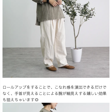
ロールアップをすることで、こなれ感を演出できるだけで
なく、手首が見えることによる腕が細見えする嬉しい効果
も狙えちゃいます◎