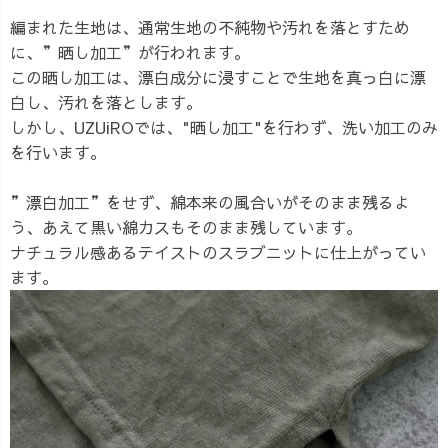
編まれた生地は、通常生地の不純物や汚れを落とすため
に、”晒し加工”が行われます。
この晒し加工は、漂白成分に浸すことで生地を真っ白に漂
白し、汚れを落とします。
しかし、UZUiROでは、"晒し加工"を行わず、洗い加工のみ
を行います。
”漂白加工”をせず、綿本来の風合いがそのまま残るよ
う、あえて黒い綿カスもそのまま残しています。
ナチュラル感あるテイストのスラブニットに仕上がってい
ます。