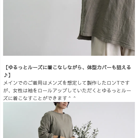
【ゆるっとルーズに着こなしながら、体型カバーも狙える
♪】
メインでのご着用はメンズを想定して製作したロンTです
が、女性は袖をロールアップしていただくとゆるっとルー
ズに着こなすことができます＾＾