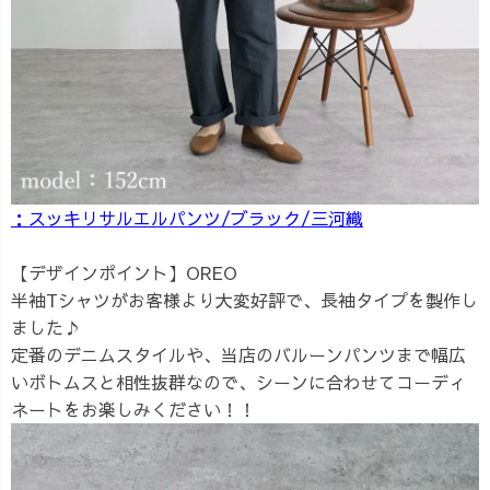
：スッキリサルエルパンツ/ブラック/三河織
【デザインポイント】OREO
半袖Tシャツがお客様より大変好評で、長袖タイプを製作し
ました♪
定番のデニムスタイルや、当店のバルーンパンツまで幅広
いボトムスと相性抜群なので、シーンに合わせてコーディ
ネートをお楽しみください！！