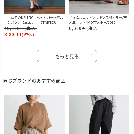
はじめてのUZUiRO｜七分丈ガーゼバル
さらふわコットンレギンス/5カラー/三
ーンパンツ（生成り）｜STARTER
河産ニット/MOTTAiiNA/2026
10,450円(税込)
6,600円(税込)
8,800円(税込)
もっと見る
同じブランドのおすすめ商品