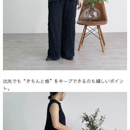
出先でも“きちんと感”をキープできるのも嬉しいポイン
ト。