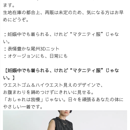
ます。
生地在庫の都合上、再販は未定のため、気になる方はお早
めにどうぞ。
：妊娠中でも着られる、けれど“マタニティ服”じゃな
い。
：表情豊かな尾州3Dニット
：オケージョンにも、日常にも
【妊娠中でも着られる、けれど“マタニティ服”じゃな
い。】
ウエストゴム＆ハイウエスト見えのデザインで、
お腹まわりを締めつけずにきれいに見せる。
「おしゃれは我慢」じゃない。日々を頑張るあなたの体に
やさしい一着です。