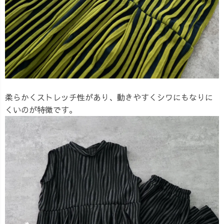
柔らかくストレッチ性があり、動きやすくシワにもなりに
くいのが特徴です。