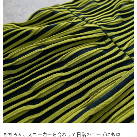
もちろん、スニーカーを合わせて日常のコーデにも◎