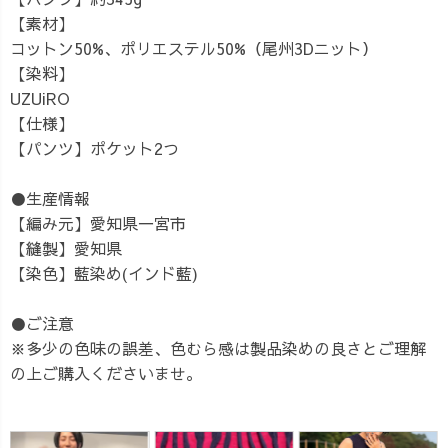
【素材】
コットン50%、ポリエステル50%（尾州3Dニット）
【染料】
UZUiRO
【仕様】
【パンツ】ポケット2つ
●生産情報
【編み元】愛知県一宮市
【縫製】愛知県
【染色】藍染め(インド藍)
●ご注意
※多少の色味の誤差、色むら感は製品染めの良さとご理解
の上ご購入くださいませ。