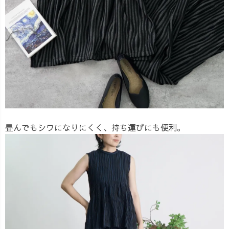
畳んでもシワになりにくく、持ち運びにも便利。