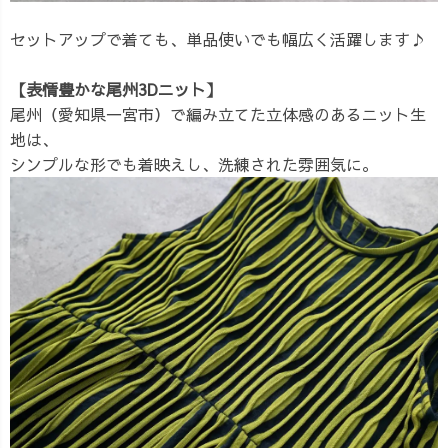
セットアップで着ても、単品使いでも幅広く活躍します♪
【表情豊かな尾州3Dニット】
尾州（愛知県一宮市）で編み立てた立体感のあるニット生
地は、
シンプルな形でも着映えし、洗練された雰囲気に。