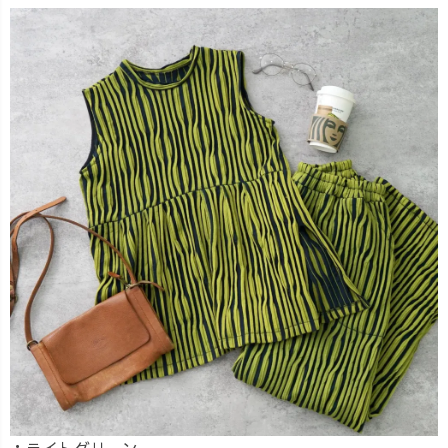
：ライトグリーン