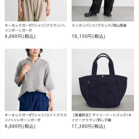
キーネックガーゼTシャツ/ブラウン/ヘ
ランタンパンツ/ブラック/岡山県産
リンボーンガーゼ
9,680円(税込)
18,150円(税込)
キーネックガーゼTシャツ/ライトブラウ
【数量限定】デイリートートバッグ/ネ
ン/ヘリンボーンガーゼ
イビーブラウン/刺し子織
9,680円(税込)
17,380円(税込)