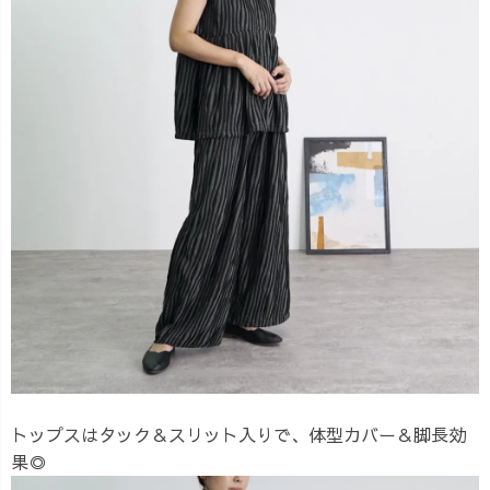
トップスはタック＆スリット入りで、体型カバー＆脚長効
果◎