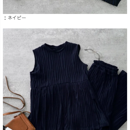
：ネイビー