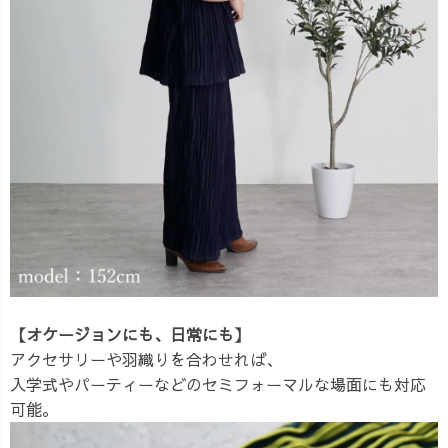
【オケージョンにも、日常にも】
アクセサリーや羽織りを合わせれば、
入学式やパーティーなどのセミフォーマルな場面にも対応
可能。