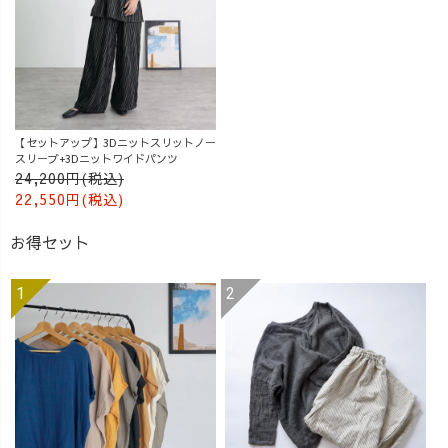
【セットアップ】3Dニットスリットノー
スリーブ+3Dニットワイドパンツ
24,200円(税込)
22,550円(税込)
お得セット