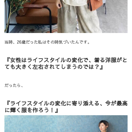
当時、26歳だった私はその時気づいたんです。
『女性はライフスタイルの変化で、着る洋服がと
ても大きく左右されてしまうのでは？』
だったら、
『ライフスタイルの変化に寄り添える、今が最高
に輝く服を作ろう！』