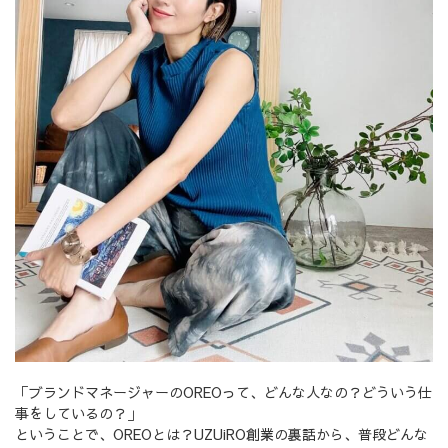
「ブランドマネージャーのOREOって、どんな人なの？どういう仕
事をしているの？」
ということで、OREOとは？UZUiRO創業の裏話から、普段どんな