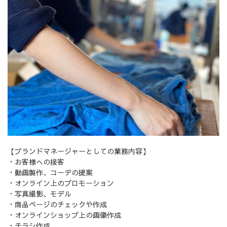
【ブランドマネージャーとしての業務内容】
・お客様への接客
・動画製作、コーデの提案
・オンライン上のプロモーション
・写真撮影、モデル
・商品ページのチェックや作成
・オンラインショップ上の画像作成
・チラシ作成