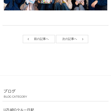
前の記事へ
次の記事へ
ブログ
BLOG CATEGORY
UZUiROクルー日記