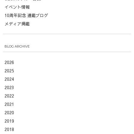
イベント情報
10周年記念 連載ブログ
メディア掲載
BLOG ARCHIVE
2026
2025
2024
2023
2022
2021
2020
2019
2018