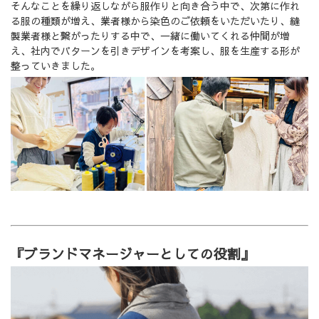
そんなことを繰り返しながら服作りと向き合う中で、次第に作れ
る服の種類が増え、業者様から染色のご依頼をいただいたり、縫
製業者様と繋がったりする中で、一緒に働いてくれる仲間が増
え、社内でパターンを引きデザインを考案し、服を生産する形が
整っていきました。
『ブランドマネージャーとしての役割』