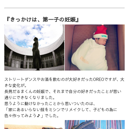
『きっかけは、第一子の妊娠』
ストリートダンスやお酒を飲むのが大好きだったOREOですが、大
きな変化が。
長男だるまくんの妊娠で、それまで自分の好きだったことが思い
通りにできなくなりました。
思うように動けなかったことから思いついたのは、
「家にあるいらない服をミシンでリメイクして、子どもの為に
色々作ってみよう🎵」でした。