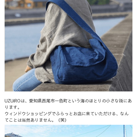
UZUiROは、愛知県西尾市一色町という海のほとりの小さな街にあ
ります。
ウィンドウショッピングでふらっとお店に来ていただける、なん
てことは当然ありません。（笑）