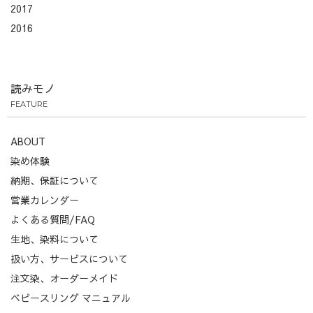
2017
2016
読みモノ
FEATURE
ABOUT
染め体験
納期、保証について
営業カレンダー
よくある質問/FAQ
生地、染料について
扱い方、サービスについて
注文染、オーダーメイド
ベビースリング マニュアル