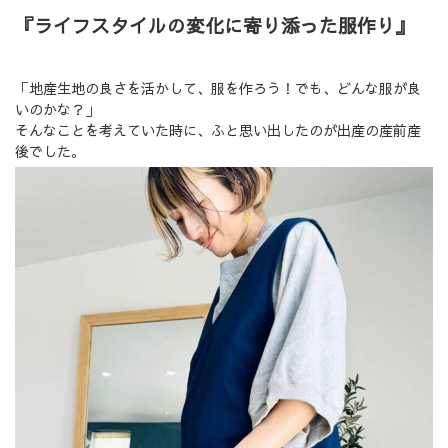
『ライフスタイルの変化に寄り添った服作り』
「地産生地の良さを活かして、服を作ろう！でも、どんな服が良
いのかな？」
そんなことを考えていた時に、ふと思い出したのが出産の産前産
後でした。