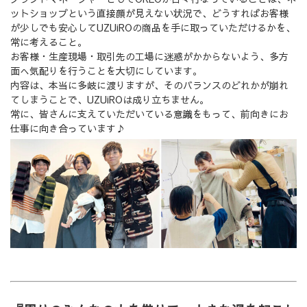
ットショップという直接顔が見えない状況で、どうすればお客様
が少しでも安心してUZUiROの商品を手に取っていただけるかを、
常に考えること。
お客様・生産現場・取引先の工場に迷惑がかからないよう、多方
面へ気配りを行うことを大切にしています。
内容は、本当に多岐に渡りますが、そのバランスのどれかが崩れ
てしまうことで、UZUiROは成り立ちません。
常に、皆さんに支えていただいている意識をもって、前向きにお
仕事に向き合っています♪