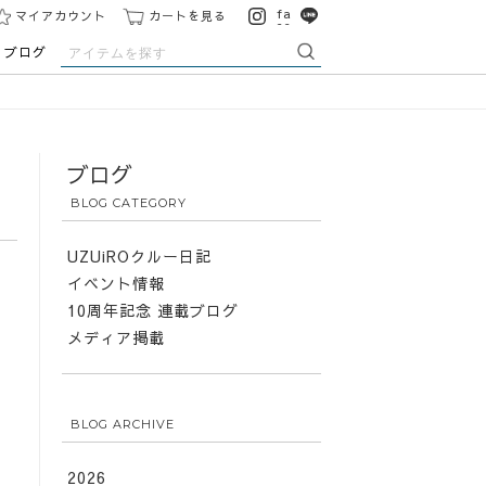
マイアカウント
カートを見る
ブログ
ブログ
BLOG CATEGORY
UZUiROクルー日記
イベント情報
10周年記念 連載ブログ
メディア掲載
BLOG ARCHIVE
2026