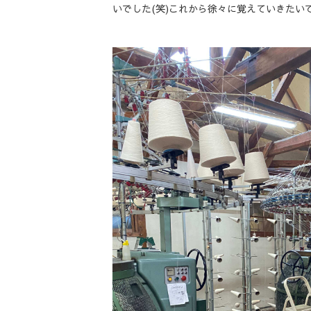
いでした(笑)これから徐々に覚えていきたい