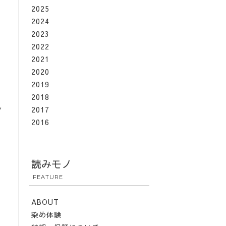
2025
2024
2023
2022
2021
2020
2019
2018
し
2017
2016
読みモノ
FEATURE
ABOUT
染め体験