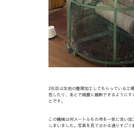
2社目は生地の整理加工してもらっている工
色したり、あとで綺麗に裁断できるようにす
とです。
この機械は何メートルもの布を一気に洗い加
しまいました。写真を見て分かる通りすごく