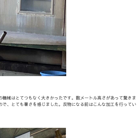
の機械はとてつもなく大きかったです。数メートル高さがあって驚きま
ので、とても暑さを感じました。反物になる前はこんな加工を行ってい