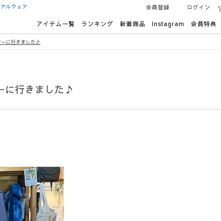
ュアルウェア
会員登録
ログイン
アイテム一覧
ランキング
新着商品
Instagram
会員特典
アーに行きました♪
ーに行きました♪