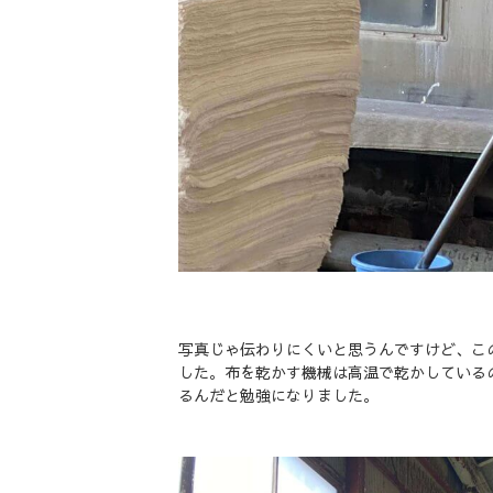
写真じゃ伝わりにくいと思うんですけど、こ
した。布を乾かす機械は高温で乾かしている
るんだと勉強になりました。