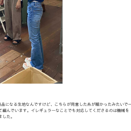
Oの製品になる生地なんですけど、こちらが用意した糸が細かったみたいで
て編んでいます。イレギュラーなことでも対応してくださるのは機械を
ました。