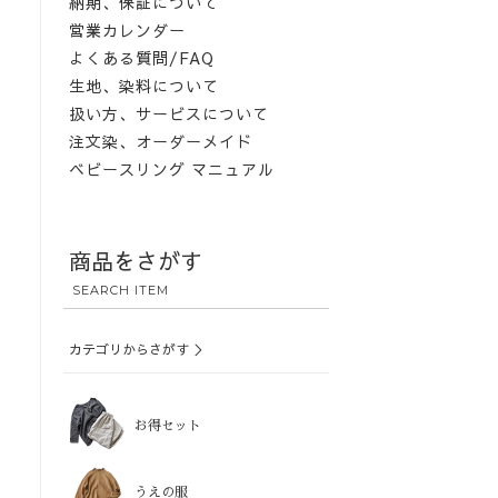
納期、保証について
営業カレンダー
よくある質問/FAQ
生地、染料について
扱い方、サービスについて
注文染、オーダーメイド
ベビースリング マニュアル
商品をさがす
SEARCH ITEM
カテゴリからさがす ＞
お得セット
うえの服