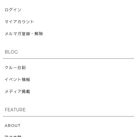
ログイン
マイアカウント
メルマガ登録・解除
BLOG
クルー日記
イベント情報
メディア掲載
FEATURE
ABOUT