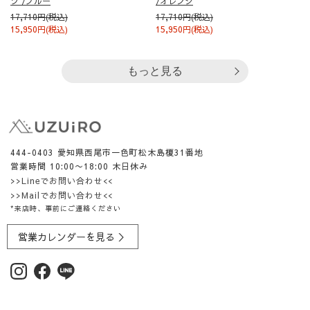
ツ /ブルー
/オレンジ
17,710円(税込)
17,710円(税込)
15,950円(税込)
15,950円(税込)
もっと見る
444-0403 愛知県西尾市一色町松木島榎31番地
営業時間 10:00〜18:00 木日休み
>>Lineでお問い合わせ<<
>>Mailでお問い合わせ<<
*来店時、事前にご連絡ください
営業カレンダーを見る ＞