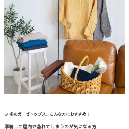
🌿
冬のガーゼトップス、こんな方におすすめ！
厚着して屋内で蒸れてしまうのが気になる方