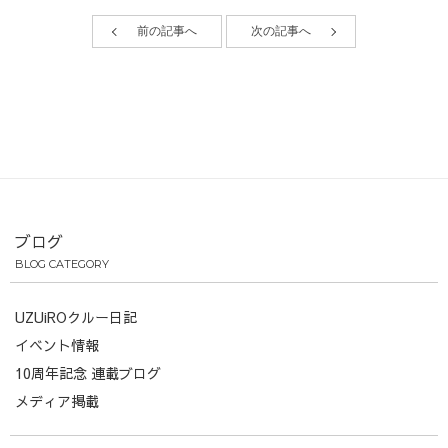
前の記事へ
次の記事へ
ブログ
BLOG CATEGORY
UZUiROクルー日記
イベント情報
10周年記念 連載ブログ
メディア掲載