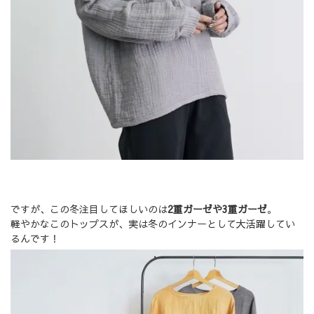
ですが、この冬注目してほしいのは
2重ガーゼや3重ガーゼ
。
軽やかなこのトップスが、実は冬のインナーとして大活躍してい
るんです！