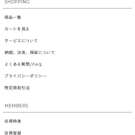
SHOPPING
商品一覧
カートを見る
サービスについて
納期、決済、保証について
よくある質問/FAQ
プライバシーポリシー
特定商取引法
MEMBERS
会員特典
会員登録