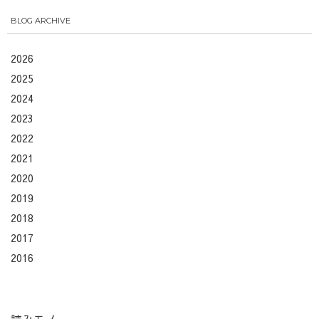
BLOG ARCHIVE
2026
2025
2024
2023
2022
2021
2020
2019
2018
2017
2016