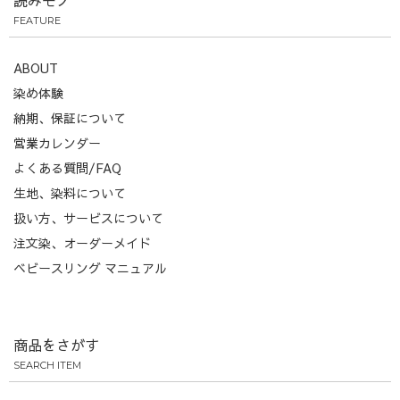
読みモノ
FEATURE
ABOUT
染め体験
納期、保証について
営業カレンダー
よくある質問/FAQ
生地、染料について
扱い方、サービスについて
注文染、オーダーメイド
ベビースリング マニュアル
商品をさがす
SEARCH ITEM