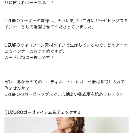
冬に使えれば一石二鳥！！
UZUiROユーザーの皆様は、それに気づいて既にガーゼトップスを
インナーとして活躍させてくださっていました。
UZUiROではコットン素材メインで生産しているので、どのアイテ
ムもインナーにおすすめですが、
ガーゼは特に一押しです！
ぜひ、あなたの冬のコーディネートにもガーゼ素材を取り入れて
みませんか？
UZUiROのガーゼトップスで、
心地よい冬支度
を始めましょう✨
👇
UZUiROガーゼアイテムをチェックす↓