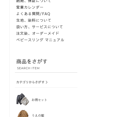
納期、保証について
営業カレンダー
よくある質問/FAQ
生地、染料について
扱い方、サービスについて
注文染、オーダーメイド
ベビースリング マニュアル
商品をさがす
SEARCH ITEM
カテゴリからさがす ＞
お得セット
うえの服