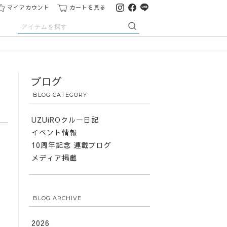
マイアカウント
カートを見る
ブログ
BLOG CATEGORY
UZUiROクルー日記
イベント情報
10周年記念 連載ブログ
メディア掲載
BLOG ARCHIVE
2026