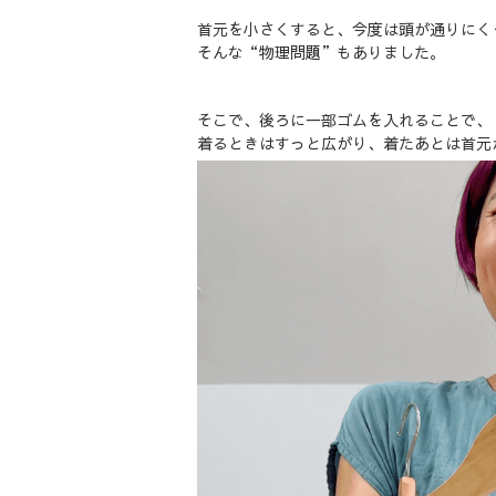
首元を小さくすると、今度は頭が通りにく
そんな“物理問題”もありました。
そこで、後ろに一部ゴムを入れることで、
着るときはすっと広がり、着たあとは首元