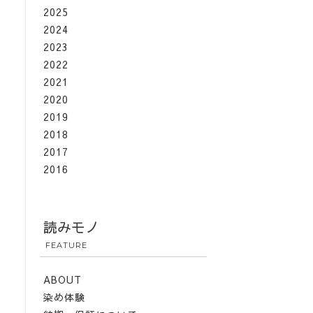
2025
2024
2023
2022
2021
2020
2019
2018
2017
2016
読みモノ
FEATURE
ABOUT
染め体験