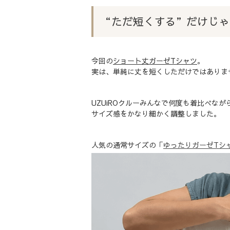
“ただ短くする”だけじゃ
今回の
ショート丈ガーゼTシャツ
。
実は、単純に丈を短くしただけではありま
UZUiROクルーみんなで何度も着比べなが
サイズ感をかなり細かく調整しました。
人気の通常サイズの「
ゆったりガーゼTシ