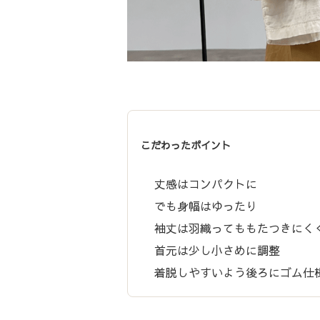
こだわったポイント
丈感はコンパクトに
でも身幅はゆったり
袖丈は羽織ってももたつきにく
首元は少し小さめに調整
着脱しやすいよう後ろにゴム仕