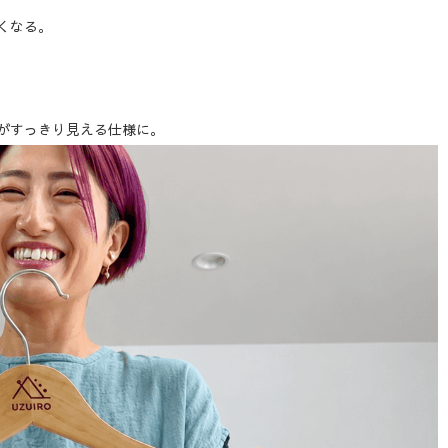
くなる。
がすっきり見える仕様に。