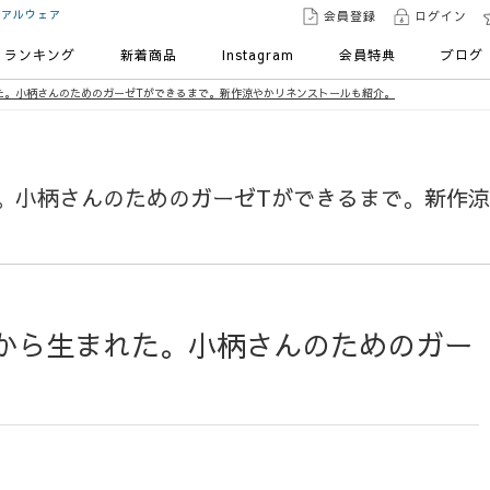
ュアルウェア
会員登録
ログイン
ランキング
新着商品
Instagram
会員特典
ブログ
た。小柄さんのためのガーゼTができるまで。新作涼やかリネンストールも紹介。
。小柄さんのためのガーゼTができるまで。新作涼
から生まれた。小柄さんのためのガー