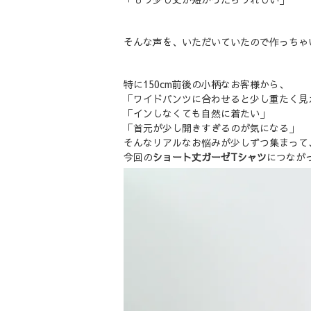
そんな声を、いただいていたので作っちゃ
特に150cm前後の小柄なお客様から、
「ワイドパンツに合わせると少し重たく見
「インしなくても自然に着たい」
「首元が少し開きすぎるのが気になる」
そんなリアルなお悩みが少しずつ集まって
今回の
ショート丈ガーゼTシャツ
につなが