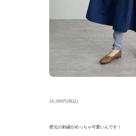
16,280円(税込)
襟元の刺繍がめっちゃ可愛いんです！