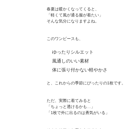
春夏は暖かくなってくると、
「軽くて風が通る服が着たい」
そんな気分になりますよね。
このワンピースも、
ゆったりシルエット
風通しのいい素材
体に張り付かない軽やかさ
と、これからの季節にぴったりの1枚です。
ただ、実際に着てみると
「ちょっと透けるかも…」
「1枚で外に出るのは勇気がいる」