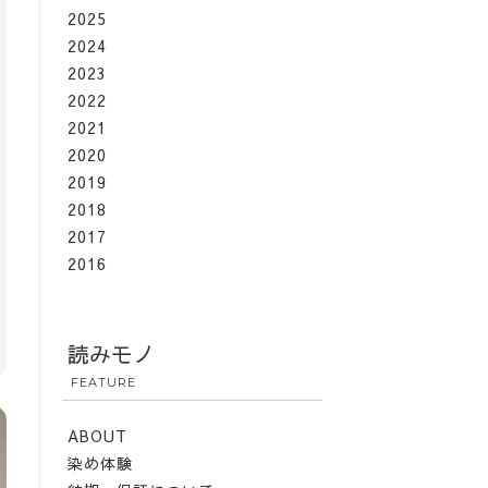
2025
2024
2023
2022
2021
2020
2019
2018
2017
2016
読みモノ
FEATURE
ABOUT
染め体験