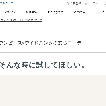
ュアルウェア
会員登録
ログイン
ランキング
新着商品
Instagram
会員特典
ブログ
！ワンピース×ワイドパンツの安心コーデ
ワンピース×ワイドパンツの安心コーデ
そんな時に試してほしい。