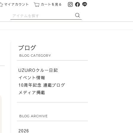
マイアカウント
カートを見る
ブログ
BLOG CATEGORY
UZUiROクルー日記
イベント情報
10周年記念 連載ブログ
メディア掲載
BLOG ARCHIVE
2026