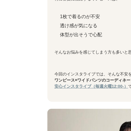
1枚で着るのが不安
透け感が気になる
体型が出そうで心配
そんなお悩みを感じてしまう方も多いと
今回のインスタライブでは、そんな不安
ワンピース×ワイドパンツのコーディネー
安心インスタライブ（毎週火曜12:00-）