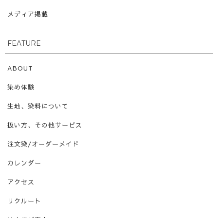
メディア掲載
FEATURE
ABOUT
染め体験
生地、染料について
扱い方、その他サービス
注文染/オーダーメイド
カレンダー
アクセス
リクルート