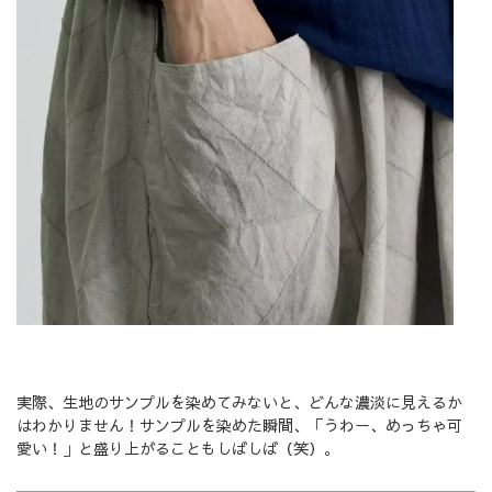
実際、生地のサンプルを染めてみないと、どんな濃淡に見えるか
はわかりません！サンプルを染めた瞬間、「うわー、めっちゃ可
愛い！」と盛り上がることもしばしば（笑）。