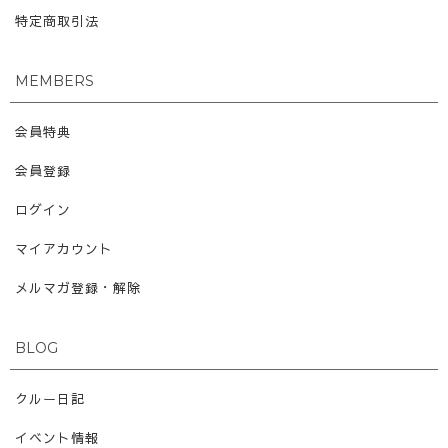
特定商取引法
MEMBERS
会員特典
会員登録
ログイン
マイアカウント
メルマガ登録・解除
BLOG
クルー日記
イベント情報