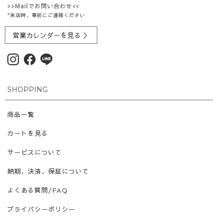
>>Mailでお問い合わせ<<
*来店時、事前にご連絡ください
営業カレンダーを見る ＞
SHOPPING
商品一覧
カートを見る
サービスについて
納期、決済、保証について
よくある質問/FAQ
プライバシーポリシー