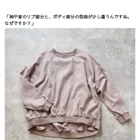
「袖や首のリブ部分と、ボディ部分の色味が少し違うんですね。
なぜですか？」