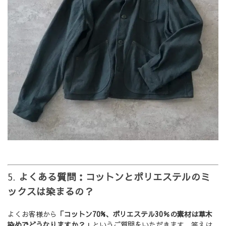
5.
よくある質問：コットンとポリエステルのミ
ックスは染まるの？
よくお客様から
「コットン70%、ポリエステル30％の素材は草木
染めでどうなりますか？」
というご質問をいただきます。答えは