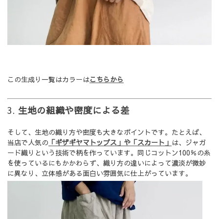
この生成り一覧はカラーは
こちらから
3.
生地の組織や密度による差
そして、生地の織り方や密度も大きなポイントです。たとえば、
当店で人気の
「ギザギヤマトップス」や「スカート」
は、ジャガ
ード織りという技術で柄を作っています。同じコットン100％の糸
を使っているにもかかわらず、織り方の違いによって濃淡が微妙
に異なり、立体感がある面白い雰囲気に仕上がっています。