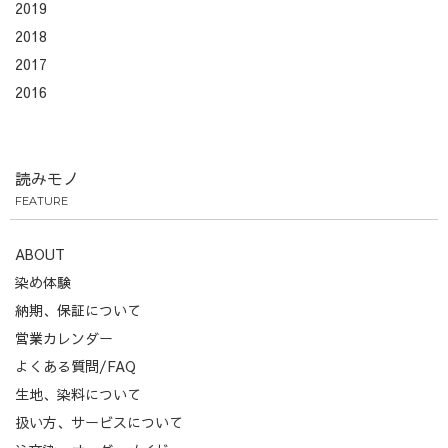
2019
2018
2017
2016
読みモノ
FEATURE
ABOUT
染め体験
納期、保証について
営業カレンダー
よくある質問/FAQ
生地、染料について
扱い方、サービスについて