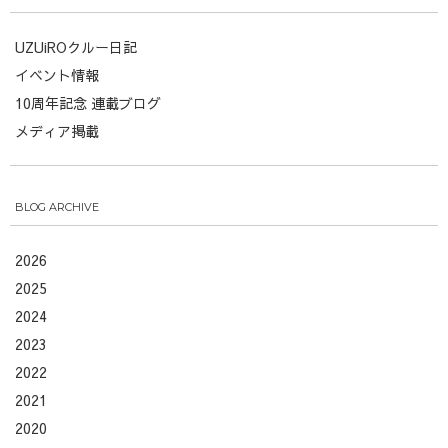
UZUiROクルー日記
イベント情報
10周年記念 連載ブログ
メディア掲載
BLOG ARCHIVE
2026
2025
2024
2023
2022
2021
2020