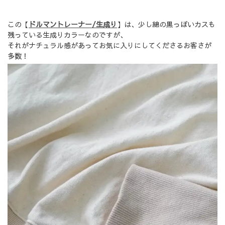
この【
ドルマントレーナー/生成り
】は、少し綿の黒っぽいカスも
残っている生成りカラーなのですが、
それがナチュラル感があってお気に入りにしてくださるお客さが
多数！