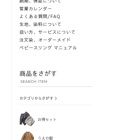
納期、保証について
営業カレンダー
よくある質問/FAQ
生地、染料について
扱い方、サービスについて
注文染、オーダーメイド
ベビースリング マニュアル
商品をさがす
SEARCH ITEM
カテゴリからさがす ＞
お得セット
うえの服