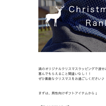
渦のオリジナルクリスマスラッピングで渡せ
喜んでもらえること間違いなし！！
ぜひ素敵なクリスマスをお過ごしください♪
まずは、男性向けギフトアイテムから↓