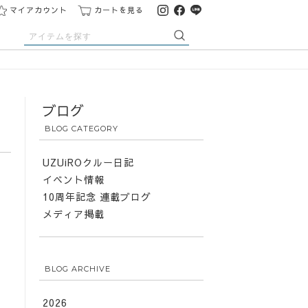
マイアカウント
カートを見る
ブログ
BLOG CATEGORY
UZUiROクルー日記
イベント情報
10周年記念 連載ブログ
メディア掲載
BLOG ARCHIVE
2026