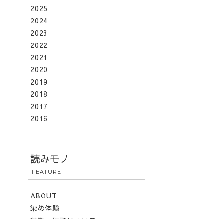
2025
2024
2023
2022
2021
2020
2019
2018
2017
2016
読みモノ
FEATURE
ABOUT
染め体験