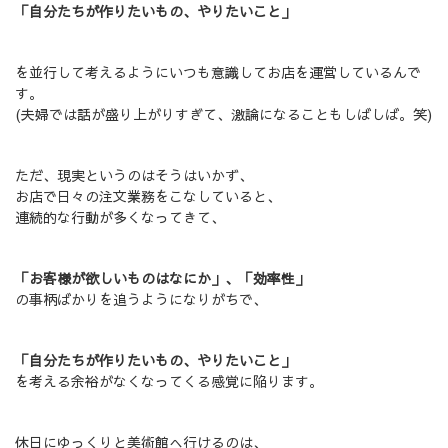
「自分たちが作りたいもの、やりたいこと」
を並行して考えるようにいつも意識してお店を運営しているんで
す。
(夫婦では話が盛り上がりすぎて、激論になることもしばしば。笑)
ただ、現実というのはそうはいかず、
お店で日々の注文業務をこなしていると、
連続的な行動が多くなってきて、
「お客様が欲しいものはなにか」、「効率性」
の事柄ばかりを追うようになりがちで、
「自分たちが作りたいもの、やりたいこと」
を考える余裕がなくなってくる感覚に陥ります。
休日にゆっくりと美術館へ行けるのは、