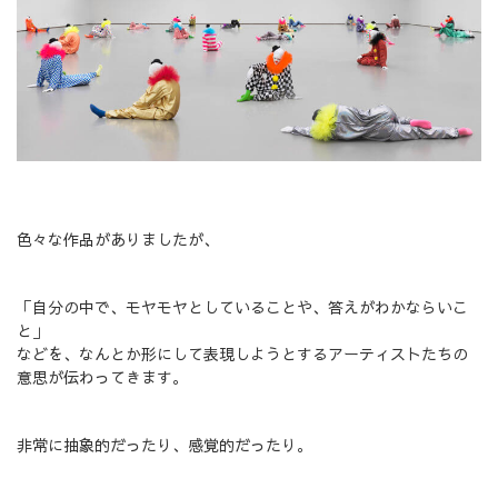
色々な作品がありましたが、
「自分の中で、モヤモヤとしていることや、答えがわかならいこ
と」
などを、なんとか形にして表現しようとするアーティストたちの
意思が伝わってきます。
非常に抽象的だったり、感覚的だったり。