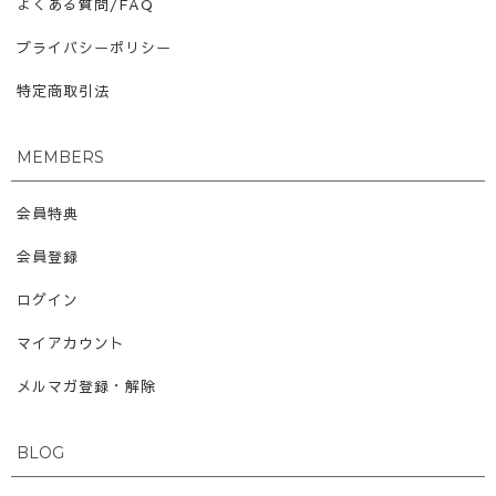
よくある質問/FAQ
プライバシーポリシー
特定商取引法
MEMBERS
会員特典
会員登録
ログイン
マイアカウント
メルマガ登録・解除
BLOG