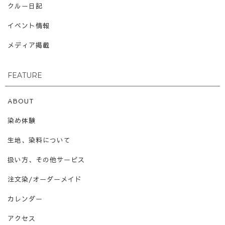
クルー日記
イベント情報
メディア掲載
FEATURE
ABOUT
染め体験
生地、染料について
扱い方、その他サービス
注文染/オーダーメイド
カレンダー
アクセス