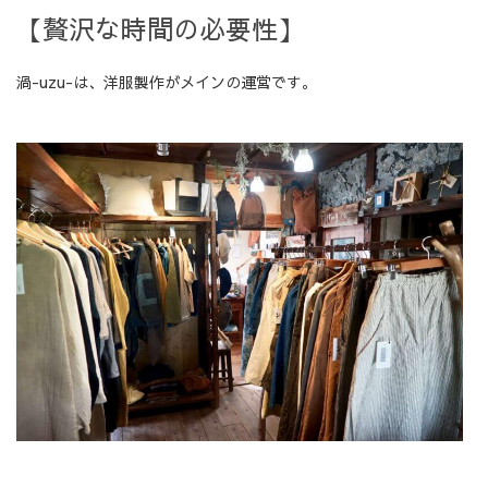
【贅沢な時間の必要性】
渦-uzu-は、洋服製作がメインの運営です。