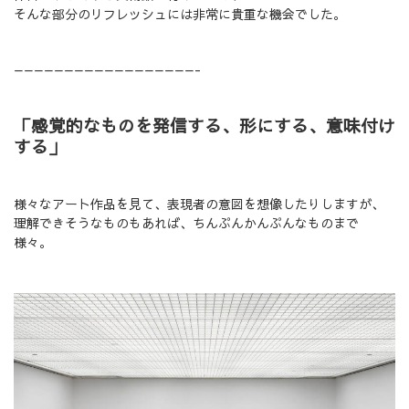
そんな部分のリフレッシュには非常に貴重な機会でした。
——————————————————-
「感覚的なものを発信する、形にする、意味付け
する」
様々なアート作品を見て、表現者の意図を想像したりしますが、
理解できそうなものもあれば、ちんぷんかんぷんなものまで
様々。