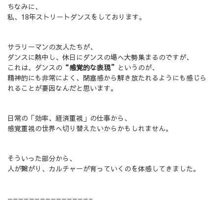
ちなみに、
私、18年ストリートダンスをしております。
サラリーマンの友人たちが、
ダンスに熱中し、休日にダンスの場へ大勢集まるのですが、
これは、ダンスの
“感覚的な表現”
というのが、
精神的にも非常によく、閉塞感から解き放たれるようにも感じら
れることが要因なんだと思います。
日常の「効率、経済重視」の仕事から、
感覚重視の世界へ切り替えたいからかもしれません。
そういった部分から、
人が繋がり、カルチャーが育っていくのを体感してきました。
———————————————–