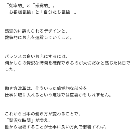
「効率的」と「感覚的」。
「お客様目線」と「自分たち目線」。
感覚的に訴えられるデザインと、
数値的にお店を運営していくこと。
バランスの良いお店にするには、
何かしらの贅沢な時間を確保できるのが大切だなと感じた休日で
した。
働き方改革は、そういった感覚的な部分を
仕事に取り入れるという意味では重要かもしれません。
これから日本の働き方が変わることで、
「贅沢な時間」が増え、
他から吸収することが仕事に良い方向で影響すれば、