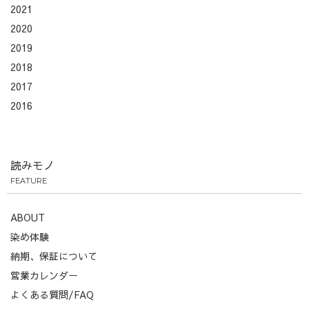
2021
2020
2019
2018
2017
2016
読みモノ
FEATURE
ABOUT
染め体験
納期、保証について
営業カレンダー
よくある質問/FAQ