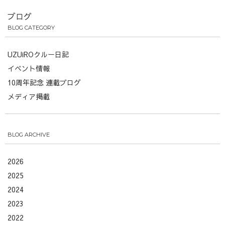
ブログ
BLOG CATEGORY
UZUiROクルー日記
イベント情報
10周年記念 連載ブログ
メディア掲載
BLOG ARCHIVE
2026
2025
2024
2023
2022