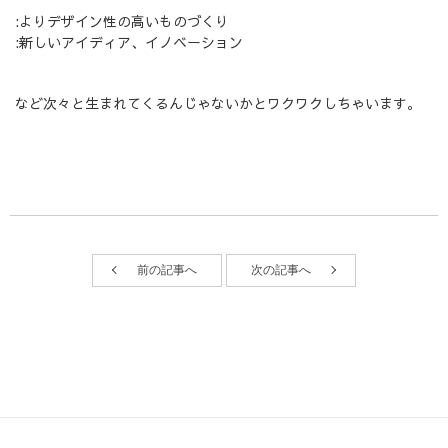
:よりデザイン性の高いものづくり
:新しいアイディア、イノベーション
など次々と生まれてくるんじゃないかとワクワクしちゃいます。
前の記事へ
次の記事へ