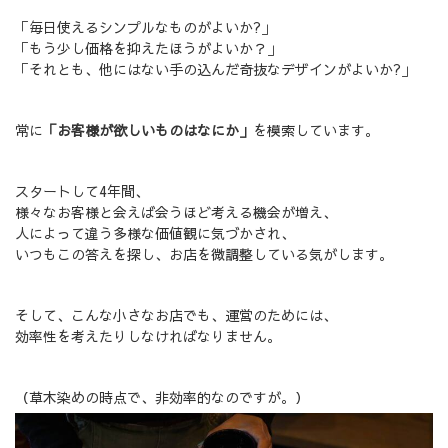
「毎日使えるシンプルなものがよいか?」
「もう少し価格を抑えたほうがよいか？」
「それとも、他にはない手の込んだ奇抜なデザインがよいか?」
常に
「お客様が欲しいものはなにか」
を模索しています。
スタートして4年間、
様々なお客様と会えば会うほど考える機会が増え、
人によって違う多様な価値観に気づかされ、
いつもこの答えを探し、お店を微調整している気がします。
そして、こんな小さなお店でも、運営のためには、
効率性を考えたりしなければなりません。
（草木染めの時点で、非効率的なのですが。）