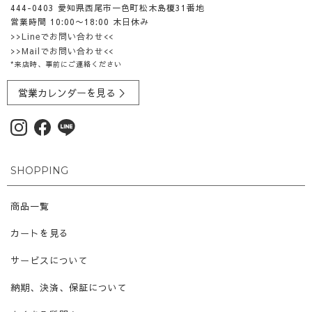
444-0403 愛知県西尾市一色町松木島榎31番地
営業時間 10:00〜18:00 木日休み
>>Lineでお問い合わせ<<
>>Mailでお問い合わせ<<
*来店時、事前にご連絡ください
営業カレンダーを見る ＞
SHOPPING
商品一覧
カートを見る
サービスについて
納期、決済、保証について