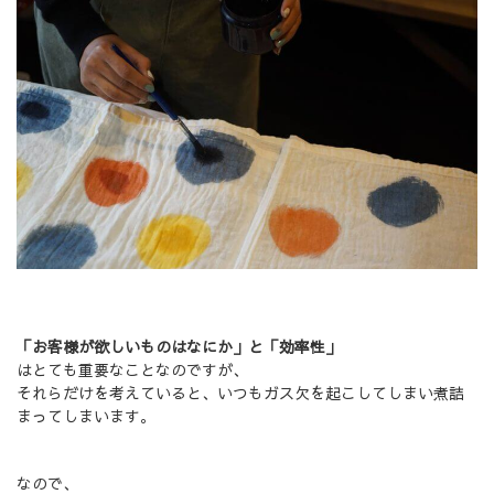
「お客様が欲しいものはなにか」と「効率性」
はとても重要なことなのですが、
それらだけを考えていると、いつもガス欠を起こしてしまい煮詰
まってしまいます。
なので、