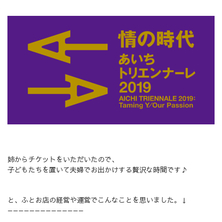
姉からチケットをいただいたので、
子どもたちを置いて夫婦でお出かけする贅沢な時間です♪
と、ふとお店の経営や運営でこんなことを思いました。↓
——————————————