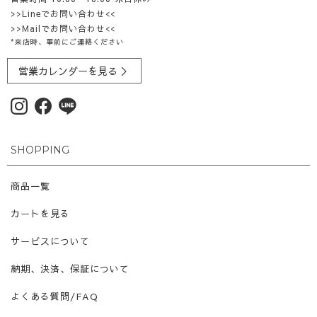
>>Lineでお問い合わせ<<
>>Mailでお問い合わせ<<
*来店時、事前にご連絡ください
営業カレンダーを見る ＞
SHOPPING
商品一覧
カートを見る
サービスについて
納期、決済、保証について
よくある質問/FAQ