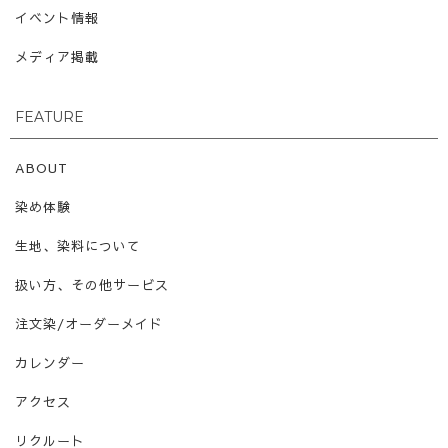
イベント情報
メディア掲載
FEATURE
ABOUT
染め体験
生地、染料について
扱い方、その他サービス
注文染/オーダーメイド
カレンダー
アクセス
リクルート