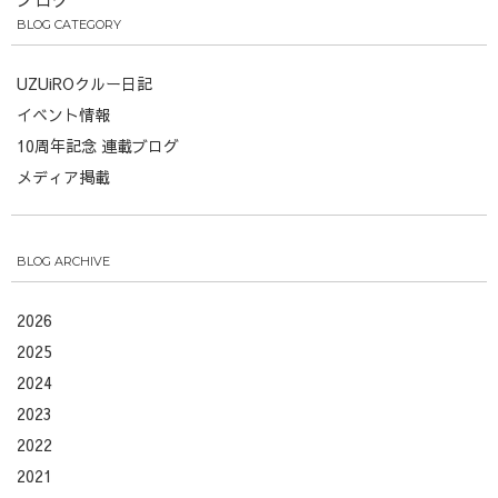
BLOG CATEGORY
UZUiROクルー日記
イベント情報
10周年記念 連載ブログ
メディア掲載
BLOG ARCHIVE
2026
2025
2024
2023
2022
2021