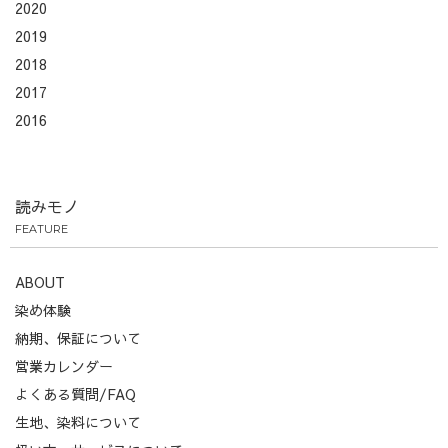
2020
2019
2018
2017
2016
読みモノ
FEATURE
ABOUT
染め体験
納期、保証について
営業カレンダー
よくある質問/FAQ
生地、染料について