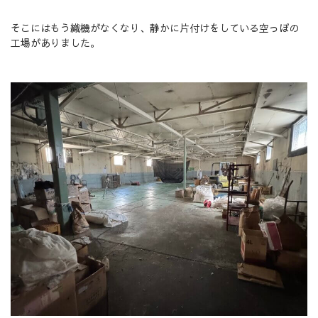
そこにはもう織機がなくなり、静かに片付けをしている空っぽの
工場がありました。