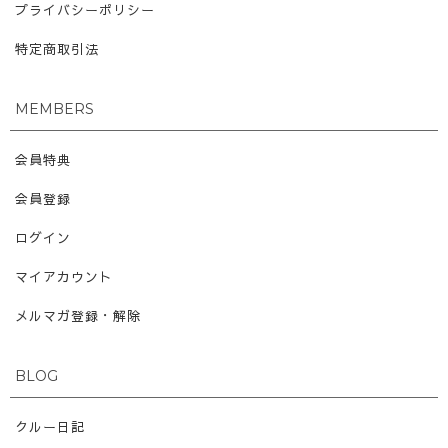
プライバシーポリシー
特定商取引法
MEMBERS
会員特典
会員登録
ログイン
マイアカウント
メルマガ登録・解除
BLOG
クルー日記