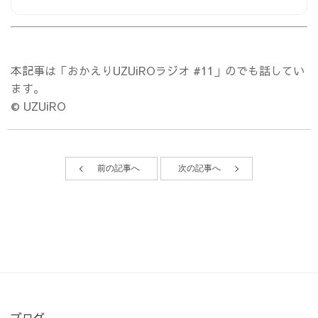
本記事は「おかえりUZUiROラジオ #11」のでも話してい
ます。
© UZUiRO
前の記事へ
次の記事へ
ブログ