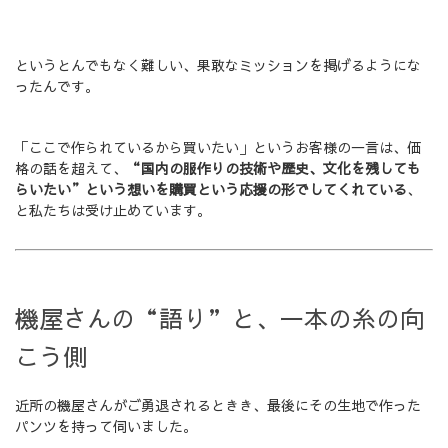
というとんでもなく難しい、果敢なミッションを掲げるようにな
ったんです。
「ここで作られているから買いたい」というお客様の一言は、価
格の話を超えて、
“国内の服作りの技術や歴史、文化を残しても
らいたい”という想いを購買という応援の形でしてくれている
、
と私たちは受け止めています。
機屋さんの“語り”と、一本の糸の向
こう側
近所の機屋さんがご勇退されるときき、最後にその生地で作った
パンツを持って伺いました。