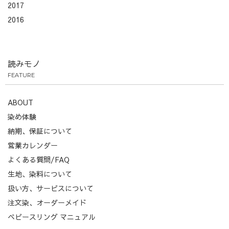
2017
2016
読みモノ
FEATURE
ABOUT
染め体験
納期、保証について
営業カレンダー
よくある質問/FAQ
生地、染料について
扱い方、サービスについて
注文染、オーダーメイド
ベビースリング マニュアル