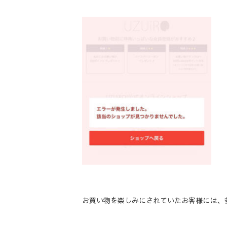
お買い物を楽しみにされていたお客様には、