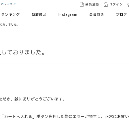
ュアルウェア
会員登録
ログイン
ランキング
新着商品
Instagram
会員特典
ブログ
しておりました。
発生しておりました。
ただき、誠にありがとうございます。
て、「カートへ入れる」ボタンを押した際にエラーが発生し、正常にお買い