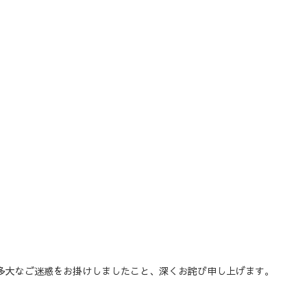
多大なご迷惑をお掛けしましたこと、深くお詫び申し上げます。