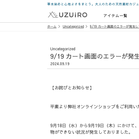
草木染めと心地よさをまとう。大人のための天然素材カジ
アイテム一覧
ホーム
Uncategorized
9/19 カート画面のエラーが発生
Uncategorized
9/19 カート画面のエラーが
2024.09.19
【お詫びとお知らせ】
平素より弊社オンラインショップをご利用い
9月18日（水）から9月19日（木）にかけ
物ができない状況が発生しておりました。