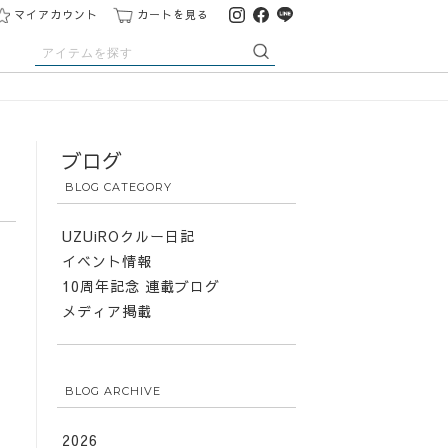
マイアカウント
カートを見る
ブログ
BLOG CATEGORY
UZUiROクルー日記
イベント情報
10周年記念 連載ブログ
メディア掲載
BLOG ARCHIVE
2026