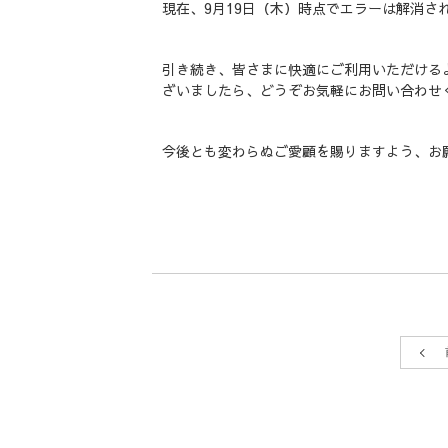
現在、9月19日（木）時点でエラーは解消さ
引き続き、皆さまに快適にご利用いただける
ざいましたら、どうぞお気軽にお問い合わせ
今後とも変わらぬご愛顧を賜りますよう、お