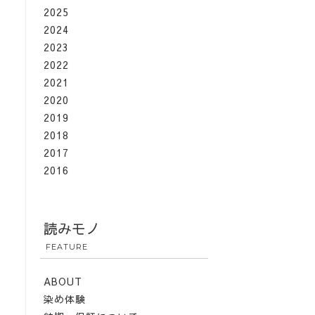
2025
2024
2023
2022
2021
2020
2019
2018
2017
2016
読みモノ
FEATURE
ABOUT
染め体験