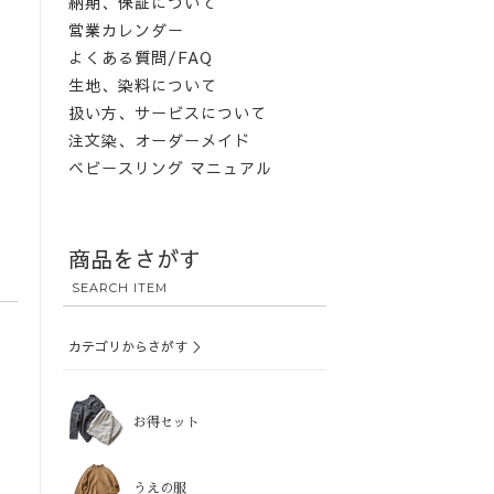
納期、保証について
営業カレンダー
よくある質問/FAQ
生地、染料について
扱い方、サービスについて
注文染、オーダーメイド
ベビースリング マニュアル
商品をさがす
SEARCH ITEM
カテゴリからさがす ＞
お得セット
うえの服