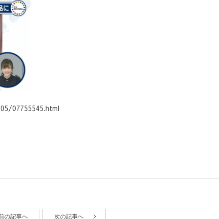
/05/07755545.html
前の記事へ
次の記事へ