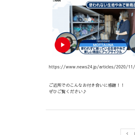
https://www.news24.jp/articles/2020/11
ご近所でのこんなお付き合いに感謝！！
ぜひご覧ください♪