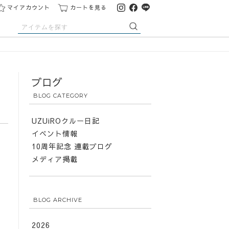
マイアカウント
カートを見る
ブログ
BLOG CATEGORY
UZUiROクルー日記
イベント情報
10周年記念 連載ブログ
メディア掲載
BLOG ARCHIVE
2026