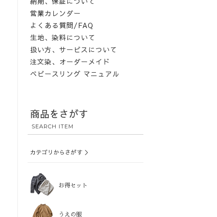
納期、保証について
営業カレンダー
よくある質問/FAQ
生地、染料について
扱い方、サービスについて
注文染、オーダーメイド
ベビースリング マニュアル
商品をさがす
SEARCH ITEM
カテゴリからさがす ＞
お得セット
うえの服