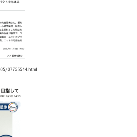
/05/07755544.html