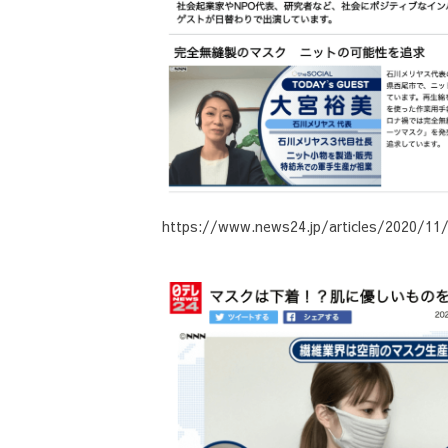
https://www.news24.jp/articles/2020/11