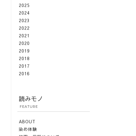
2025
2024
2023
2022
2021
2020
2019
2018
2017
2016
読みモノ
FEATURE
ABOUT
染め体験