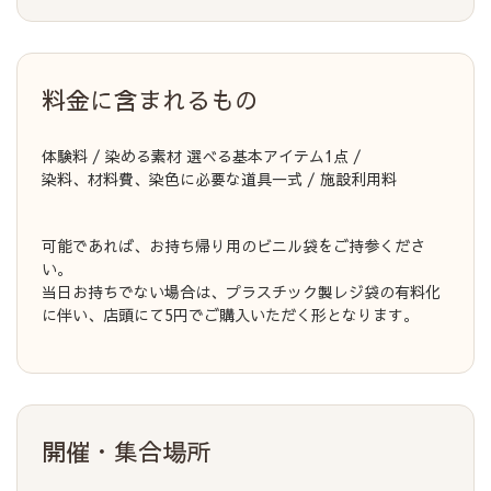
料金に含まれるもの
体験料 / 染める素材 選べる基本アイテム1点 /
染料、材料費、染色に必要な道具一式 / 施設利用料
可能であれば、お持ち帰り用のビニル袋をご持参くださ
い。
当日お持ちでない場合は、プラスチック製レジ袋の有料化
に伴い、店頭にて5円でご購入いただく形となります。
開催・集合場所