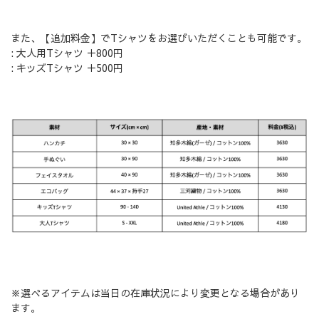
また、【追加料金】でTシャツをお選びいただくことも可能です。
: 大人用Tシャツ ＋800円
: キッズTシャツ ＋500円
※選べるアイテムは当日の在庫状況により変更となる場合があり
ます。