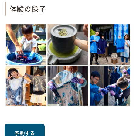
体験の様子
予約する