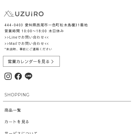
444-0403 愛知県西尾市一色町松木島榎31番地
営業時間 10:00〜18:00 木日休み
>>Lineでお問い合わせ<<
>>Mailでお問い合わせ<<
*来店時、事前にご連絡ください
営業カレンダーを見る ＞
SHOPPING
商品一覧
カートを見る
サービスについて