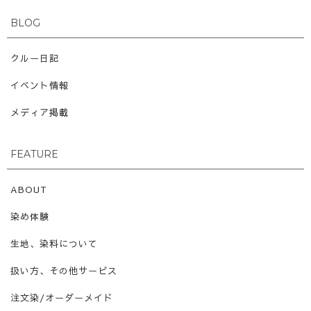
BLOG
クルー日記
イベント情報
メディア掲載
FEATURE
ABOUT
染め体験
生地、染料について
扱い方、その他サービス
注文染/オーダーメイド