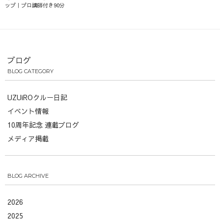
ップ｜プロ講師付き90分
ブログ
BLOG CATEGORY
UZUiROクルー日記
イベント情報
10周年記念 連載ブログ
メディア掲載
BLOG ARCHIVE
2026
2025