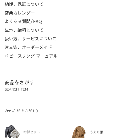
納期、保証について
営業カレンダー
よくある質問/FAQ
生地、染料について
扱い方、サービスについて
注文染、オーダーメイド
ベビースリング マニュアル
商品をさがす
SEARCH ITEM
カテゴリからさがす ＞
お得セット
うえの服