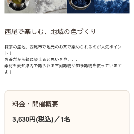
西尾で楽しむ、地域の色づくり
抹茶の産地、西尾市で地元のお茶で染められるのが人気ポイン
ト！
お茶だから緑に染まると思いきや、、、
素材も愛知県内で織られる三河織物や知多織物を使っています
よ！
料金・開催概要
3,630円(税込)／1名