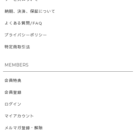
納期、決済、保証について
よくある質問/FAQ
プライバシーポリシー
特定商取引法
MEMBERS
会員特典
会員登録
ログイン
マイアカウント
メルマガ登録・解除