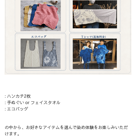
: ハンカチ2枚
: 手ぬぐい or フェイスタオル
: エコバッグ
の中から、お好きなアイテムを選んで染め体験をお楽しみいただ
けます。