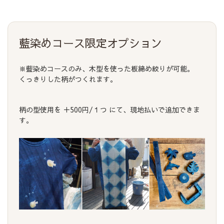
藍染めコース限定オプション
※藍染めコースのみ、木型を使った板締め絞りが可能。
くっきりした柄がつくれます。
柄の型使用を ＋500円/１つ にて、現地払いで追加できま
す。