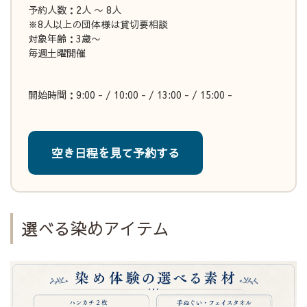
予約人数：2人 〜 8人
※8人以上の団体様は貸切要相談
対象年齢：3歳〜
毎週土曜開催
開始時間：9:00 - / 10:00 - / 13:00 - / 15:00 -
空き日程を見て予約する
選べる染めアイテム