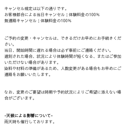
キャンセル規定は以下の通りです。
お客様都合による当日キャンセル：体験料金の100％
無連絡キャンセル：体験料金の100％
ご予約の変更・キャンセルは、できるだけお早めにお手続きくだ
さい。
当日、開始時間に遅れる場合は必ず事前にご連絡ください。
遅刻された場合、状況により体験時間が短くなる、またはご参加
いただけない場合があります。
染料や材料の準備があるため、人数変更がある場合もお早めにご
連絡をお願いいたします。
なお、変更のご要望は時期や予約状況によりご希望に添えない場
合がございます。
-天候による影響について-
雨天時も催行しております。