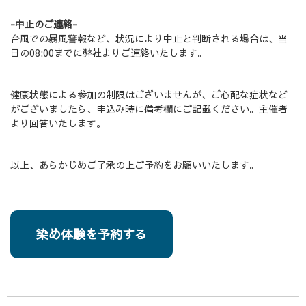
-中止のご連絡-
台風での暴風警報など、状況により中止と判断される場合は、当
日の08:00までに弊社よりご連絡いたします。
健康状態による参加の制限はございませんが、ご心配な症状など
がございましたら、申込み時に備考欄にご記載ください。主催者
より回答いたします。
以上、あらかじめご了承の上ご予約をお願いいたします。
染め体験を予約する