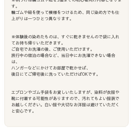
す。
輪ゴムや紐を使って模様をつけるため、同じ染め方でも仕
上がりは一つひとつ異なります。
※体験後の染めたものは、すぐに乾きませんので袋に入れ
てお持ち帰りいただきます。
ご自宅でお洗濯の後、ご使用いただけます。
旅行中の宿泊の場合など、当日中にお洗濯できない場合
は、
ハンガーなどにかけてお部屋で乾かせば、
後日にてご帰宅後に洗っていただけばOKです。
エプロンやゴム手袋をお貸しいたしますが、染料が衣服や
靴に付着する可能性がありますので、汚れてもよい服装で
お越しください。白い服や大切なお洋服は避けていただく
と安心です。