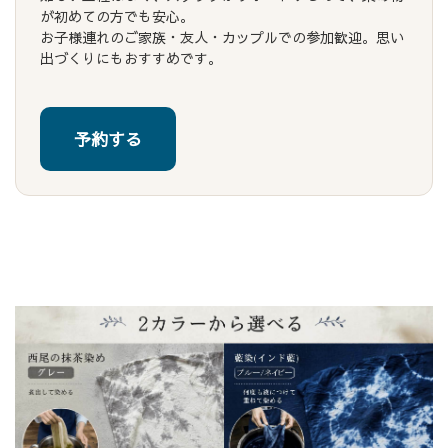
が初めての方でも安心。
お子様連れのご家族・友人・カップルでの参加歓迎。思い
出づくりにもおすすめです。
予約する