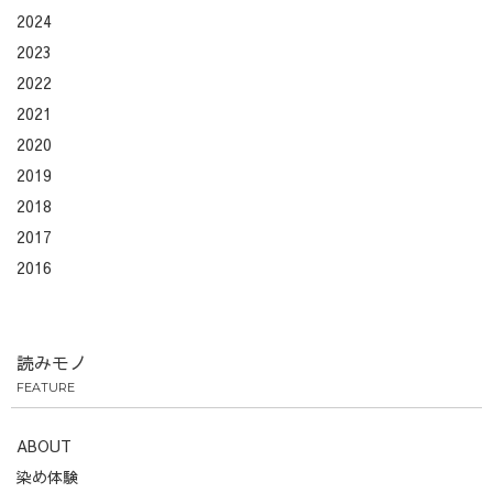
2024
2023
2022
2021
2020
2019
2018
2017
2016
読みモノ
FEATURE
ABOUT
染め体験