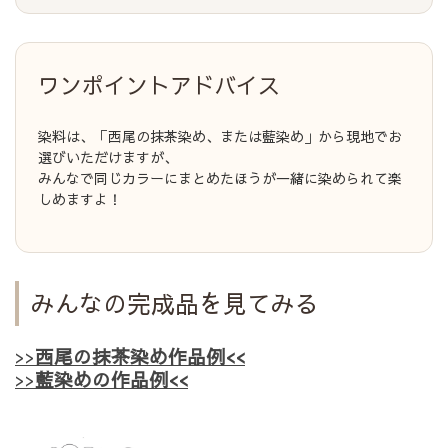
ワンポイントアドバイス
染料は、「西尾の抹茶染め、または藍染め」から現地でお
選びいただけますが、
みんなで同じカラーにまとめたほうが一緒に染められて楽
しめますよ！
みんなの完成品を見てみる
>>
西尾の抹茶染め作品例<<
>>
藍染めの作品例<<