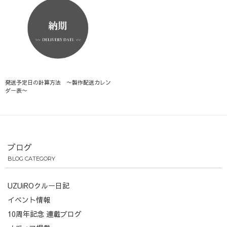
発送予定日の計算方法 〜製作配送カレン
ダー表〜
ブログ
BLOG CATEGORY
UZUiROクルー日記
イベント情報
10周年記念 連載ブログ