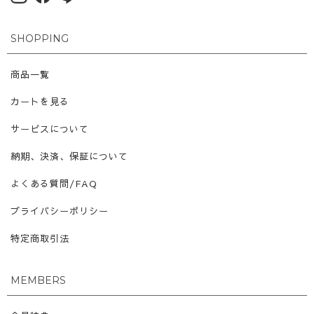
SHOPPING
商品一覧
カートを見る
サービスについて
納期、決済、保証について
よくある質問/FAQ
プライバシーポリシー
特定商取引法
MEMBERS