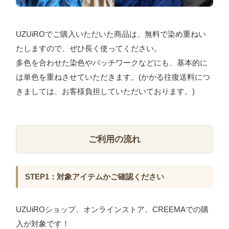
UZUiROでご購入いただいた商品は、無料で染め重ねい
たしますので、ぜひ長く使ってください。
多色を合わせた染色やパッチワークなどにも、基本的に
は単色を重ねさせていただきます。(かかる往復送料につ
きましては、お客様負担していただいております。)
ご利用の流れ
STEP1：対象アイテムかご確認ください
UZUiROショップ、オンラインストア、CREEMAでの購
入が対象です！