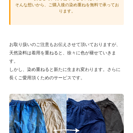
そんな想いから、ご購入後の染め重ねを無料で承ってお
ります。
お取り扱いのご注意もお伝えさせて頂いておりますが、
天然染料は着用を重ねると、徐々に色が褪せていきま
す。
しかし、染め重ねると新たに生まれ変わります。さらに
長くご愛用頂くためのサービスです。