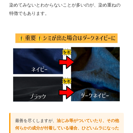
染めてみないとわからないことが多いのが、染め重ねの
特徴でもあります。
最善を尽くしますが、
油じみ等がついていたり、その他
何らかの成分が付着している場合、ひどいムラになった