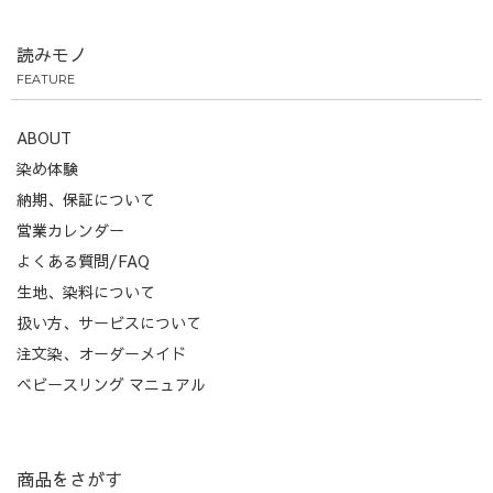
読みモノ
FEATURE
ABOUT
染め体験
納期、保証について
営業カレンダー
よくある質問/FAQ
生地、染料について
扱い方、サービスについて
注文染、オーダーメイド
ベビースリング マニュアル
商品をさがす