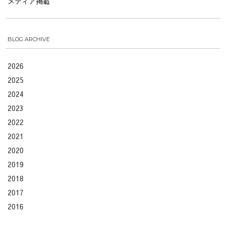
メディア掲載
BLOG ARCHIVE
2026
2025
2024
2023
2022
2021
2020
2019
2018
2017
2016