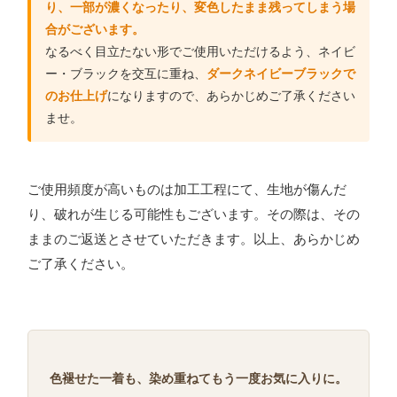
り、一部が濃くなったり、変色したまま残ってしまう場
合がございます。
なるべく目立たない形でご使用いただけるよう、ネイビ
ー・ブラックを交互に重ね、
ダークネイビーブラックで
のお仕上げ
になりますので、あらかじめご了承ください
ませ。
ご使用頻度が高いものは加工工程にて、生地が傷んだ
り、破れが生じる可能性もございます。その際は、その
ままのご返送とさせていただきます。以上、あらかじめ
ご了承ください。
色褪せた一着も、染め重ねてもう一度お気に入りに。