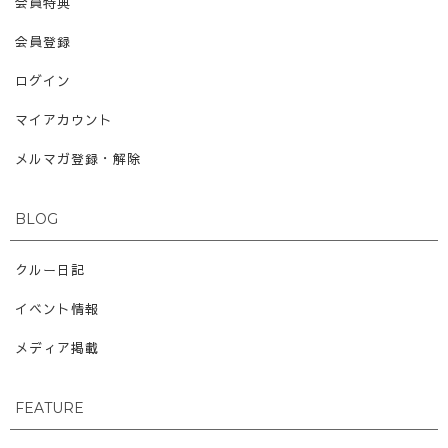
会員特典
会員登録
ログイン
マイアカウント
メルマガ登録・解除
BLOG
クルー日記
イベント情報
メディア掲載
FEATURE