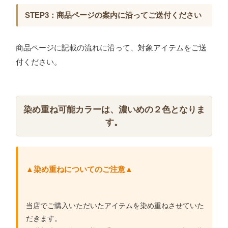
STEP3：商品ページの案内に沿ってご送付ください
商品ページに記載の流れに沿って、対象アイテムをご送
付ください。
染め重ね可能カラーは、濃いめの２色となりま
す。
▲染め重ねについてのご注意▲
当店でご購入いただいたアイテムを染め重ねさせていた
だきます。