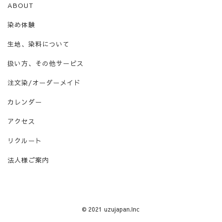
ABOUT
染め体験
生地、染料について
扱い方、その他サービス
注文染/オーダーメイド
カレンダー
アクセス
リクルート
法人様ご案内
© 2021 uzujapan.Inc