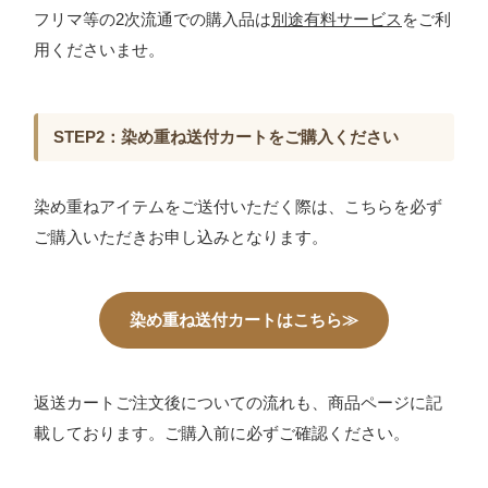
フリマ等の2次流通での購入品は
別途有料サービス
をご利
用くださいませ。
STEP2：染め重ね送付カートをご購入ください
染め重ねアイテムをご送付いただく際は、こちらを必ず
ご購入いただきお申し込みとなります。
染め重ね送付カートはこちら≫
返送カートご注文後についての流れも、商品ページに記
載しております。ご購入前に必ずご確認ください。