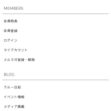
MEMBERS
会員特典
会員登録
ログイン
マイアカウント
メルマガ登録・解除
BLOG
クルー日記
イベント情報
メディア掲載