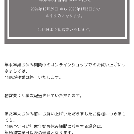
年末年始お休み期間中のオンラインショップでのお買い上げにつ
きましては、
発送が作業は停止いたします。
初営業より順次配送させていただきます。
また年末お休み前にお買い上げいただきましたお客様につきまし
ても、
発送予定日が年末年始お休み期間に該当する場合は、
年始初営業日以降の発送となります。