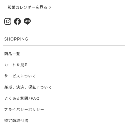
営業カレンダーを見る ＞
SHOPPING
商品一覧
カートを見る
サービスについて
納期、決済、保証について
よくある質問/FAQ
プライバシーポリシー
特定商取引法