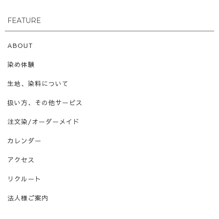
FEATURE
ABOUT
染め体験
生地、染料について
扱い方、その他サービス
注文染/オーダーメイド
カレンダー
アクセス
リクルート
法人様ご案内