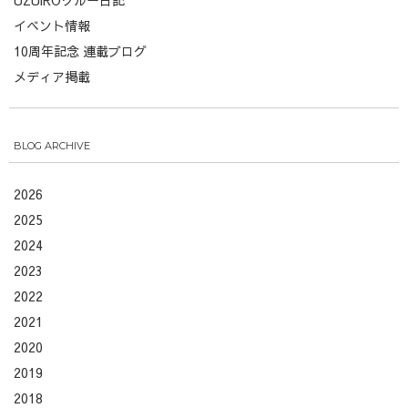
UZUiROクルー日記
イベント情報
10周年記念 連載ブログ
メディア掲載
BLOG ARCHIVE
2026
2025
2024
2023
2022
2021
2020
2019
2018