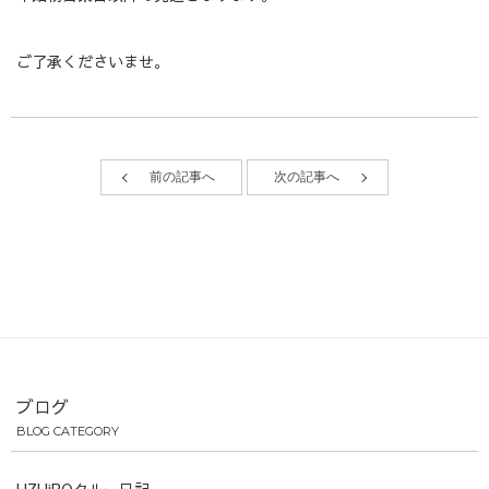
ご了承くださいませ。
前の記事へ
次の記事へ
ブログ
BLOG CATEGORY