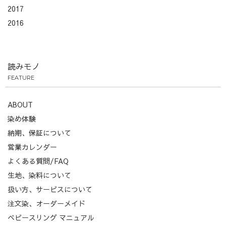
2017
2016
読みモノ
FEATURE
ABOUT
染め体験
納期、保証について
営業カレンダー
よくある質問/FAQ
生地、染料について
扱い方、サービスについて
注文染、オーダーメイド
ベビースリング マニュアル