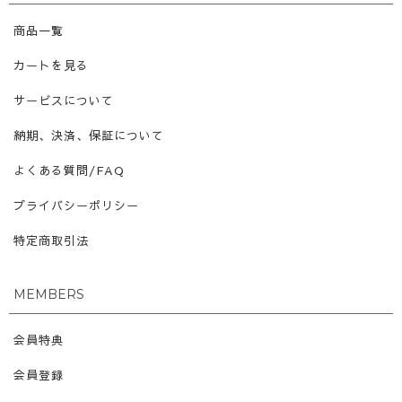
商品一覧
カートを見る
サービスについて
納期、決済、保証について
よくある質問/FAQ
プライバシーポリシー
特定商取引法
MEMBERS
会員特典
会員登録