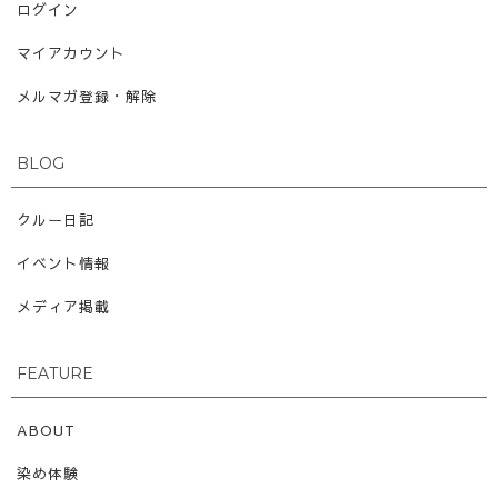
ログイン
マイアカウント
メルマガ登録・解除
BLOG
クルー日記
イベント情報
メディア掲載
FEATURE
ABOUT
染め体験