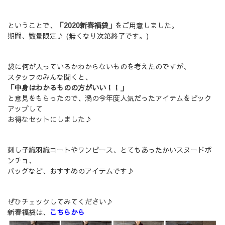
ということで、
「2020新春福袋」
をご用意しました。
期間、数量限定♪ (無くなり次第終了です。)
袋に何が入っているかわからないものを考えたのですが、
スタッフのみんな聞くと、
「中身はわかるものの方がいい！！」
と意見をもらったので、渦の今年度人気だったアイテムをピック
アップして
お得なセットにしました♪
刺し子織羽織コートやワンピース、とてもあったかいスヌードポ
ンチョ、
バッグなど、おすすめのアイテムです♪
ぜひチェックしてみてください♪
新春福袋は、
こちらから