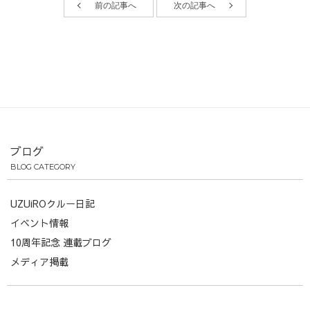
前の記事へ
次の記事へ
ブログ
BLOG CATEGORY
UZUiROクルー日記
イベント情報
10周年記念 連載ブログ
メディア掲載