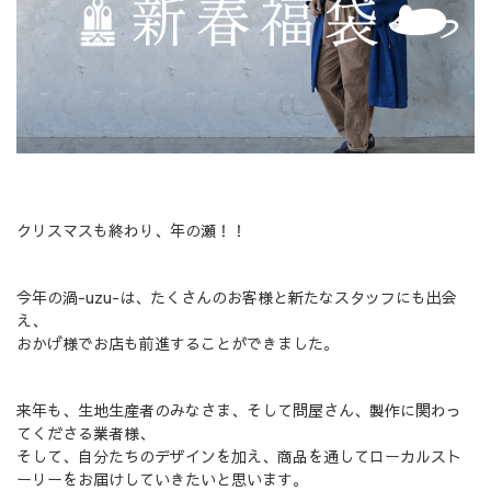
クリスマスも終わり、年の瀬！！
今年の渦-uzu-は、たくさんのお客様と新たなスタッフにも出会
え、
おかげ様でお店も前進することができました。
来年も、生地生産者のみなさま、そして問屋さん、製作に関わっ
てくださる業者様、
そして、自分たちのデザインを加え、商品を通してローカルスト
ーリーをお届けしていきたいと思います。