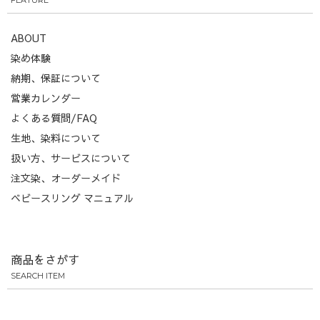
ABOUT
染め体験
納期、保証について
営業カレンダー
よくある質問/FAQ
生地、染料について
扱い方、サービスについて
注文染、オーダーメイド
ベビースリング マニュアル
商品をさがす
SEARCH ITEM