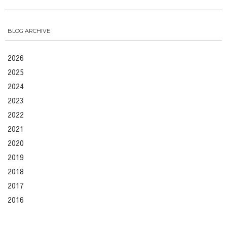
BLOG ARCHIVE
2026
2025
2024
2023
2022
2021
2020
2019
2018
2017
2016