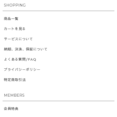
SHOPPING
商品一覧
カートを見る
サービスについて
納期、決済、保証について
よくある質問/FAQ
プライバシーポリシー
特定商取引法
MEMBERS
会員特典