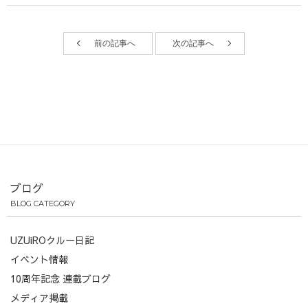
前の記事へ
次の記事へ
ブログ
BLOG CATEGORY
UZUiROクルー日記
イベント情報
10周年記念 連載ブログ
メディア掲載