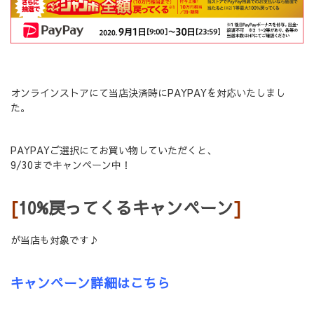
オンラインストアにて当店決済時にPAYPAYを対応いたしまし
た。
PAYPAYご選択にてお買い物していただくと、
9/30までキャンペーン中！
[
10%戻ってくるキャンペーン
]
が当店も対象です♪
キャンペーン詳細はこちら