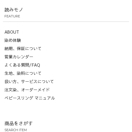
読みモノ
FEATURE
ABOUT
染め体験
納期、保証について
営業カレンダー
よくある質問/FAQ
生地、染料について
扱い方、サービスについて
注文染、オーダーメイド
ベビースリング マニュアル
商品をさがす
SEARCH ITEM