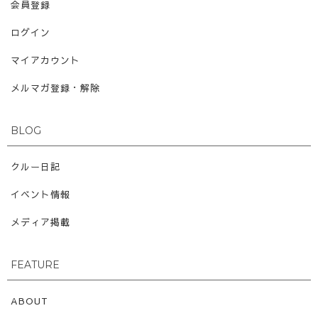
会員登録
ログイン
マイアカウント
メルマガ登録・解除
BLOG
クルー日記
イベント情報
メディア掲載
FEATURE
ABOUT