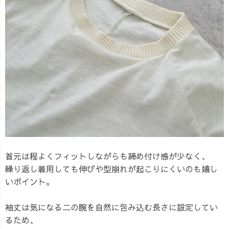
首元は程よくフィットしながらも締め付け感が少なく、
繰り返し着用しても伸びや型崩れが起こりにくいのも嬉し
いポイント。
袖丈は気になる二の腕を自然に包み込む長さに設定してい
るため、