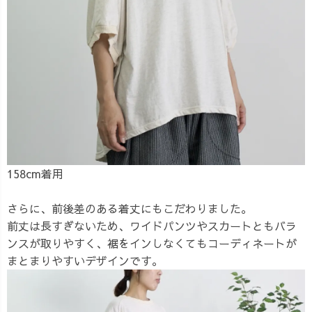
158cm着用
さらに、前後差のある着丈にもこだわりました。
前丈は長すぎないため、ワイドパンツやスカートともバラ
ンスが取りやすく、裾をインしなくてもコーディネートが
まとまりやすいデザインです。