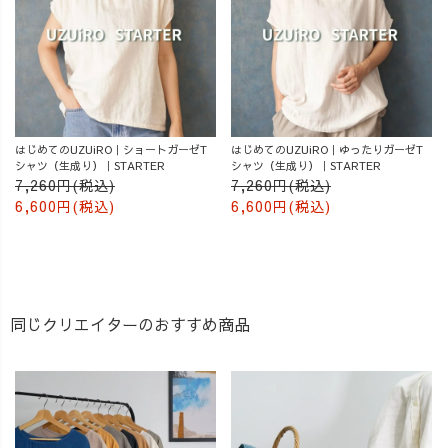
はじめてのUZUiRO｜ショートガーゼT
はじめてのUZUiRO｜ゆったりガーゼT
シャツ（生成り）｜STARTER
シャツ（生成り）｜STARTER
7,260円(税込)
7,260円(税込)
6,600円(税込)
6,600円(税込)
同じクリエイターのおすすめ商品