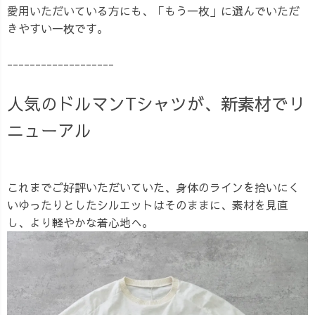
愛用いただいている方にも、「もう一枚」に選んでいただ
きやすい一枚です。
-------------------
人気のドルマンTシャツが、新素材でリ
ニューアル
これまでご好評いただいていた、身体のラインを拾いにく
いゆったりとしたシルエットはそのままに、素材を見直
し、より軽やかな着心地へ。