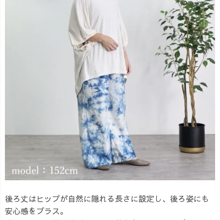
後ろ丈はヒップが自然に隠れる長さに設定し、後ろ姿にも
安心感をプラス。