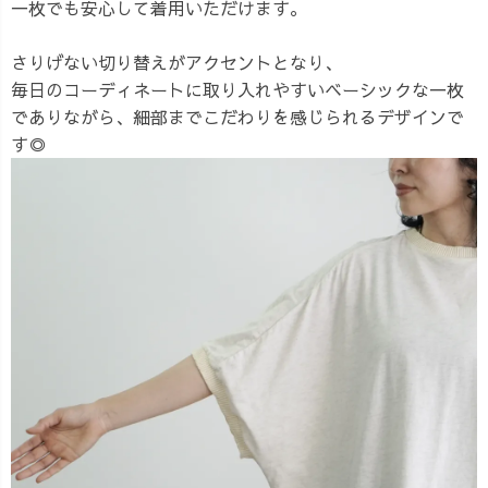
一枚でも安心して着用いただけます。
さりげない切り替えがアクセントとなり、
毎日のコーディネートに取り入れやすいベーシックな一枚
でありながら、細部までこだわりを感じられるデザインで
す◎