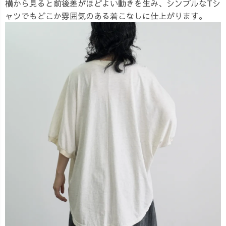
横から見ると前後差がほどよい動きを生み、シンプルなTシ
ャツでもどこか雰囲気のある着こなしに仕上がります。