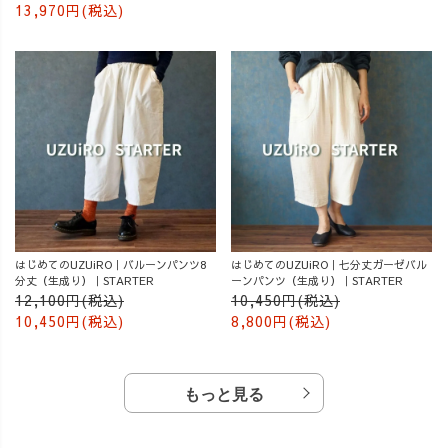
13,970円(税込)
はじめてのUZUiRO｜バルーンパンツ8
はじめてのUZUiRO｜七分丈ガーゼバル
分丈（生成り）｜STARTER
ーンパンツ（生成り）｜STARTER
12,100円(税込)
10,450円(税込)
10,450円(税込)
8,800円(税込)
もっと見る