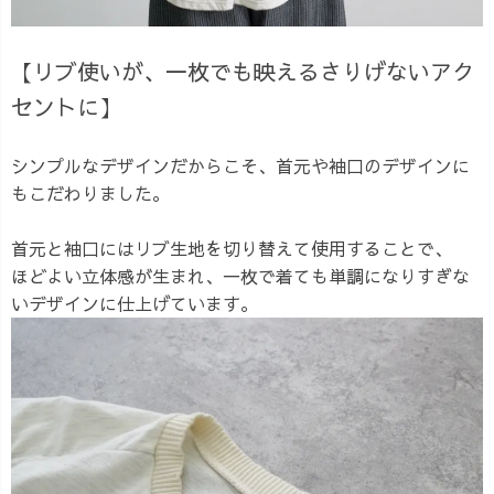
【リブ使いが、一枚でも映えるさりげないアク
セントに】
シンプルなデザインだからこそ、首元や袖口のデザインに
もこだわりました。
首元と袖口にはリブ生地を切り替えて使用することで、
ほどよい立体感が生まれ、一枚で着ても単調になりすぎな
いデザインに仕上げています。