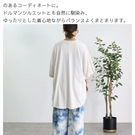
のあるコーディネートに。
ドルマンシルエットとも自然に馴染み、
ゆったりとした着心地ながらバランスよくまとまります。