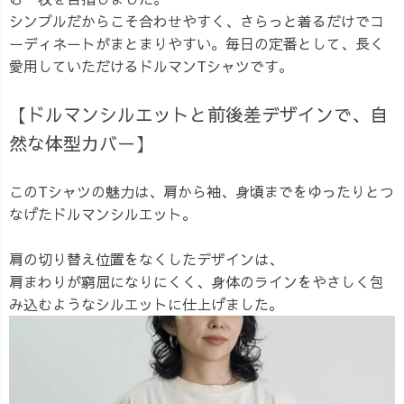
シンプルだからこそ合わせやすく、さらっと着るだけでコ
ーディネートがまとまりやすい。毎日の定番として、長く
愛用していただけるドルマンTシャツです。
【ドルマンシルエットと前後差デザインで、自
然な体型カバー】
このTシャツの魅力は、肩から袖、身頃までをゆったりとつ
なげたドルマンシルエット。
肩の切り替え位置をなくしたデザインは、
肩まわりが窮屈になりにくく、身体のラインをやさしく包
み込むようなシルエットに仕上げました。