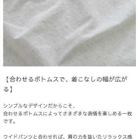
【合わせるボトムスで、着こなしの幅が広が
る】
シンプルなデザインだからこそ、
合わせるボトムスによってさまざまな表情を楽しめる一枚
です。
ワイドパンツと合わせれば、肩の力を抜いたリラックス感