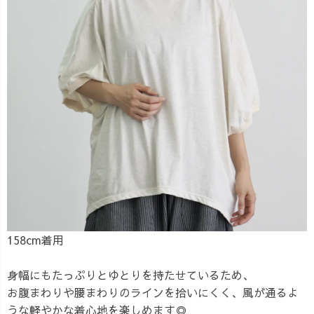
158cm着用
身幅にもたっぷりとゆとりを持たせているため、
お腹まわりや腰まわりのラインを拾いにくく、風が通るよ
うな軽やかな着心地を楽しめます◎