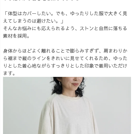
「体型はカバーしたい。でも、ゆったりした服で大きく見
えてしまうのは避けたい。」
そんなお悩みにも応えられるよう、ストンと自然に落ちる
素材を採用。
身体からほどよく離れることで膨らみすぎず、肩まわりか
ら裾まで縦のラインをきれいに見せてくれるため、ゆった
りとした着心地ながらすっきりとした印象で着用いただけ
ます。