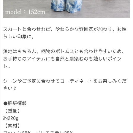
スカートと合わせれば、やわらかな雰囲気が加わり、女性
らしい印象に。
無地はもちろん、柄物のボトムスとも合わせやすいため、
お手持ちのアイテムにも自然と馴染むのも嬉しいポイン
ト。
シーンやご予定に合わせてコーディネートをお楽しみくだ
さい♪
●詳細情報
【重量】
約220g
【素材】
コットン80%、ポリエステル20%