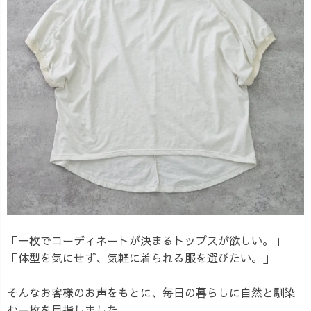
「一枚でコーディネートが決まるトップスが欲しい。」
「体型を気にせず、気軽に着られる服を選びたい。」
そんなお客様のお声をもとに、毎日の暮らしに自然と馴染
む一枚を目指しました。