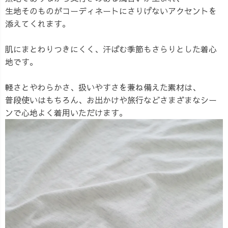
生地そのものがコーディネートにさりげないアクセントを
添えてくれます。
肌にまとわりつきにくく、汗ばむ季節もさらりとした着心
地です。
軽さとやわらかさ、扱いやすさを兼ね備えた素材は、
普段使いはもちろん、お出かけや旅行などさまざまなシー
ンで心地よく着用いただけます。