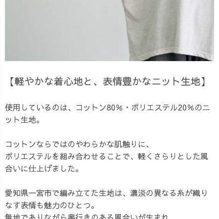
【軽やかな着心地と、表情豊かなニット生地】
使用しているのは、コットン80％・ポリエステル20％のニ
ット生地。
コットンならではのやわらかな肌触りに、
ポリエステルを組み合わせることで、軽くさらりとした風
合いに仕上げました。
愛知県一宮市で編み立てた生地は、濃淡の異なる糸が織り
なす表情も魅力のひとつ。
無地でありながら奥行きのある風合いが生まれ、