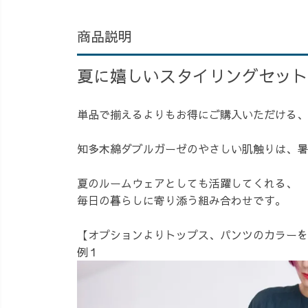
商品説明
夏に嬉しいスタイリングセット
単品で揃えるよりもお得にご購入いただける、
知多木綿ダブルガーゼのやさしい肌触りは、暑
夏のルームウェアとしても活躍してくれる、
毎日の暮らしに寄り添う組み合わせです。
【オプションよりトップス、パンツのカラーを
例１