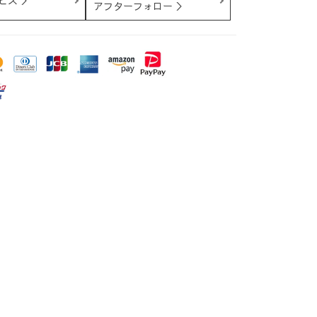
ビス ＞
アフターフォロー ＞