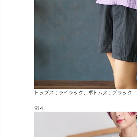
トップス：ライラック、ボトムス：ブラック
例４