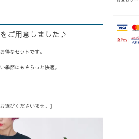
お直しサー
をご用意しました♪
お得なセットです。
い季節にもさらっと快適。
お選びくださいませ。】