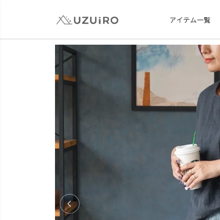
アイテム一覧