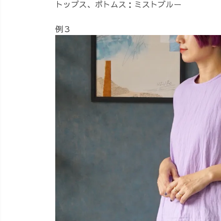
トップス、ボトムス：ミストブルー
例３