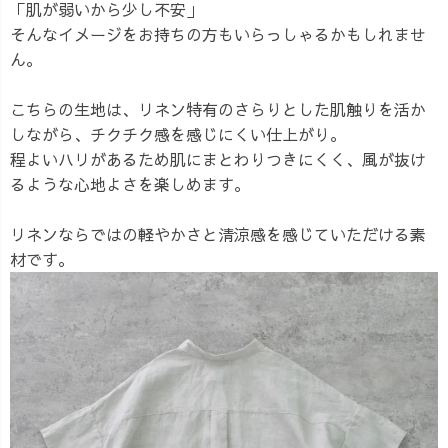
「肌が弱いから少し不安」
そんなイメージをお持ちの方もいらっしゃるかもしれませ
ん。
こちらの生地は、リネン特有のさらりとした肌触りを活か
しながら、チクチク感を感じにくい仕上がり。
程よいハリがあるため肌にまとわりつきにくく、風が抜け
るような心地よさを楽しめます。
リネンならではの軽やかさと清涼感を感じていただける素
材です。