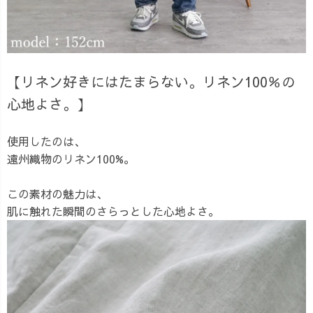
【リネン好きにはたまらない。リネン100％の
心地よさ。】
使用したのは、
遠州織物のリネン100%。
この素材の魅力は、
肌に触れた瞬間のさらっとした心地よさ。