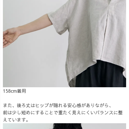
158cm着用
また、後ろ丈はヒップが隠れる安心感がありながら、
前は少し短めにすることで重たく見えにくいバランスに整
えています。