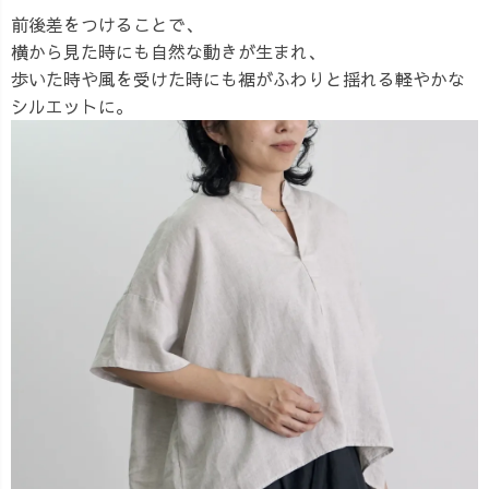
前後差をつけることで、
横から見た時にも自然な動きが生まれ、
歩いた時や風を受けた時にも裾がふわりと揺れる軽やかな
シルエットに。