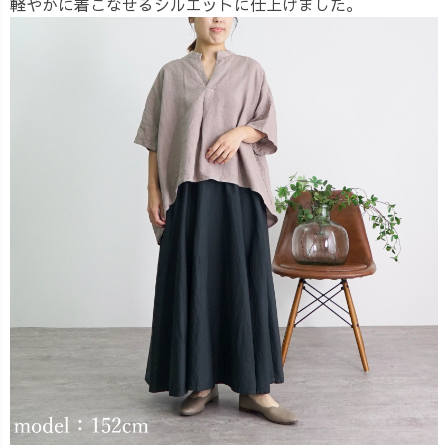
軽やかに着こなせるシルエットに仕上げました。