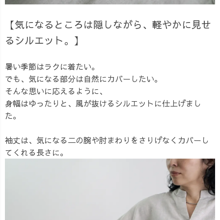
【気になるところは隠しながら、軽やかに見せ
るシルエット。】
暑い季節はラクに着たい。
でも、気になる部分は自然にカバーしたい。
そんな思いに応えるように、
身幅はゆったりと、風が抜けるシルエットに仕上げまし
た。
袖丈は、気になる二の腕や肘まわりをさりげなくカバーし
てくれる長さに。