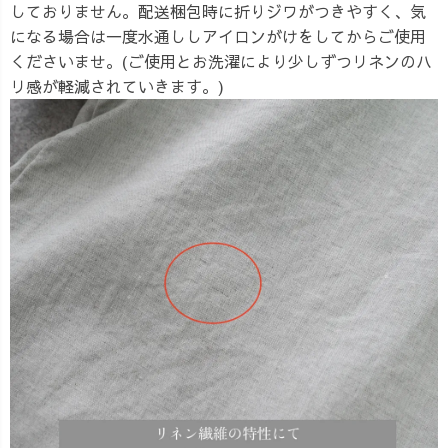
しておりません。配送梱包時に折りジワがつきやすく、気
になる場合は一度水通ししアイロンがけをしてからご使用
くださいませ。(ご使用とお洗濯により少しずつリネンのハ
リ感が軽減されていきます。)