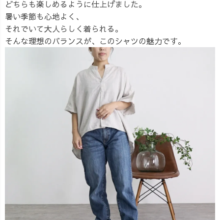
どちらも楽しめるように仕上げました。
暑い季節も心地よく、
それでいて大人らしく着られる。
そんな理想のバランスが、このシャツの魅力です。