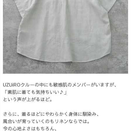
UZUiROクルーの中にも敏感肌のメンバーがいますが、
「素肌に着ても気持ちいい♪」
という声が上がるほど。
さらに、着るほどにやわらかく身体に馴染み、
風合いが育っていくのもリネンならでは。
今の心地よさはもちろん、