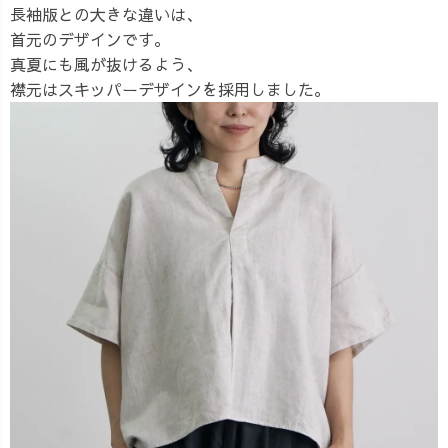
長袖版との大きな違いは、
首元のデザインです。
真夏にも風が抜けるよう、
襟元はスキッパーデザインを採用しました。