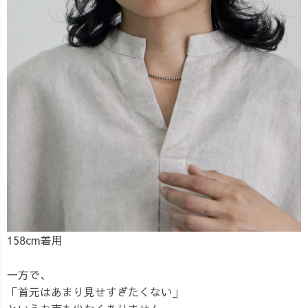
158cm着用
一方で、
「首元はあまり見せすぎたくない」