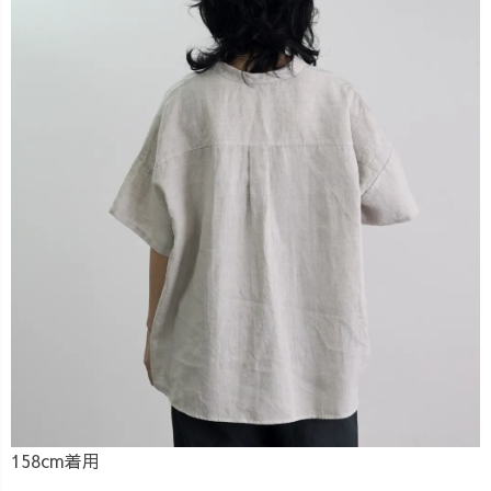
158cm着用