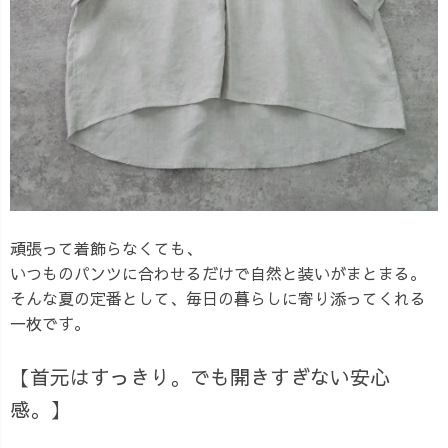
頑張って着飾らなくても、
いつものパンツに合わせるだけで自然と装いがまとまる。
そんな夏の定番として、毎日の暮らしに寄り添ってくれる
一枚です。
【首元はすっきり。でも開きすぎない安心
感。】