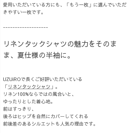
愛用いただいている方にも、「もう一枚」に選んでいただ
きやすい一枚です。
-------------------
リネンタックシャツの魅力をそのま
ま、夏仕様の半袖に。
UZUiROで長くご好評いただいている
「
リネンタックシャツ
」。
リネン100%ならではの風合いと、
ゆったりとした着心地。
前はすっきり、
後ろはヒップを自然にカバーしてくれる
前後差のあるシルエットも人気の理由です。