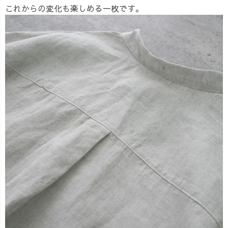
これからの変化も楽しめる一枚です。