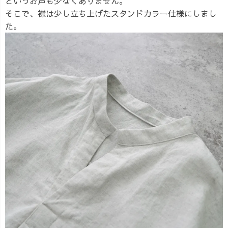
というお声も少なくありません。
そこで、襟は少し立ち上げたスタンドカラー仕様にしまし
た。