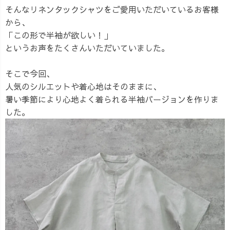
そんなリネンタックシャツをご愛用いただいているお客様
から、
「この形で半袖が欲しい！」
というお声をたくさんいただいていました。
そこで今回、
人気のシルエットや着心地はそのままに、
暑い季節により心地よく着られる半袖バージョンを作りま
した。