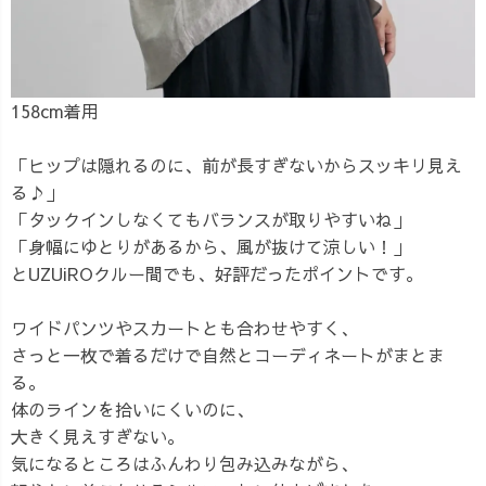
158cm着用
「ヒップは隠れるのに、前が長すぎないからスッキリ見え
る♪」
「タックインしなくてもバランスが取りやすいね」
「身幅にゆとりがあるから、風が抜けて涼しい！」
とUZUiROクルー間でも、好評だったポイントです。
ワイドパンツやスカートとも合わせやすく、
さっと一枚で着るだけで自然とコーディネートがまとま
る。
体のラインを拾いにくいのに、
大きく見えすぎない。
気になるところはふんわり包み込みながら、