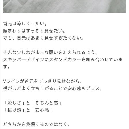
首元は涼しくしたい。
顔まわりはすっきり見せたい。
でも、首元はあまり見せすぎたくない。
そんな少しわがままな願いを叶えられるよう、
スキッパーデザインにスタンドカラーを組み合わせていま
す。
Vラインが首元をすっきり見せながら、
襟がほどよく立ち上がることで安心感もプラス。
「涼しさ」と「きちんと感」
「抜け感」と「安心感」
どちらかを我慢するのではなく、