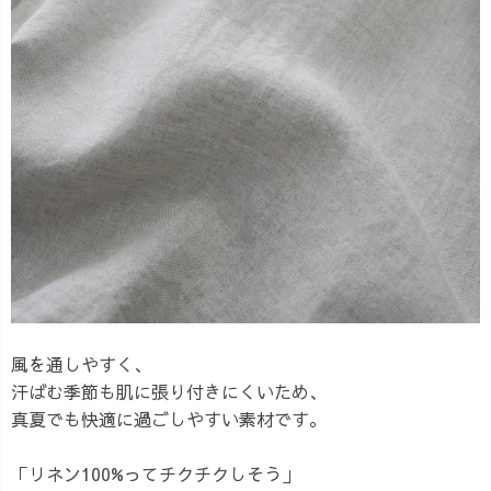
風を通しやすく、
汗ばむ季節も肌に張り付きにくいため、
真夏でも快適に過ごしやすい素材です。
「リネン100%ってチクチクしそう」