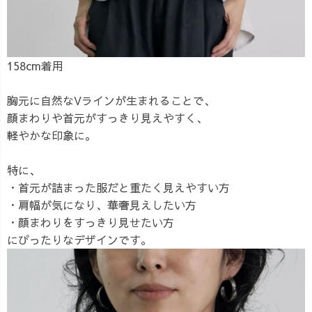
158cm着用
胸元に自然なVラインが生まれることで、
顔まわりや首元がすっきり見えやすく、
軽やかな印象に。
特に、
・首元が詰まった服だと重たく見えやすい方
・肩幅が気になり、華奢見えしたい方
・顔まわりをすっきり見せたい方
にぴったりなデザインです。