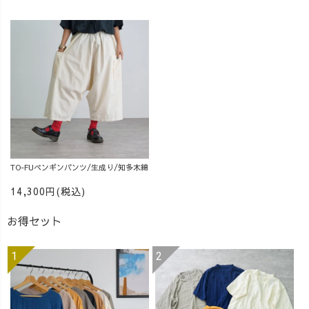
TO-FUペンギンパンツ/生成り/知多木綿
14,300円(税込)
お得セット