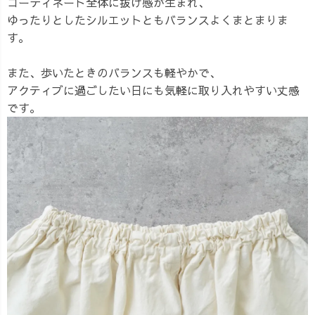
コーディネート全体に抜け感が生まれ、
ゆったりとしたシルエットともバランスよくまとまりま
す。
また、歩いたときのバランスも軽やかで、
アクティブに過ごしたい日にも気軽に取り入れやすい丈感
です。