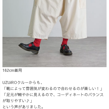
162cm着用
UZUiROクルーからも、
「靴によって雰囲気が変わるので合わせるのが楽しい！」
「足元が軽やかに見えるので、コーディネートのバランス
が取りやすい♪」
という声がありました。