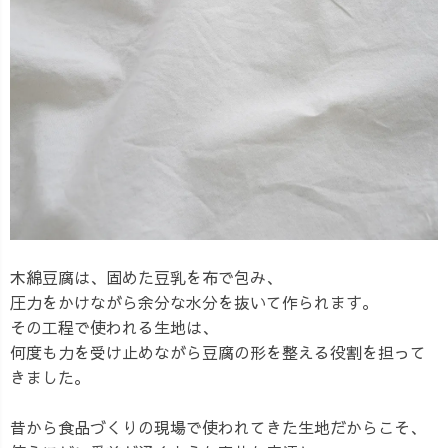
木綿豆腐は、固めた豆乳を布で包み、
圧力をかけながら余分な水分を抜いて作られます。
その工程で使われる生地は、
何度も力を受け止めながら豆腐の形を整える役割を担って
きました。
昔から食品づくりの現場で使われてきた生地だからこそ、