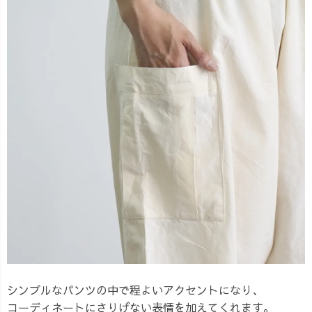
シンプルなパンツの中で程よいアクセントになり、
コーディネートにさりげない表情を加えてくれます。