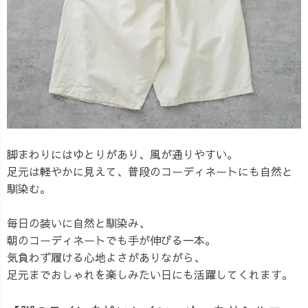
脚まわりにはゆとりがあり、風が通りやすい。
足元は軽やかに見えて、普段のコーディネートにも自然と
馴染む。
毎日の装いに自然と馴染み、
朝のコーディネートでも手が伸びる一本。
気負わず履ける心地よさがありながら、
足元までおしゃれを楽しみたい日にも活躍してくれます。