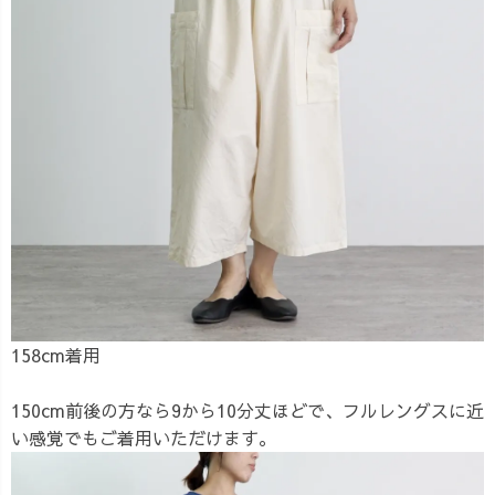
158cm着用
150cm前後の方なら9から10分丈ほどで、フルレングスに近
い感覚でもご着用いただけます。