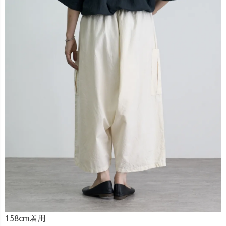
158cm着用