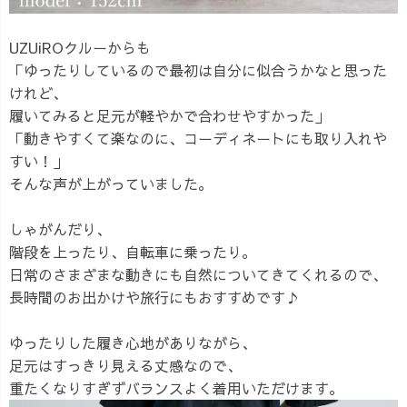
UZUiROクルーからも
「ゆったりしているので最初は自分に似合うかなと思った
けれど、
履いてみると足元が軽やかで合わせやすかった」
「動きやすくて楽なのに、コーディネートにも取り入れや
すい！」
そんな声が上がっていました。
しゃがんだり、
階段を上ったり、自転車に乗ったり。
日常のさまざまな動きにも自然についてきてくれるので、
長時間のお出かけや旅行にもおすすめです♪
ゆったりした履き心地がありながら、
足元はすっきり見える丈感なので、
重たくなりすぎずバランスよく着用いただけます。