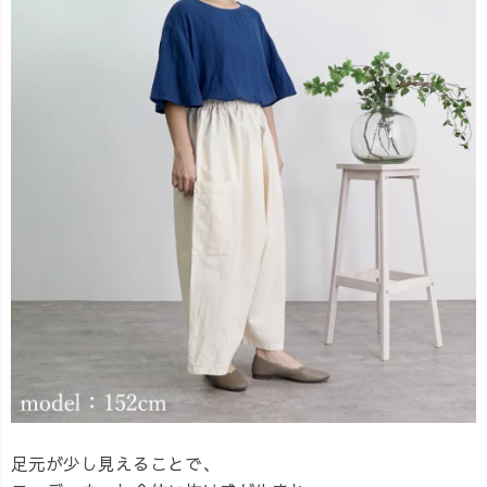
足元が少し見えることで、