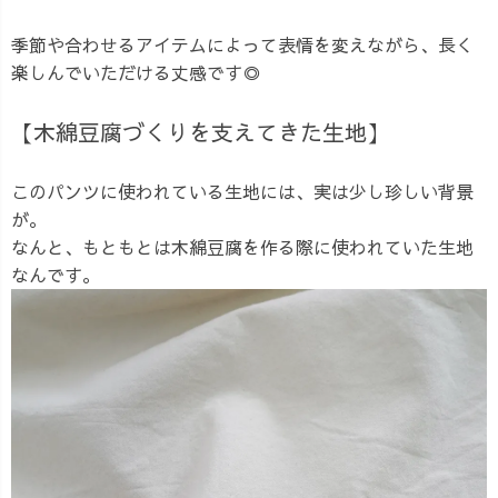
季節や合わせるアイテムによって表情を変えながら、長く
楽しんでいただける丈感です◎
【木綿豆腐づくりを支えてきた生地】
このパンツに使われている生地には、実は少し珍しい背景
が。
なんと、もともとは木綿豆腐を作る際に使われていた生地
なんです。