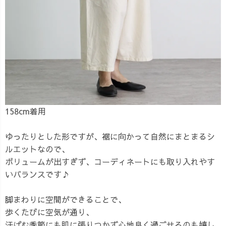
158cm着用
ゆったりとした形ですが、裾に向かって自然にまとまるシ
ルエットなので、
ボリュームが出すぎず、コーディネートにも取り入れやす
いバランスです♪
脚まわりに空間ができることで、
歩くたびに空気が通り、
汗ばむ季節にも肌に張りつかず心地良く過ごせるのも嬉し