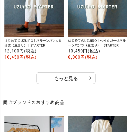
はじめてのUZUiRO｜バルーンパンツ8
はじめてのUZUiRO｜七分丈ガーゼバル
分丈（生成り）｜STARTER
ーンパンツ（生成り）｜STARTER
12,100円(税込)
10,450円(税込)
10,450円(税込)
8,800円(税込)
もっと見る
同じブランドのおすすめ商品