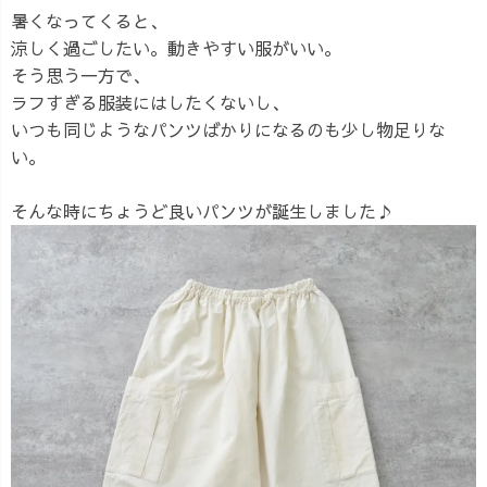
暑くなってくると、
涼しく過ごしたい。動きやすい服がいい。
そう思う一方で、
ラフすぎる服装にはしたくないし、
いつも同じようなパンツばかりになるのも少し物足りな
い。
そんな時にちょうど良いパンツが誕生しました♪