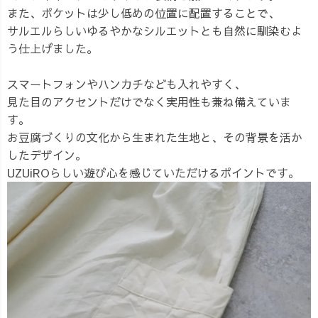
また、ポケットは少し低めの位置に配置することで、
サルエルらしいゆるやかなシルエットとも自然に馴染むよ
う仕上げました。
スマートフォンやハンカチなども入れやすく、
見た目のアクセントだけでなく実用性も兼ね備えていま
す。
お豆腐づくりの文化から生まれた生地と、その背景を活か
したデザイン。
UZUiROらしい遊び心を感じていただけるポイントです。