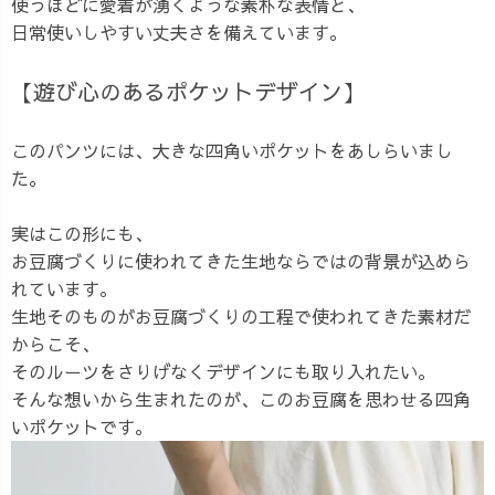
使うほどに愛着が湧くような素朴な表情と、
日常使いしやすい丈夫さを備えています。
【遊び心のあるポケットデザイン】
このパンツには、大きな四角いポケットをあしらいまし
た。
実はこの形にも、
お豆腐づくりに使われてきた生地ならではの背景が込めら
れています。
生地そのものがお豆腐づくりの工程で使われてきた素材だ
からこそ、
そのルーツをさりげなくデザインにも取り入れたい。
そんな想いから生まれたのが、このお豆腐を思わせる四角
いポケットです。