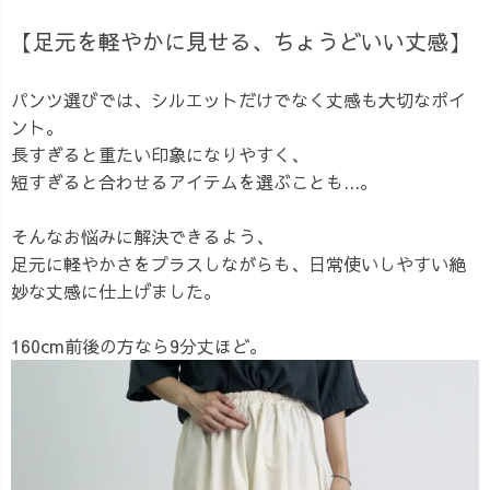
【足元を軽やかに見せる、ちょうどいい丈感】
パンツ選びでは、シルエットだけでなく丈感も大切なポイ
ント。
長すぎると重たい印象になりやすく、
短すぎると合わせるアイテムを選ぶことも...。
そんなお悩みに解決できるよう、
足元に軽やかさをプラスしながらも、日常使いしやすい絶
妙な丈感に仕上げました。
160cm前後の方なら9分丈ほど。