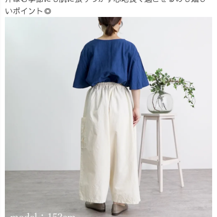
いポイント◎