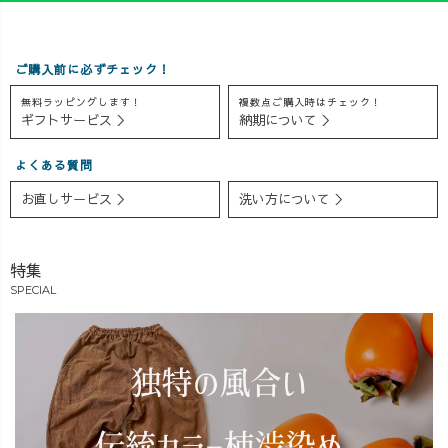
ご購入前に必ずチェック！
無料ラッピングします！
複数点ご購入時はチェック！
ギフトサービス ＞
納期について ＞
よくある質問
お直しサービス ＞
洗い方について ＞
特集
SPECIAL