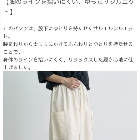
【脚のラインを拾いにくい、ゆったりシルエッ
ト】
このパンツは、股下にゆとりを持たせたサルエルシルエッ
ト。
腰まわりから太ももにかけてふんわりとゆとりを持たせる
ことで、
身体のラインを拾いにくく、リラックスした履き心地に仕
上げました。