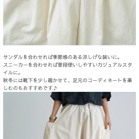
サンダルを合わせれば季節感のある涼しげな装いに。
スニーカーを合わせれば普段使いしやすいカジュアルスタ
イルに。
秋冬には靴下を少し覗かせて、足元のコーディネートを楽
しむのもおすすめです♪