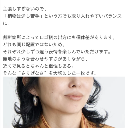
主張しすぎないので、
「柄物は少し苦手」という方でも取り入れやすいバランス
に。
裁断箇所によってロゴ柄の出方にも個体差があります。
どれも同じ配置ではないため、
それぞれ少しずつ違う表情を楽しんでいただけます。
無地のような合わせやすさがありながら、
近くで見るとちゃんと個性もある。
そんな“さりげなさ”を大切にした一枚です。