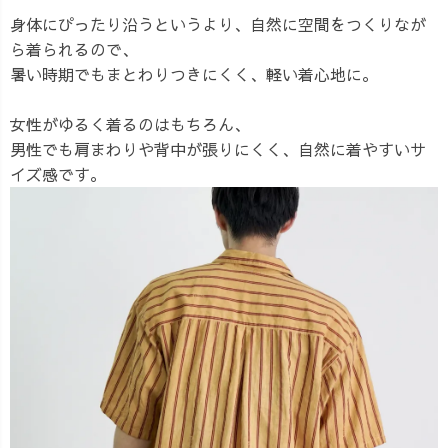
身体にぴったり沿うというより、自然に空間をつくりなが
ら着られるので、
暑い時期でもまとわりつきにくく、軽い着心地に。
女性がゆるく着るのはもちろん、
男性でも肩まわりや背中が張りにくく、自然に着やすいサ
イズ感です。