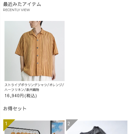
最近みたアイテム
RECENTLY VIEW
ストライプボウリングシャツ/オレンジ/
ハーフリネン/泉州織物
16,940円(税込)
お得セット