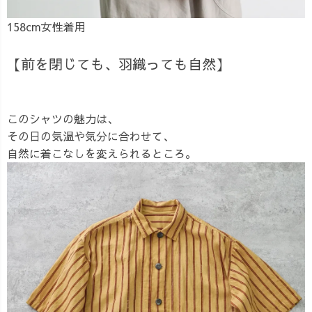
158cm女性着用
【前を閉じても、羽織っても自然】
このシャツの魅力は、
その日の気温や気分に合わせて、
自然に着こなしを変えられるところ。