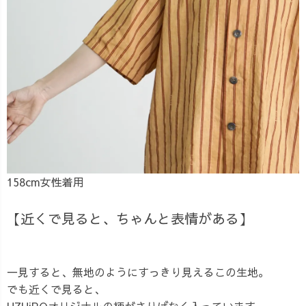
158cm女性着用
【近くで見ると、ちゃんと表情がある】
一見すると、無地のようにすっきり見えるこの生地。
でも近くで見ると、
UZUiROオリジナルの柄がさりげなく入っています。