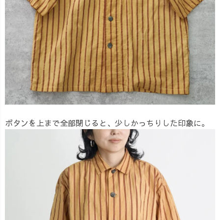
ボタンを上まで全部閉じると、少しかっちりした印象に。