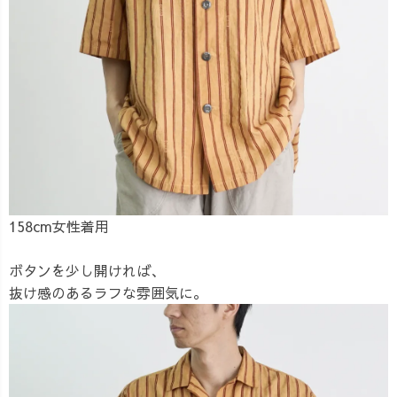
158cm女性着用
ボタンを少し開ければ、
抜け感のあるラフな雰囲気に。