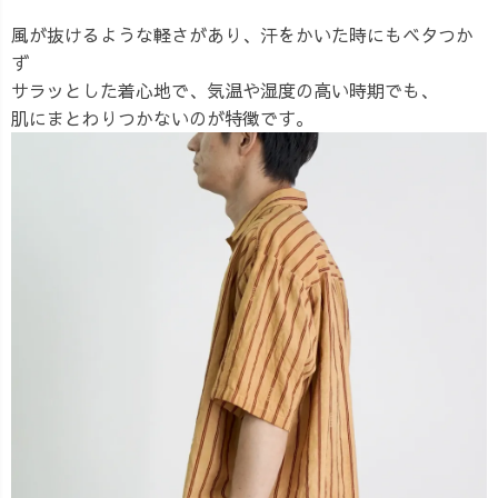
風が抜けるような軽さがあり、汗をかいた時にもベタつか
ず
サラッとした着心地で、気温や湿度の高い時期でも、
肌にまとわりつかないのが特徴です。