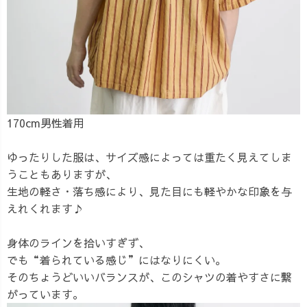
170cm男性着用
ゆったりした服は、サイズ感によっては重たく見えてしま
うこともありますが、
生地の軽さ・落ち感により、見た目にも軽やかな印象を与
えれくれます♪
身体のラインを拾いすぎず、
でも“着られている感じ”にはなりにくい。
そのちょうどいいバランスが、このシャツの着やすさに繋
がっています。