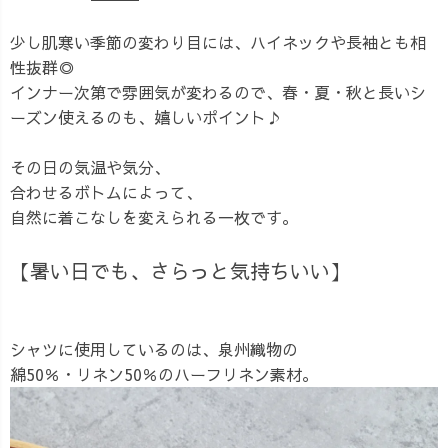
少し肌寒い季節の変わり目には、ハイネックや長袖とも相
性抜群◎
インナー次第で雰囲気が変わるので、春・夏・秋と長いシ
ーズン使えるのも、嬉しいポイント♪
その日の気温や気分、
合わせるボトムによって、
自然に着こなしを変えられる一枚です。
【暑い日でも、さらっと気持ちいい】
シャツに使用しているのは、泉州織物の
綿50％・リネン50％のハーフリネン素材。