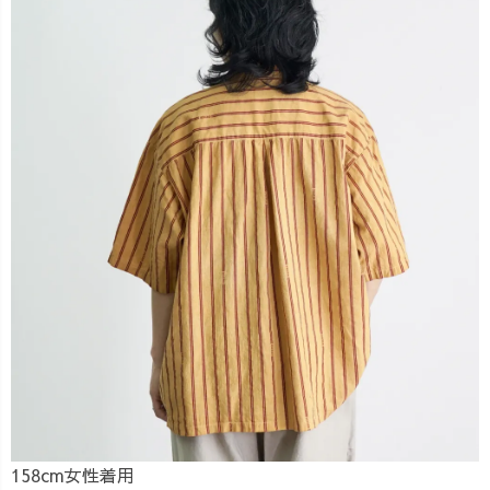
158cm女性着用