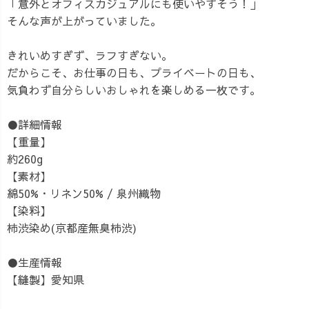
「意外とオフィスカジュアルにも使いやすそう！」
そんな声が上がっていました。
きれいめすぎず、ラフすぎない。
だからこそ、お仕事の日も、プライベートの日も、
気負わず自分らしいおしゃれを楽しめる一枚です。
●詳細情報
【重量】
約260g
【素材】
綿50%・リネン50% / 泉州織物
【染料】
柿渋染め(京都産無臭柿渋)
●生産情報
【縫製】愛知県