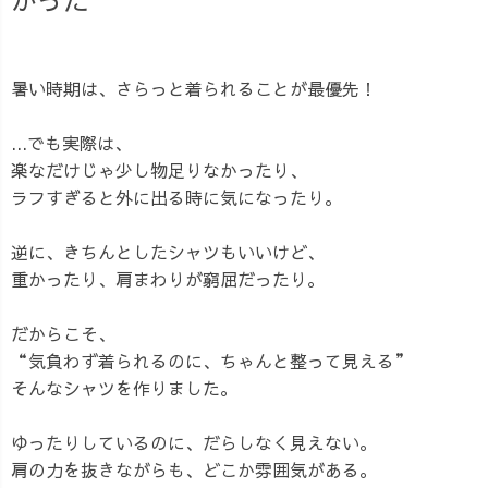
暑い時期は、さらっと着られることが最優先！
...でも実際は、
楽なだけじゃ少し物足りなかったり、
ラフすぎると外に出る時に気になったり。
逆に、きちんとしたシャツもいいけど、
重かったり、肩まわりが窮屈だったり。
だからこそ、
“気負わず着られるのに、ちゃんと整って見える”
そんなシャツを作りました。
ゆったりしているのに、だらしなく見えない。
肩の力を抜きながらも、どこか雰囲気がある。