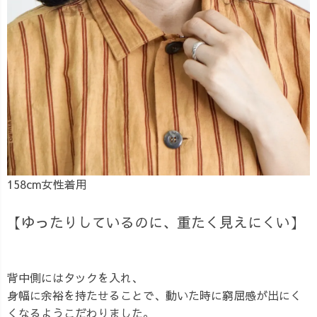
158cm女性着用
【ゆったりしているのに、重たく見えにくい】
背中側にはタックを入れ、
身幅に余裕を持たせることで、動いた時に窮屈感が出にく
くなるようこだわりました。