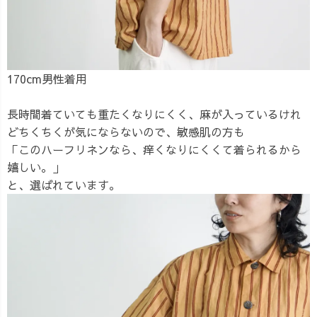
170cm男性着用
長時間着ていても重たくなりにくく、麻が入っているけれ
どちくちくが気にならないので、敏感肌の方も
「このハーフリネンなら、痒くなりにくくて着られるから
嬉しい。」
と、選ばれています。