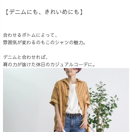
【デニムにも、きれいめにも】
合わせるボトムによって、
雰囲気が変わるのもこのシャツの魅力。
デニムと合わせれば、
肩の力が抜けた休日のカジュアルコーデに。