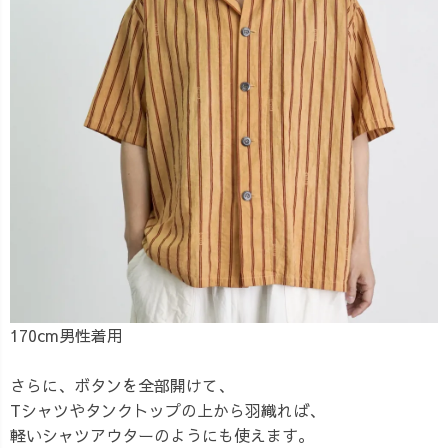
170cm男性着用
さらに、ボタンを全部開けて、
Tシャツやタンクトップの上から羽織れば、
軽いシャツアウターのようにも使えます。