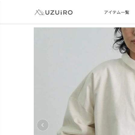
アイテム一覧