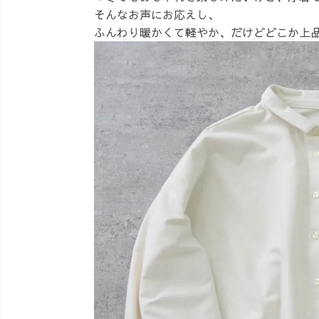
そんなお声にお応えし、
ふんわり暖かくて軽やか、だけどどこか上