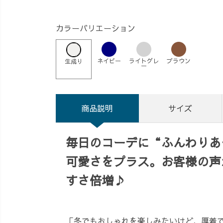
カラーバリエーション
ネイビー
ライトグレ
ブラウン
生成り
ー
商品説明
サイズ
毎日のコーデに“ふんわりあ
可愛さをプラス。お客様の声
すさ倍増♪
「冬でもおしゃれを楽しみたいけど、厚着