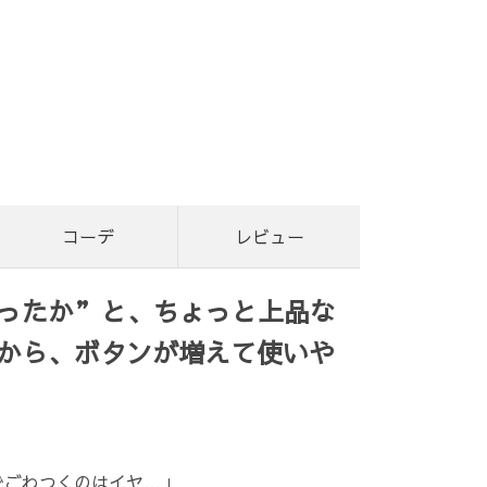
コーデ
レビュー
ったか”と、ちょっと上品な
から、ボタンが増えて使いや
でごわつくのはイヤ…」