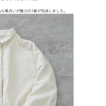
品な風合いが魅力の1着が完成しました。