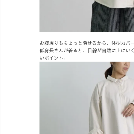
お腹周りもちょっと隠せるから、体型カバ
低身長さんが着ると、目線が自然に上にい
いポイント。