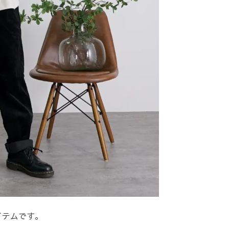
イテムです。