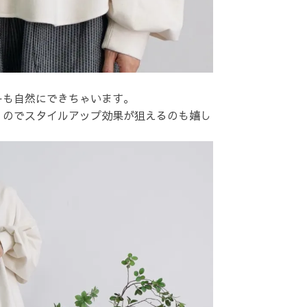
ーも自然にできちゃいます。
くのでスタイルアップ効果が狙えるのも嬉し