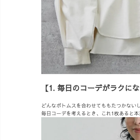
【1. 毎日のコーデがラクに
どんなボトムスを合わせてももたつかない
毎日コーデを考えるとき、これ1枚あると本