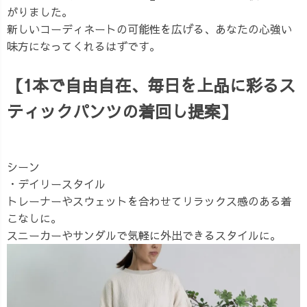
がりました。
新しいコーディネートの可能性を広げる、あなたの心強い
味方になってくれるはずです。
【1本で自由自在、毎日を上品に彩るス
ティックパンツの着回し提案】
シーン
・デイリースタイル
トレーナーやスウェットを合わせてリラックス感のある着
こなしに。
スニーカーやサンダルで気軽に外出できるスタイルに。