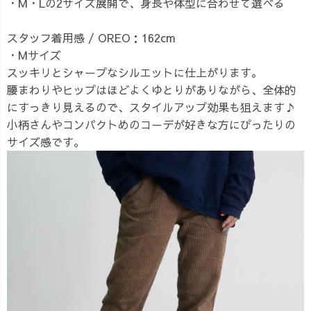
・M・Lの2サイズ展開で、身長や体型に合わせて選べる
スタッフ着用感 / OREO：162cm
・Mサイズ
スッキリとシャープなシルエットに仕上がります。
腰まわりやヒップはほどよくゆとりがありながら、全体的
にすっきり見えるので、スタイルアップ効果も狙えます♪
小柄さんやコンパクトめのコーデが好きな方にぴったりの
サイズ感です。