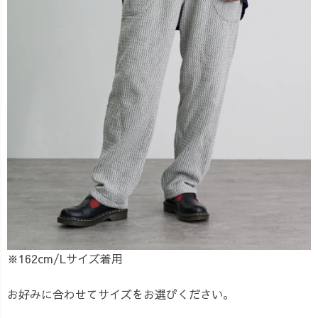
※162cm/Lサイズ着用
お好みに合わせてサイズをお選びください。