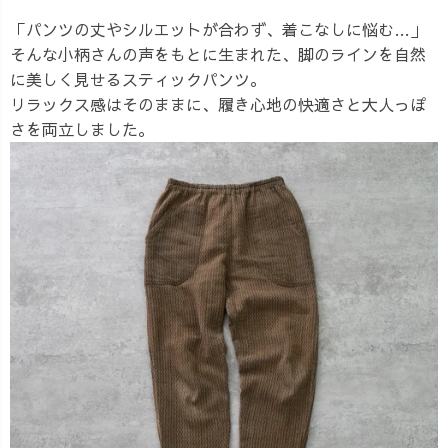
「パンツの丈やシルエットが合わず、着こなしに悩む…」
そんな小柄さんの声をもとに生まれた、脚のラインを自然
に美しく見せるスティックパンツ。
リラックス感はそのままに、履き心地の快適さと大人っぽ
さを両立しました。