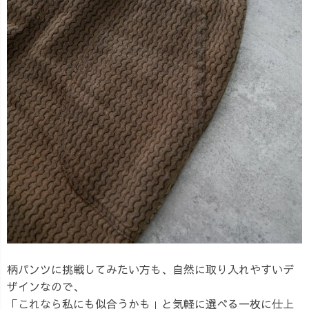
柄パンツに挑戦してみたい方も、自然に取り入れやすいデ
ザインなので、
「これなら私にも似合うかも」と気軽に選べる一枚に仕上