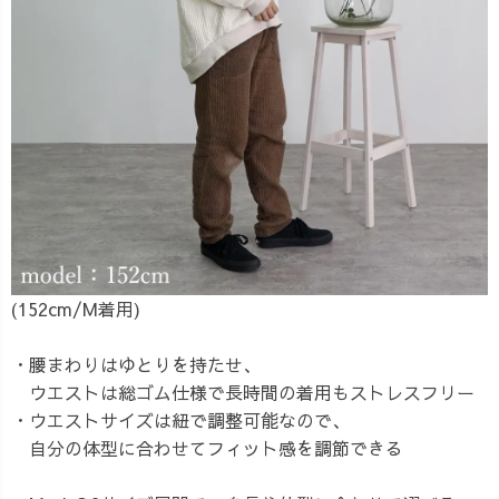
(152cm/M着用)
・腰まわりはゆとりを持たせ、
ウエストは総ゴム仕様で長時間の着用もストレスフリー
・ウエストサイズは紐で調整可能なので、
自分の体型に合わせてフィット感を調節できる