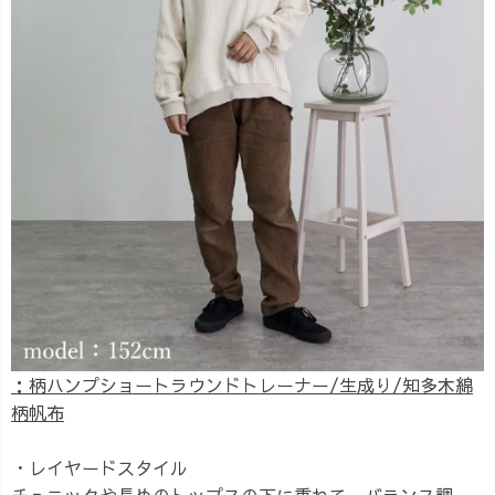
：柄ハンプショートラウンドトレーナー/生成り/知多木綿
柄帆布
・レイヤードスタイル
チュニックや長めのトップスの下に重ねて、バランス調