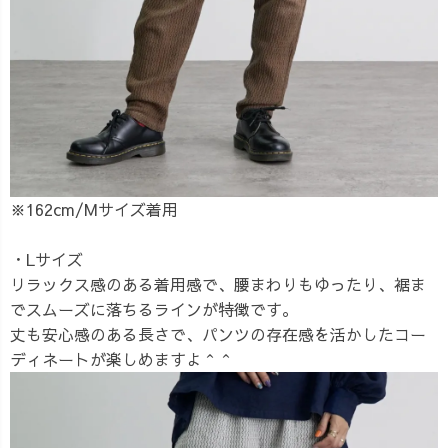
※162cm/Mサイズ着用
・Lサイズ
リラックス感のある着用感で、腰まわりもゆったり、裾ま
でスムーズに落ちるラインが特徴です。
丈も安心感のある長さで、パンツの存在感を活かしたコー
ディネートが楽しめますよ＾＾