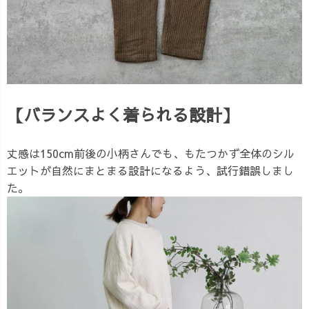
【バランスよく着られる設計】
丈感は150cm前後の小柄さんでも、もたつかず全体のシル
エットが自然にまとまる設計になるよう、試行錯誤しまし
た。