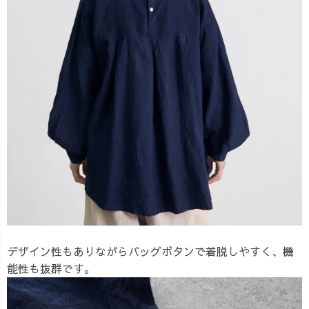
デザイン性もありながらバッグボタンで着脱しやすく、機
能性も抜群です。