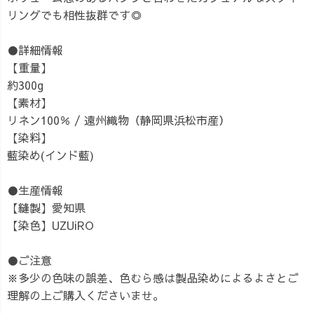
リングでも相性抜群です◎
●詳細情報
【重量】
約300g
【素材】
リネン100％ / 遠州織物（静岡県浜松市産）
【染料】
藍染め(インド藍)
●生産情報
【縫製】愛知県
【染色】UZUiRO
●ご注意
※多少の色味の誤差、色むら感は製品染めによるよさとご
理解の上ご購入くださいませ。