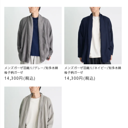
メンズガーゼ羽織り/グレー/知多木綿
メンズガーゼ羽織り/ネイビー/知多木綿
格子柄ガーゼ
格子柄ガーゼ
14,300円(税込)
14,300円(税込)