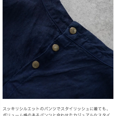
スッキリシルエットのパンツでスタイリッシュに着ても、
ボリューム感のあるパンツと合わせたカジュアルなスタイ