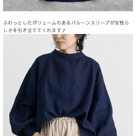
ふわっとしたボリュームのあるバルーンスリーブが女性ら
しさを引き立ててくれます♪