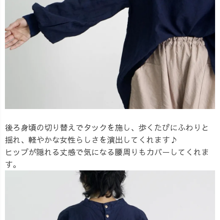
後ろ身頃の切り替えでタックを施し、歩くたびにふわりと
揺れ、軽やかな女性らしさを演出してくれます♪
ヒップが隠れる丈感で気になる腰周りもカバーしてくれま
す。