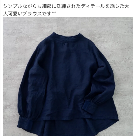
シンプルながらも細部に洗練されたディテールを施した大
人可愛いブラウスです^^