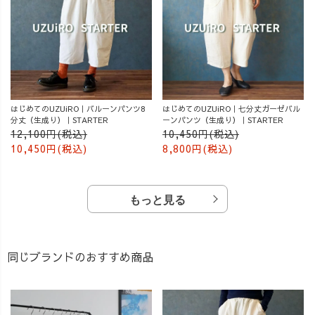
はじめてのUZUiRO｜バルーンパンツ8
はじめてのUZUiRO｜七分丈ガーゼバル
分丈（生成り）｜STARTER
ーンパンツ（生成り）｜STARTER
12,100円(税込)
10,450円(税込)
10,450円(税込)
8,800円(税込)
もっと見る
同じブランドのおすすめ商品