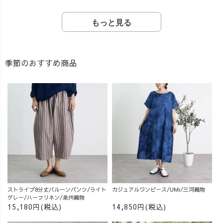
もっと見る
季節のおすすめ商品
ストライプ8分丈バルーンパンツ/ライト
カジュアルワンピース/UMi/三河織物
グレー/ハーフリネン/泉州織物
15,180円(税込)
14,850円(税込)