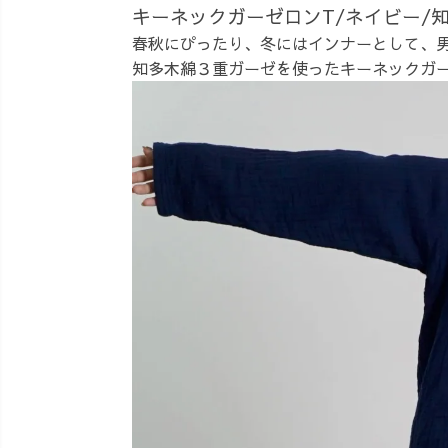
キーネックガーゼロンT/ネイビー/
春秋にぴったり、冬にはインナーとして、
知多木綿３重ガーゼを使ったキーネックガ