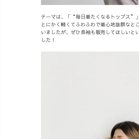
テーマは、「“毎日着たくなるトップス”
とにかく軽くてふわふわで着心地抜群なと
いましたが、ぜひ長袖も販売してほしいと
した！