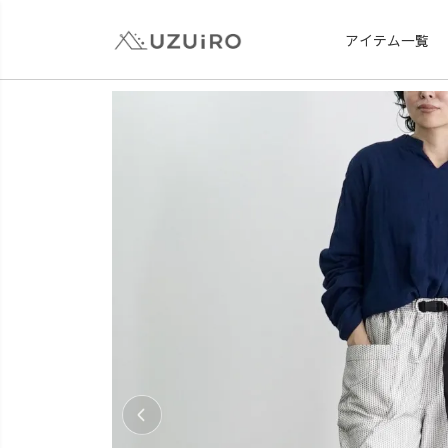
アイテム一覧