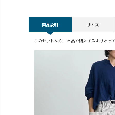
商品説明
サイズ
このセットなら、単品で購入するよりとっ