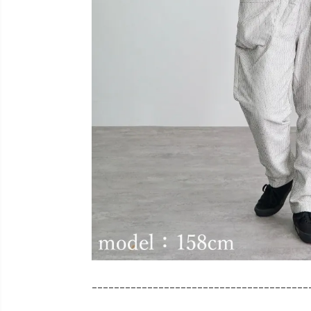
---------------------------------------