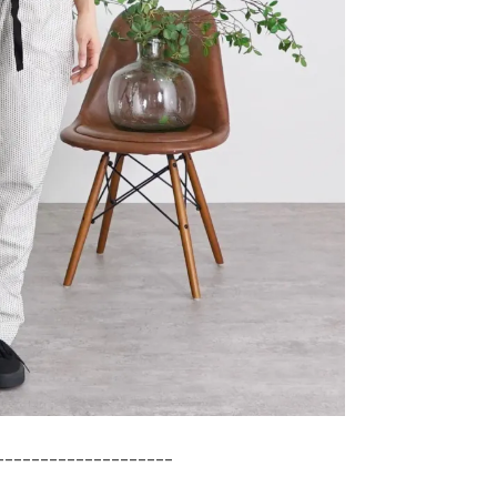
--------------------