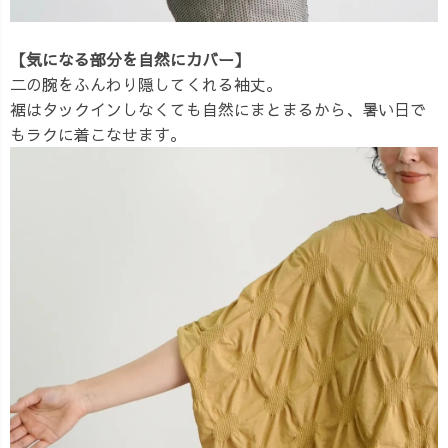
【気になる部分を自然にカバー】
二の腕をふんわり隠してくれる袖丈。
裾はタックインしなくても自然にまとまるから、暑い日で
もラクに着こなせます。