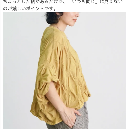
ちょっとした柄があるだけで、「いつも同じ」に見えない
のが嬉しいポイントです。