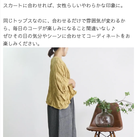
スカートに合わせれば、女性らしいやわらかな印象に。
同じトップスなのに、合わせるだけで雰囲気が変わるか
ら、毎日のコーデが楽しみになること間違いなし♪
ぜひその日の気分やシーンに合わせてコーディネートをお
楽しみください。