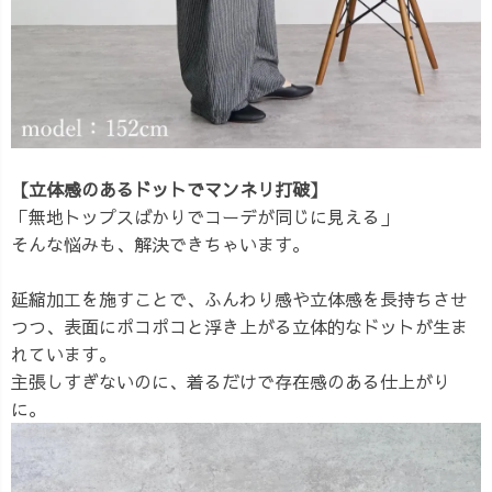
【立体感のあるドットでマンネリ打破】
「無地トップスばかりでコーデが同じに見える」
そんな悩みも、解決できちゃいます。
延縮加工を施すことで、ふんわり感や立体感を長持ちさせ
つつ、表面にポコポコと浮き上がる立体的なドットが生ま
れています。
主張しすぎないのに、着るだけで存在感のある仕上がり
に。