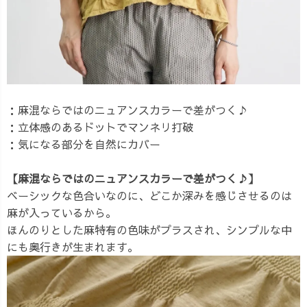
：麻混ならではのニュアンスカラーで差がつく♪
：立体感のあるドットでマンネリ打破
：気になる部分を自然にカバー
【麻混ならではのニュアンスカラーで差がつく♪】
ベーシックな色合いなのに、どこか深みを感じさせるのは
麻が入っているから。
ほんのりとした麻特有の色味がプラスされ、シンプルな中
にも奥行きが生まれます。