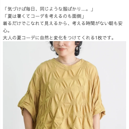
「気づけば毎日、同じような服ばかり…。」
「夏は暑くてコーデを考えるのも面倒」
着るだけでこなれて見えるから、考える時間がない朝も安
心。
大人の夏コーデに自然と変化をつけてくれる1枚です。