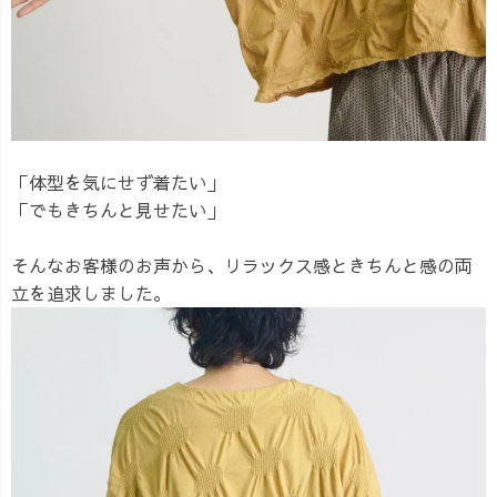
「体型を気にせず着たい」
「でもきちんと見せたい」
そんなお客様のお声から、リラックス感ときちんと感の両
立を追求しました。