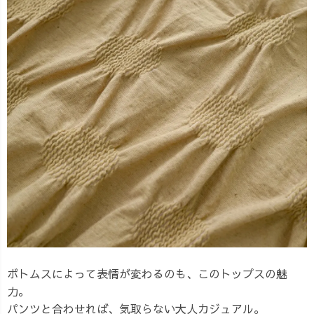
ボトムスによって表情が変わるのも、このトップスの魅
力。
パンツと合わせれば、気取らない大人カジュアル。