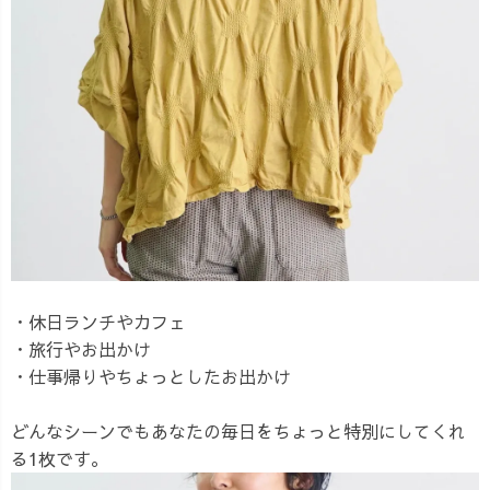
・休日ランチやカフェ
・旅行やお出かけ
・仕事帰りやちょっとしたお出かけ
どんなシーンでもあなたの毎日をちょっと特別にしてくれ
る1枚です。