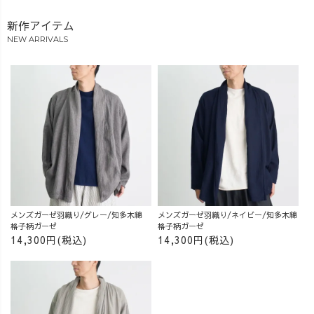
新作アイテム
NEW ARRIVALS
メンズガーゼ羽織り/グレー/知多木綿
メンズガーゼ羽織り/ネイビー/知多木綿
格子柄ガーゼ
格子柄ガーゼ
14,300円(税込)
14,300円(税込)