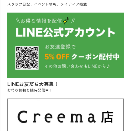
スタッフ日記、イベント情報、メイディア掲載
LINEお友だち大募集！
お得な情報を随時発信中！