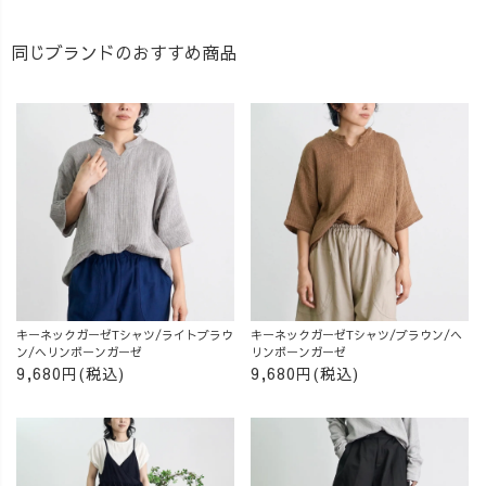
同じブランドのおすすめ商品
キーネックガーゼTシャツ/ライトブラウ
キーネックガーゼTシャツ/ブラウン/ヘ
ン/ヘリンボーンガーゼ
リンボーンガーゼ
9,680円(税込)
9,680円(税込)