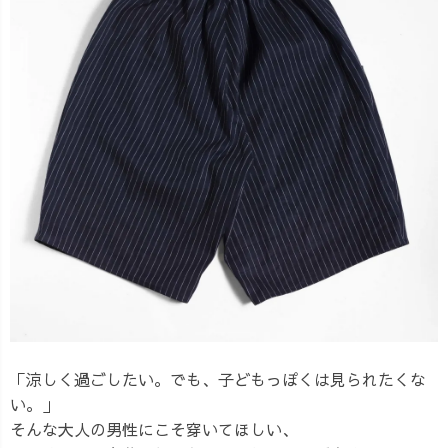
「涼しく過ごしたい。でも、子どもっぽくは見られたくな
い。」
そんな大人の男性にこそ穿いてほしい、