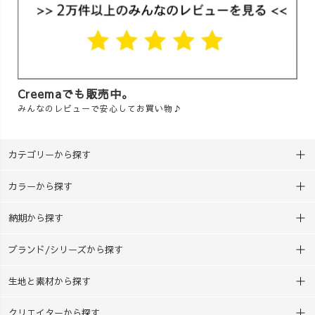
Creemaでも販売中。
みんなのレビューで安心してお買い物♪
カテゴリーから探す
カラーから探す
納期から探す
ブランド/シリーズから探す
生地と素材から探す
クリエイターから探す