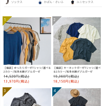
ソックス
かばん・さいふ
ユニセックス
【福袋】ゆったりガーゼTシャツ/選べる
【福袋】キーネックガーゼTシャツ/選べ
2カラー/知多木綿ダブルガーゼ
る2カラー/知多木綿ダブルガーゼ
14,520円(税込)
19,360円(税込)
13,970円(税込)
18,150円(税込)