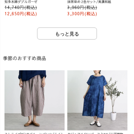
知多木綿ダブルガーゼ
抹茶染め 2色セット/美濃和紙
14,740円(税込)
3,960円(税込)
12,650円(税込)
3,300円(税込)
もっと見る
季節のおすすめ商品