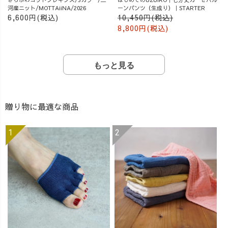
河産ニット/MOTTAiiNA/2026
ーンパンツ（生成り）｜STARTER
6,600円(税込)
10,450円(税込)
8,800円(税込)
もっと見る
贈り物に最適な商品