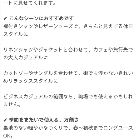
ートに見せてくれます。
✔︎ こんなシーンにおすすめです
襟付きシャツやレザーシューズで、きちんと見えする休日
スタイルに
リネンシャツやジャケットと合わせて、カフェや旅行先で
の大人カジュアルに
カットソーやサンダルを合わせて、街でも浮かないきれい
めリラックススタイルに
ビジネスカジュアルの範囲なら、職場でも使えるかもしれ
ません。
✔︎ 季節をまたいで使える、万能さ
裏地のない軽やかなつくりで、春〜初秋までロングユース
OK。