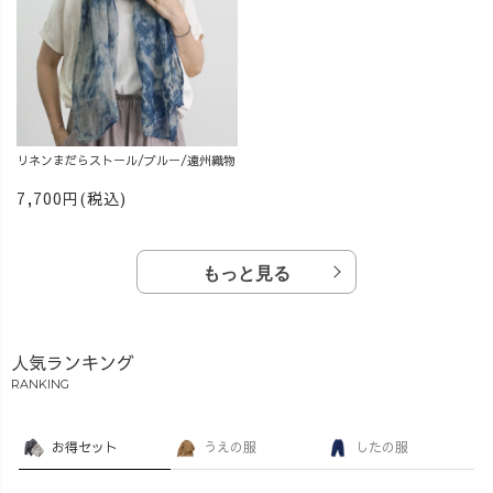
リネンまだらストール/ブルー/遠州織物
7,700円(税込)
もっと見る
人気ランキング
RANKING
お得セット
うえの服
したの服