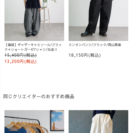
【福袋】ギャザーキャミソール/ブラッ
ランタンパンツ/ブラック/岡山県産
ク＋ショートガーゼTシャツ/生成り
15,400円(税込)
18,150円(税込)
13,200円(税込)
同じクリエイターのおすすめ商品