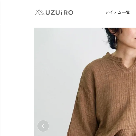
アイテム一覧