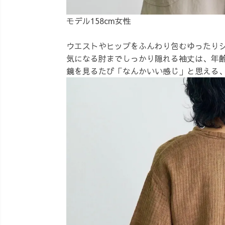
モデル158cm女性
ウエストやヒップをふんわり包むゆったり
気になる肘までしっかり隠れる袖丈は、年
鏡を見るたび「なんかいい感じ」と思える