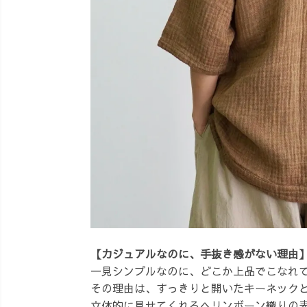
【カジュアルなのに、手抜き感がない理由
一見シンプルなのに、どこか上品でこなれ
その理由は、すっきりと開いたキーネック
立体的に見せてくれるヘリンボーン織りの