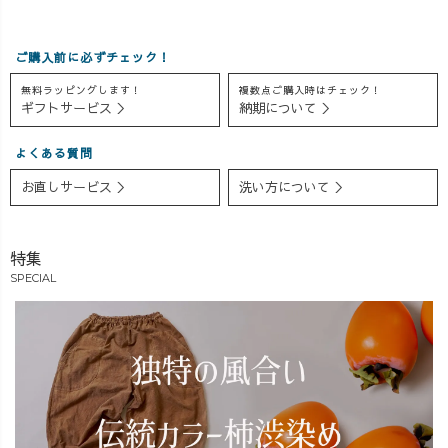
ご購入前に必ずチェック！
無料ラッピングします！
複数点ご購入時はチェック！
ギフトサービス ＞
納期について ＞
よくある質問
お直しサービス ＞
洗い方について ＞
特集
SPECIAL