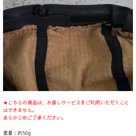
★こちらの商品は、お直しサービスをご利用いただくこと
はできません。
あらかじめご了承ください。
重量：約50g