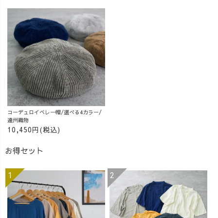
コーデュロイベレー帽/選べる4カラー/
遠州織物
10,450円(税込)
お得セット