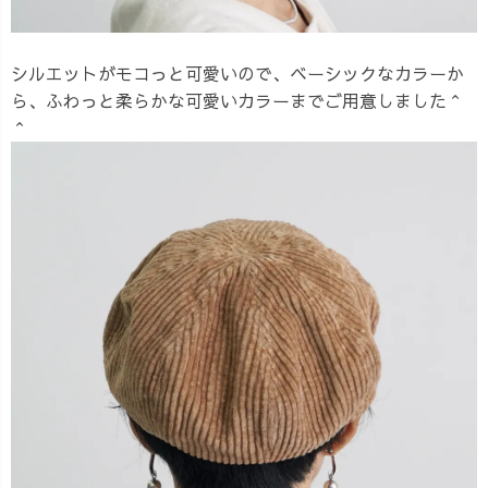
シルエットがモコっと可愛いので、ベーシックなカラーか
ら、ふわっと柔らかな可愛いカラーまでご用意しました＾
＾