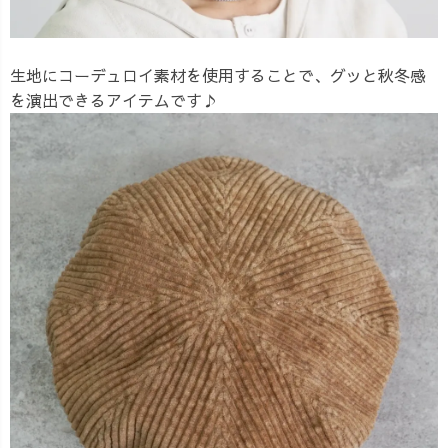
生地にコーデュロイ素材を使用することで、グッと秋冬感
を演出できるアイテムです♪