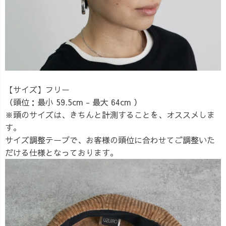
【サイズ】
フリー
（頭位：最小 59.5cm - 最大 64cm ）
※頭のサイズは、きちんと計測することを、オススメしま
す。
サイズ調整テープで、お客様の頭位に合わせてご調整いた
だける仕様となっております。