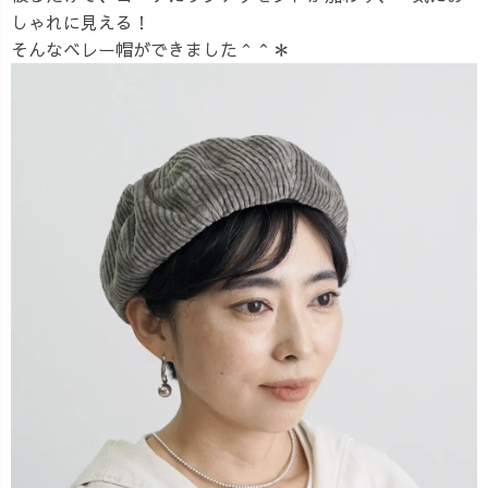
しゃれに見える！
そんなベレー帽ができました＾＾＊