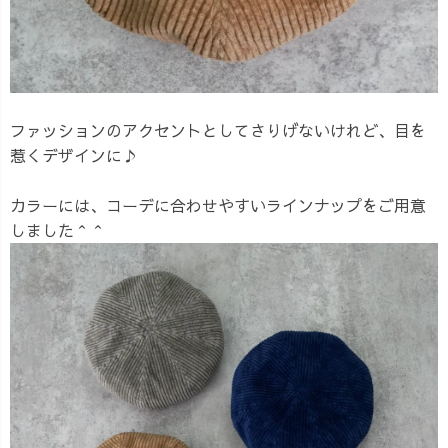
ファッションのアクセントとしてさりげないけれど、目を
惹くデザインに♪
カラーには、コーデに合わせやすいラインナップをご用意
しました＾＾