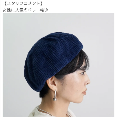
【スタッフコメント】
女性に人気のベレー帽♪