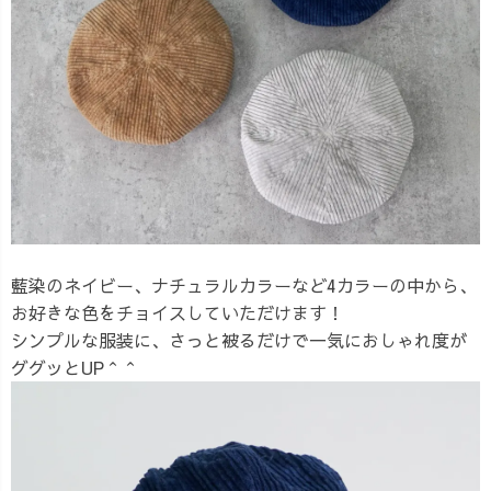
藍染のネイビー、ナチュラルカラーなど4カラーの中から、
お好きな色をチョイスしていただけます！
シンプルな服装に、さっと被るだけで一気におしゃれ度が
ググッとUP＾＾