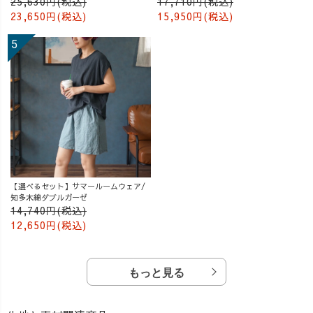
25,630円(税込)
17,710円(税込)
23,650円(税込)
15,950円(税込)
【選べるセット】サマールームウェア/
知多木綿ダブルガーゼ
14,740円(税込)
12,650円(税込)
もっと見る