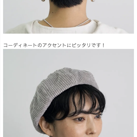
コーディネートのアクセントにピッタリです！