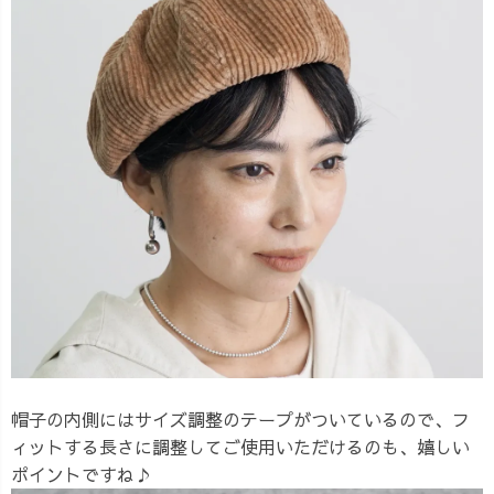
帽子の内側にはサイズ調整のテープがついているので、フ
ィットする長さに調整してご使用いただけるのも、嬉しい
ポイントですね♪