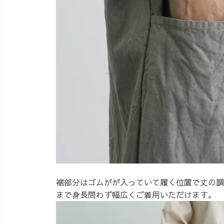
裾部分はゴムがが入っていて履く位置で丈の調
まで身長問わず幅広くご着用いただけます。