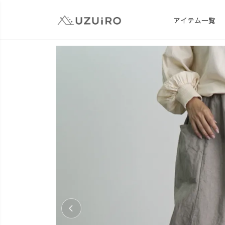
アイテム一覧