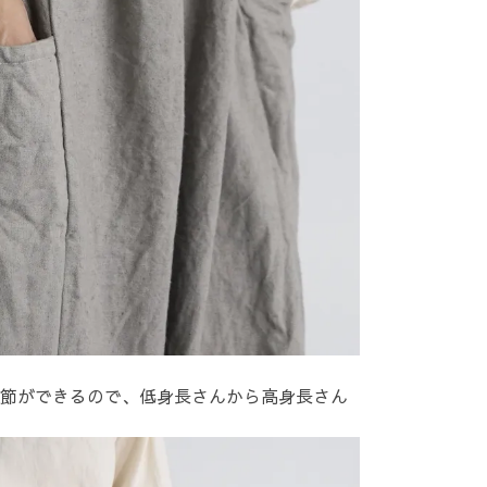
節ができるので、低身長さんから高身長さん