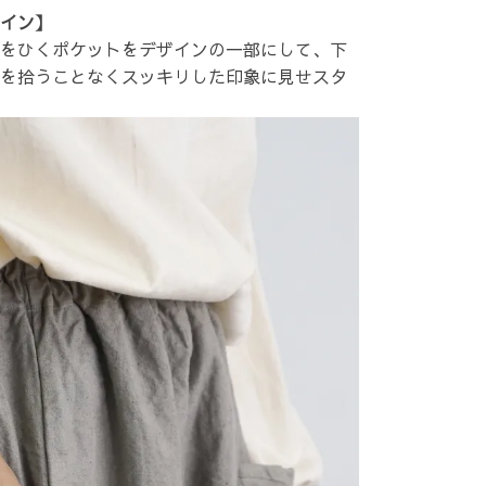
イン】
をひくポケットをデザインの一部にして、下
を拾うことなくスッキリした印象に見せスタ