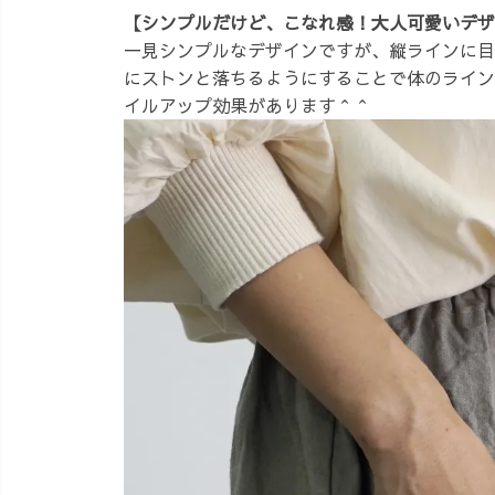
【シンプルだけど、こなれ感！大人可愛いデザ
一見シンプルなデザインですが、縦ラインに目
にストンと落ちるようにすることで体のライン
イルアップ効果があります＾＾