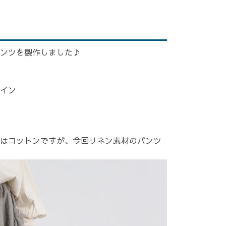
ンツを製作しました♪
イン
はコットンですが、今回リネン素材のパンツ