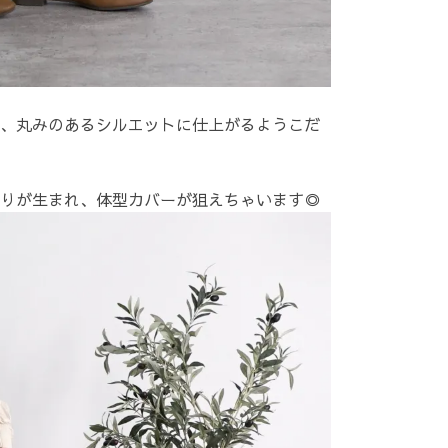
、丸みのあるシルエットに仕上がるようこだ
りが生まれ、体型カバーが狙えちゃいます◎