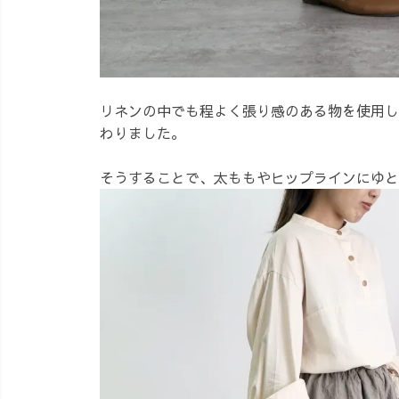
リネンの中でも程よく張り感のある物を使用し
わりました。
そうすることで、太ももやヒップラインにゆと