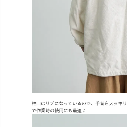
袖口はリブになっているので、手首をスッキリ
で作業時の使用にも最適♪