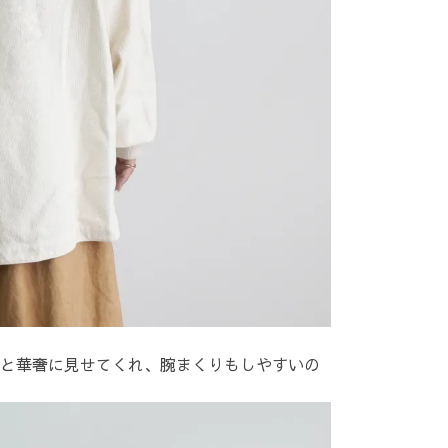
と華奢に見せてくれ、腕まくりもしやすいの