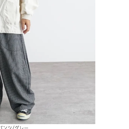
パンツ/グレー