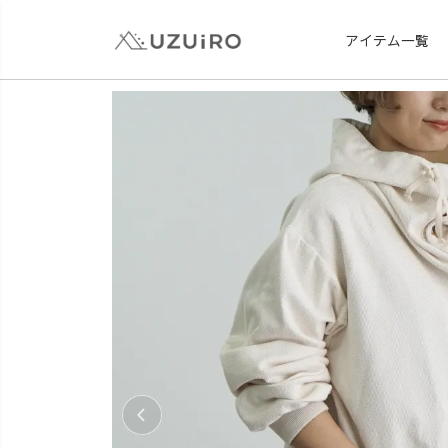
アイテム一覧