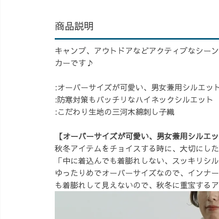
商品説明
キャンプ、アウトドアなどアクティブなシーン
カーです♪
:オーバーサイズが可愛い、男女兼用シルエッ
:防寒対策もバッチリなハイネックシルエット
:こだわり生地の三河木綿刺し子織
【オーバーサイズが可愛い、男女兼用シルエッ
秋冬アイテムをチョイスする時に、大切にした
「中に着込んでも着膨れしない、スッキリシルエ
ゆったりめでオーバーサイズなので、インナー
も着膨れして見えないので、秋冬に重宝するア