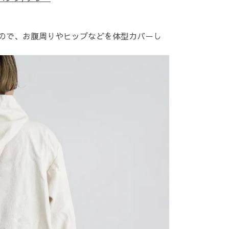
ので、お腹周りやヒップなどを体型カバーし