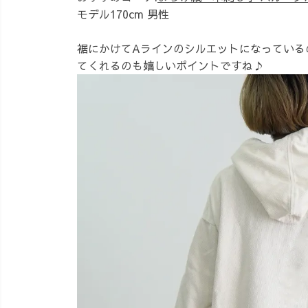
モデル170cm 男性
裾にかけてAラインのシルエットになっている
てくれるのも嬉しいポイントですね♪