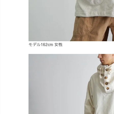
モデル162cm 女性