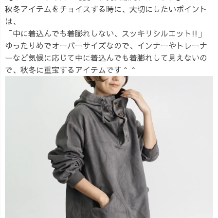
秋冬アイテムをチョイスする時に、大切にしたいポイント
は、
「中に着込んでも着膨れしない、スッキリシルエット!!」
ゆったりめでオーバーサイズなので、インナーやトレーナ
ーなど気候に応じて中に着込んでも着膨れして見えないの
で、秋冬に重宝するアイテムです＾＾