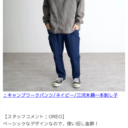
：キャンプワークパンツ/ネイビー/三河木綿一本刺し子
【スタッフコメント：OREO】
ベーシックなデザインなので、使い回し抜群！