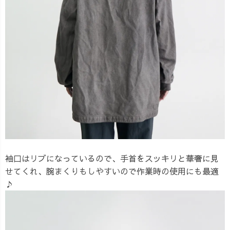
袖口はリブになっているので、手首をスッキリと華奢に見
せてくれ、腕まくりもしやすいので作業時の使用にも最適
♪