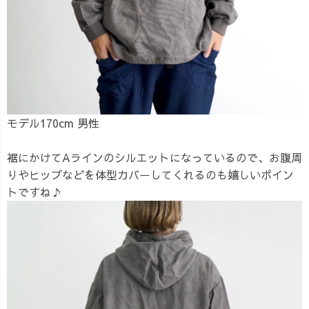
モデル170cm 男性
裾にかけてAラインのシルエットになっているので、お腹周
りやヒップなどを体型カバーしてくれるのも嬉しいポイン
トですね♪