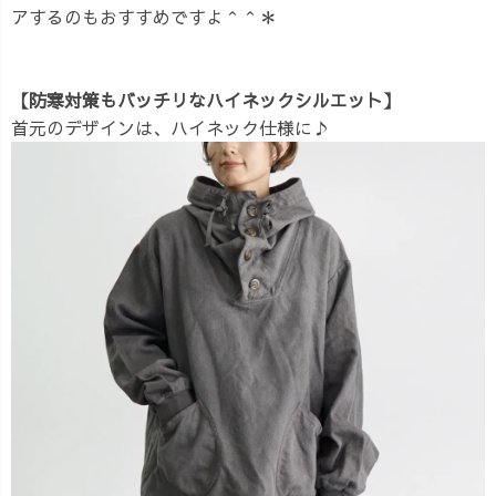
アするのもおすすめですよ＾＾＊
【防寒対策もバッチリなハイネックシルエット】
首元のデザインは、ハイネック仕様に♪