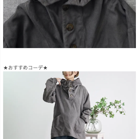
★おすすめコーデ★