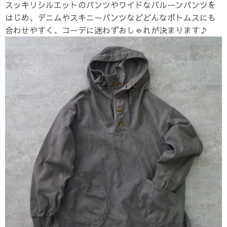
スッキリシルエットのパンツやワイドなバルーンパンツを
はじめ、デニムやスキニーパンツなどどんなボトムスにも
合わせやすく、コーデに迷わずおしゃれが決まります♪