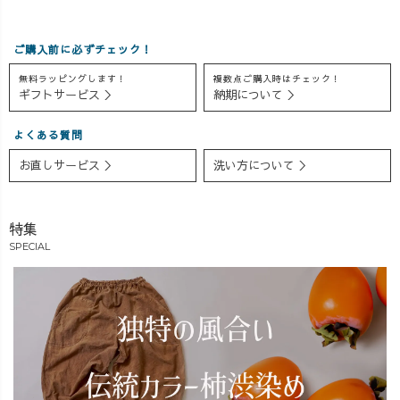
ご購入前に必ずチェック！
無料ラッピングします！
複数点ご購入時はチェック！
ギフトサービス ＞
納期について ＞
よくある質問
お直しサービス ＞
洗い方について ＞
特集
SPECIAL