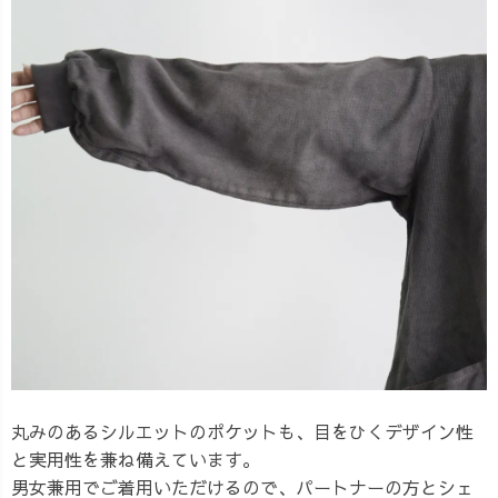
丸みのあるシルエットのポケットも、目をひくデザイン性
と実用性を兼ね備えています。
男女兼用でご着用いただけるので、パートナーの方とシェ