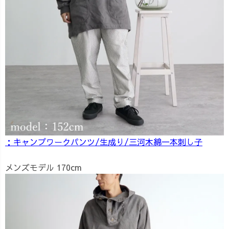
：キャンプワークパンツ/生成り/三河木綿一本刺し子
メンズモデル 170cm