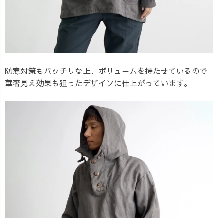
防寒対策もバッチリな上、ボリュームを持たせているので
華奢見え効果も狙ったデザインに仕上がっています。