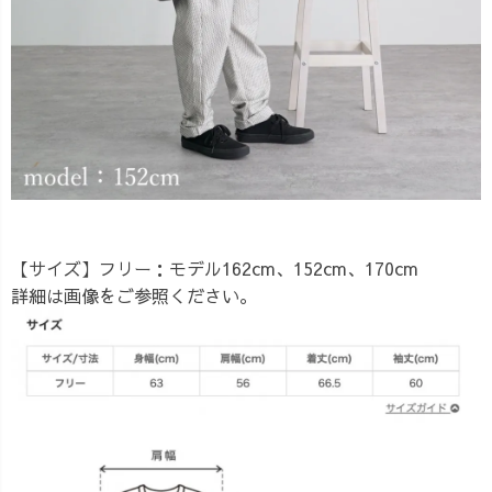
【サイズ】
フリー：モデル162cm、152cm、170cm
詳細は画像をご参照ください。