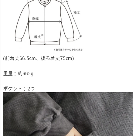
(前着丈66.5cm、後ろ着丈75cm)
重量：約665g
ポケット：2つ