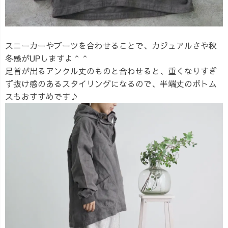
スニーカーやブーツを合わせることで、カジュアルさや秋
冬感がUPしますよ＾＾
足首が出るアンクル丈のものと合わせると、重くなりすぎ
ず抜け感のあるスタイリングになるので、半端丈のボトム
スもおすすめです♪