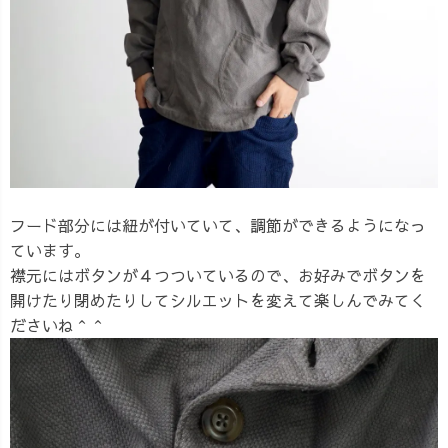
フード部分には紐が付いていて、調節ができるようになっ
ています。
襟元にはボタンが４つついているので、お好みでボタンを
開けたり閉めたりしてシルエットを変えて楽しんでみてく
ださいね＾＾