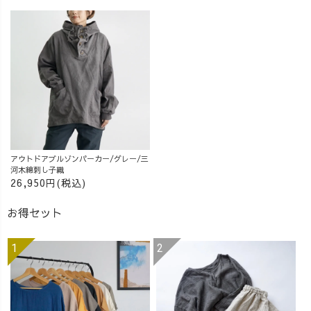
アウトドアブルゾンパーカー/グレー/三
河木綿刺し子織
26,950円(税込)
お得セット