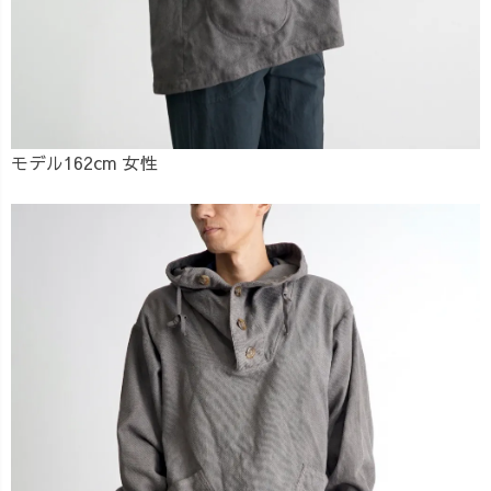
モデル162cm 女性