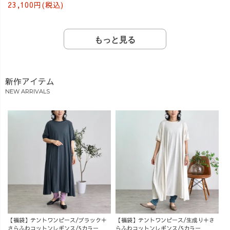
23,100円(税込)
もっと見る
新作アイテム
NEW ARRIVALS
【福袋】テントワンピース/ブラック＋
【福袋】テントワンピース/生成り＋さ
さらふわコットンレギンス/5カラー
らふわコットンレギンス/5カラー