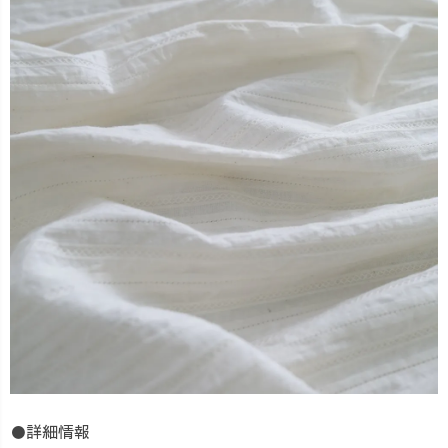
●詳細情報