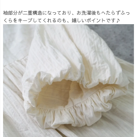
袖部分が二重構造になっており、お洗濯後もへたらずふっ
くらをキープしてくれるのも、嬉しいポイントです♪