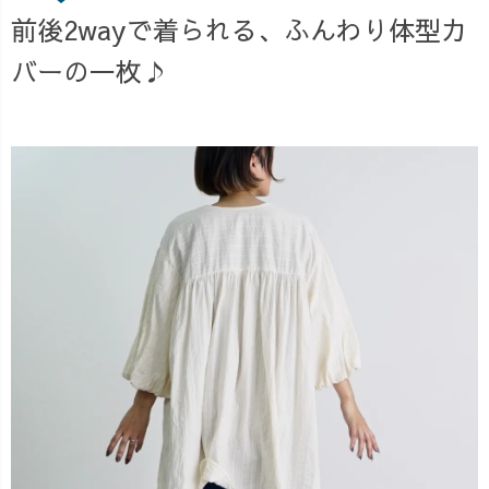
前後2wayで着られる、ふんわり体型カ
バーの一枚♪