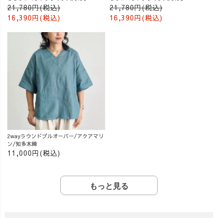
21,780円(税込)
21,780円(税込)
16,390円(税込)
16,390円(税込)
2wayラウンドプルオーバー/アクアマリ
ン/知多木綿
11,000円(税込)
もっと見る