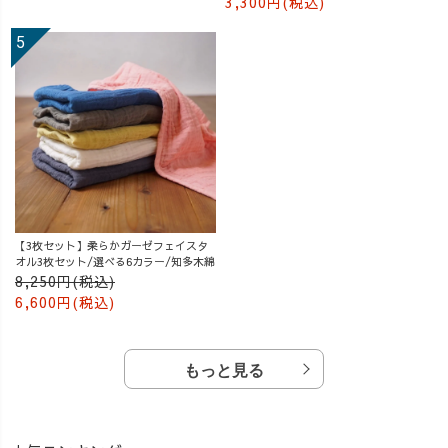
3,300円(税込)
【3枚セット】柔らかガーゼフェイスタ
オル3枚セット/選べる6カラー/知多木綿
8,250円(税込)
6,600円(税込)
もっと見る