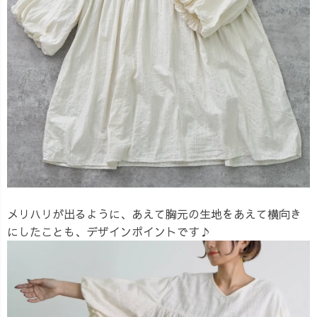
メリハリが出るように、あえて胸元の生地をあえて横向き
にしたことも、デザインポイントです♪