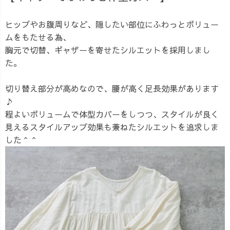
ヒップやお腹周りなど、隠したい部位にふわっとボリュー
ムをもたせる為、
胸元で切替、ギャザーを寄せたシルエットを採用しまし
た。
切り替え部分が高めなので、腰が高く足長効果があります
♪
程よいボリュームで体型カバーをしつつ、スタイルが良く
見えるスタイルアップ効果も兼ねたシルエットを追求しま
した＾＾