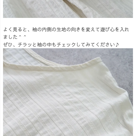
よく見ると、袖の内側の生地の向きを変えて遊び心を入れ
ました＾＾
ぜひ、チラッと袖の中もチェックしてみてください♪