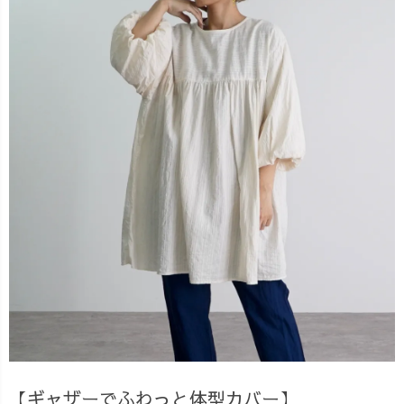
【ギャザーでふわっと体型カバー】