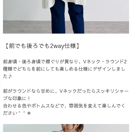
【前でも後ろでも2way仕様】
前身頃・後ろ身頃で襟ぐりが異なり、Vネック・ラウンド2
種類でどちらを前にしても楽しめる仕様にデザインしまし
た♪
前がラウンドなら甘めに、Vネックだったらスッキリシャー
プな印象に！
合わせる色やボトムスなどで、雰囲気を変えて楽しんでく
ださい＾＾＊