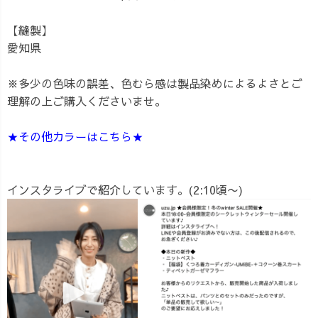
【縫製】
愛知県
※多少の色味の誤差、色むら感は製品染めによるよさとご
理解の上ご購入くださいませ。
★その他カラーはこちら★
インスタライブで紹介しています。(2:10頃〜)