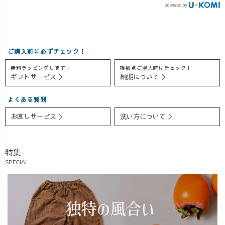
ご購入前に必ずチェック！
無料ラッピングします！
複数点ご購入時はチェック！
ギフトサービス ＞
納期について ＞
よくある質問
お直しサービス ＞
洗い方について ＞
特集
SPECIAL