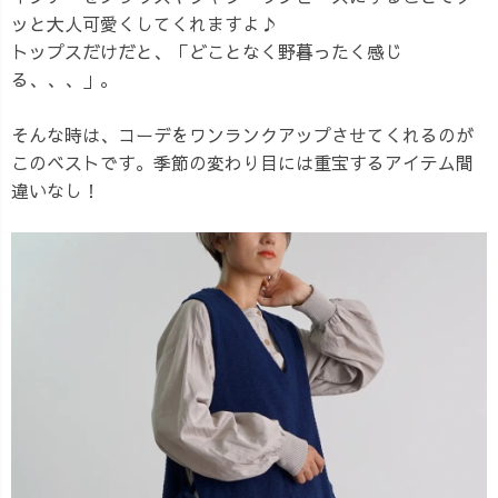
ッと大人可愛くしてくれますよ♪
トップスだけだと、「どことなく野暮ったく感じ
る、、、」。
そんな時は、コーデをワンランクアップさせてくれるのが
このベストです。季節の変わり目には重宝するアイテム間
違いなし！