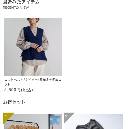
最近みたアイテム
RECENTLY VIEW
ニットベスト/ネイビー/愛知県三河産ニ
ット
8,800円(税込)
お得セット