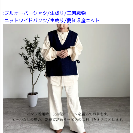
:プルオーバーシャツ/生成り/三河織物
:ニットワイドパンツ/生成り/愛知県産ニット