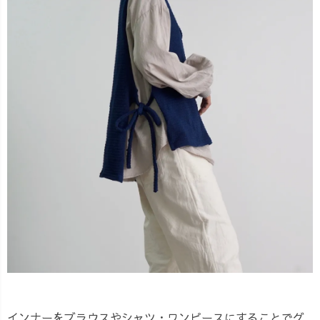
インナーをブラウスやシャツ・ワンピースにすることでグ