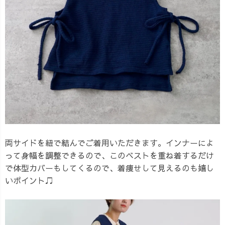
両サイドを紐で結んでご着用いただきます。インナーによ
って身幅を調整できるので、このベストを重ね着するだけ
で体型カバーもしてくるので、着痩せして見えるのも嬉し
いポイント♫