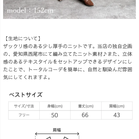
【生地について】
ザックリ感のある少し厚手のニットです。当店の独自企画
の、愛知県西尾市にて編み立てたニット素材♪また、立体
感のあるテキスタイルをセットアップできるデザインにし
たことで、トータルコーデを簡単に、自然と馴染んだ雰囲
気にしてくれますよ。