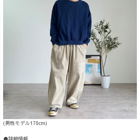
(男性モデル170cm)
●詳細情報