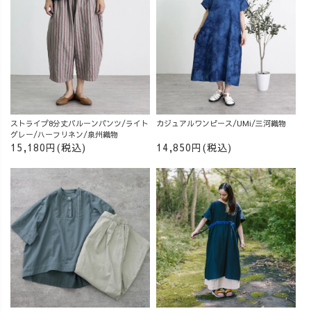
ストライプ8分丈バルーンパンツ/ライト
カジュアルワンピース/UMi/三河織物
グレー/ハーフリネン/泉州織物
15,180円(税込)
14,850円(税込)