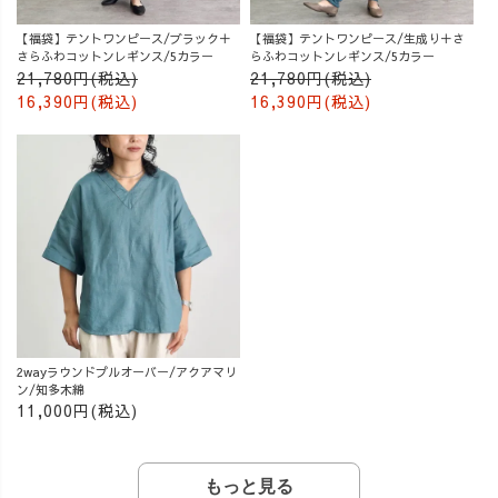
【福袋】テントワンピース/ブラック＋
【福袋】テントワンピース/生成り＋さ
さらふわコットンレギンス/5カラー
らふわコットンレギンス/5カラー
21,780円(税込)
21,780円(税込)
16,390円(税込)
16,390円(税込)
2wayラウンドプルオーバー/アクアマリ
ン/知多木綿
11,000円(税込)
もっと見る