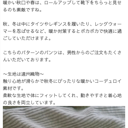
暖かい秋口や春は、ロールアップして靴下をちらっと見せ
るのも素敵ですね。
秋、冬は中にタイツやレギンスを履いたり、レッグウォー
マーを忍ばせるなど、暖か対策するとポカポカで快適に過
ごしていただけますよ。
こちらのパターンのパンツは、男性からのご注文もたくさ
んいただいております。
〜生地は遠州織物〜
触り心地が滑らかで秋冬にぴったりな暖かいコーデュロイ
素材です。
柔軟な生地で体にフィットしてくれ、動きやすさと着心地
の良さを両立しています。