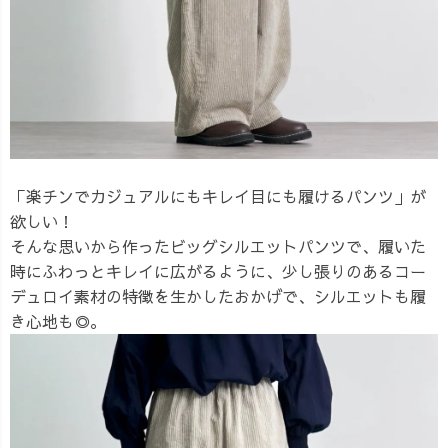
「楽チンでカジュアルにもキレイ目にも履けるパンツ」が
欲しい！
そんな思いから作ったビッグシルエットパンツで、履いた
時にふわっとキレイに広がるように、少し張りのあるコー
デュロイ素材の特徴を生かしたおかげで、シルエットも履
き心地も◎。