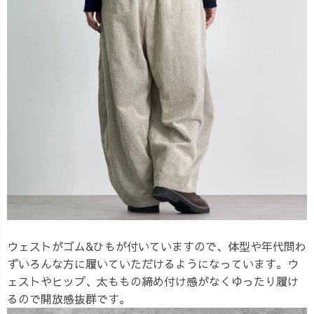
ウェストがゴム&ひもが付いていますので、体型や年代問わ
ずいろんな方に履いていただけるようになっています。ウ
ェストやヒップ、太ももの締め付け感がなくゆったり履け
るので開放感抜群です。