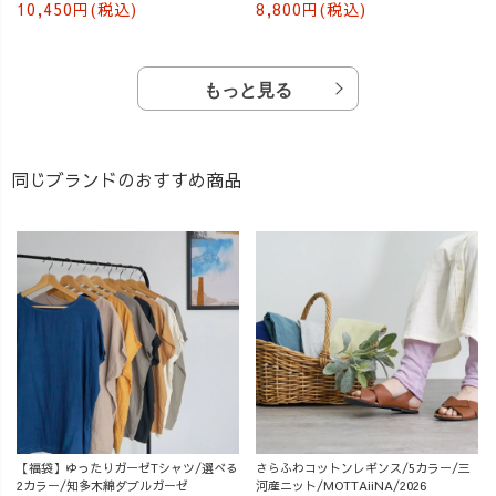
10,450円(税込)
8,800円(税込)
もっと見る
同じブランドのおすすめ商品
【福袋】ゆったりガーゼTシャツ/選べる
さらふわコットンレギンス/5カラー/三
2カラー/知多木綿ダブルガーゼ
河産ニット/MOTTAiiNA/2026