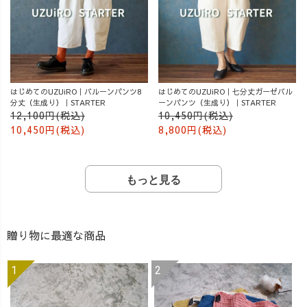
はじめてのUZUiRO｜バルーンパンツ8
はじめてのUZUiRO｜七分丈ガーゼバル
分丈（生成り）｜STARTER
ーンパンツ（生成り）｜STARTER
12,100円(税込)
10,450円(税込)
10,450円(税込)
8,800円(税込)
もっと見る
贈り物に最適な商品