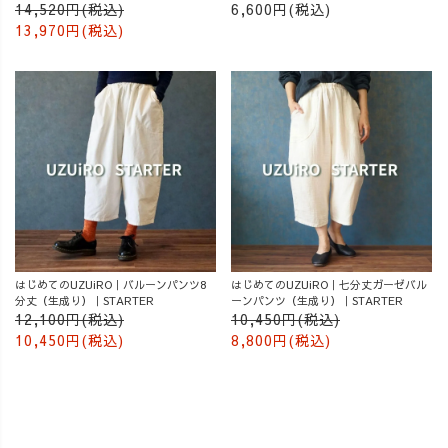
14,520円(税込)
6,600円(税込)
13,970円(税込)
はじめてのUZUiRO｜バルーンパンツ8
はじめてのUZUiRO｜七分丈ガーゼバル
分丈（生成り）｜STARTER
ーンパンツ（生成り）｜STARTER
12,100円(税込)
10,450円(税込)
10,450円(税込)
8,800円(税込)