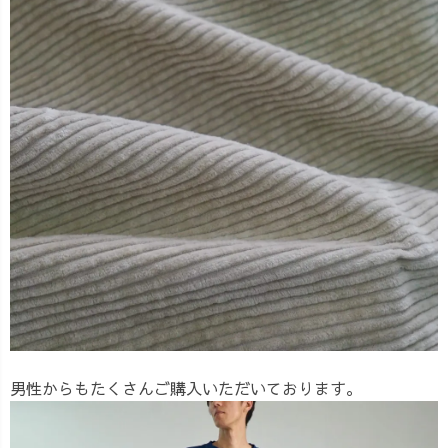
男性からもたくさんご購入いただいております。