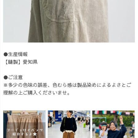
●生産情報
【縫製】愛知県
●ご注意
※多少の色味の誤差、色むら感は製品染めによるよさとご
理解の上ご購入くださいませ。