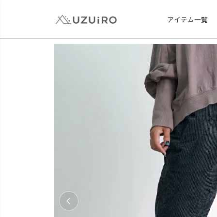
アイテム一覧