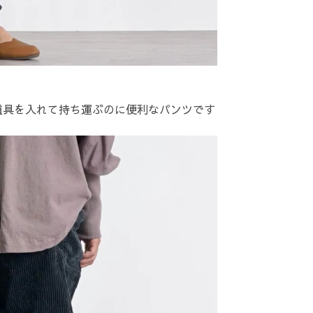
道具を入れて持ち運ぶのに便利なパンツです