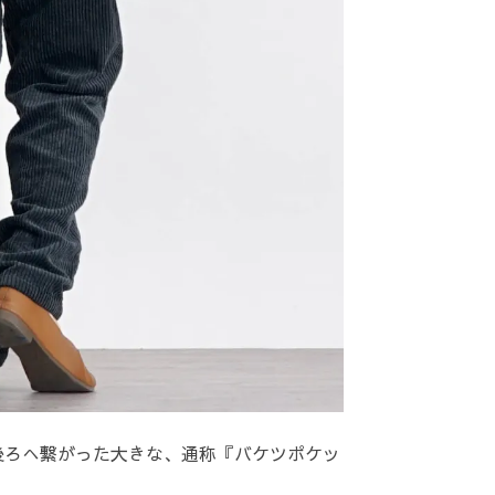
後ろへ繋がった大きな、通称『バケツポケッ