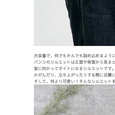
大容量で、何でもかんでも詰め込めるよう
パンツのシルエットは正面や背面から見る
首に向かってタイトになるシルエットです
かがんだり、立ち上がったりする際に足腰
そして、何より可愛い！そんなシルエット