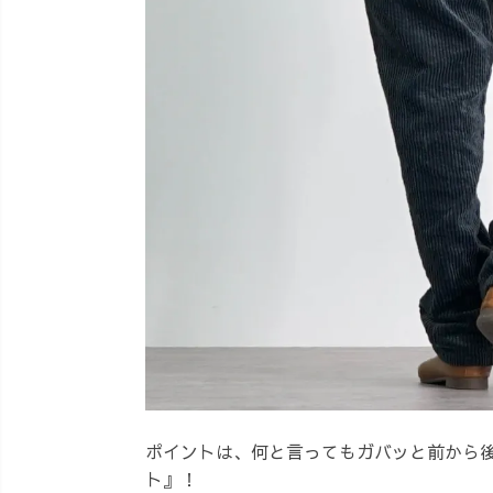
ポイントは、何と言ってもガバッと前から
ト』！