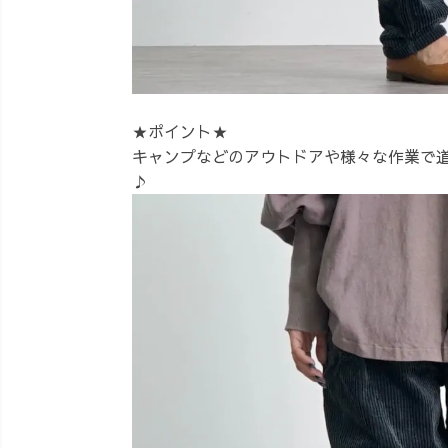
★ポイント★
キャンプなどのアウトドアや様々な作業で
♪