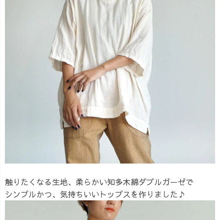
触りたくなる生地、柔らかい知多木綿ダブルガーゼで
シンプルかつ、気持ちいいトップスを作りました♪