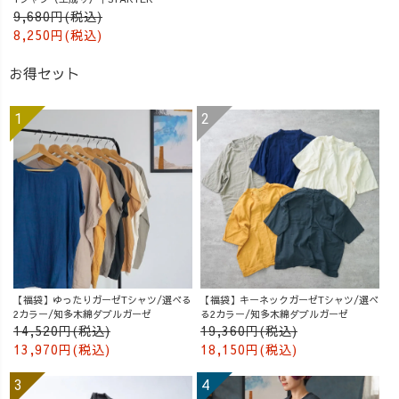
9,680円(税込)
8,250円(税込)
お得セット
【福袋】ゆったりガーゼTシャツ/選べる
【福袋】キーネックガーゼTシャツ/選べ
2カラー/知多木綿ダブルガーゼ
る2カラー/知多木綿ダブルガーゼ
14,520円(税込)
19,360円(税込)
13,970円(税込)
18,150円(税込)