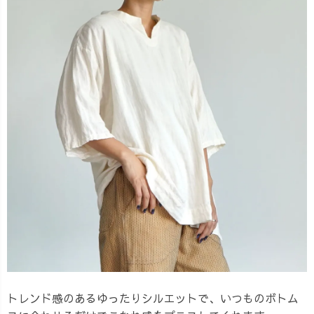
トレンド感のあるゆったりシルエットで、いつものボトム