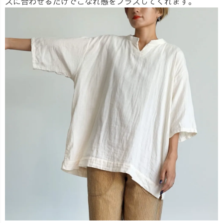
スに合わせるだけでこなれ感をプラスしてくれます。