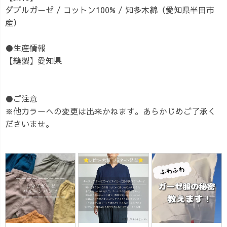
ダブルガーゼ / コットン100% / 知多木綿（愛知県半田市
産）
●生産情報
【縫製】愛知県
●ご注意
※他カラーへの変更は出来かねます。あらかじめご了承く
ださいませ。