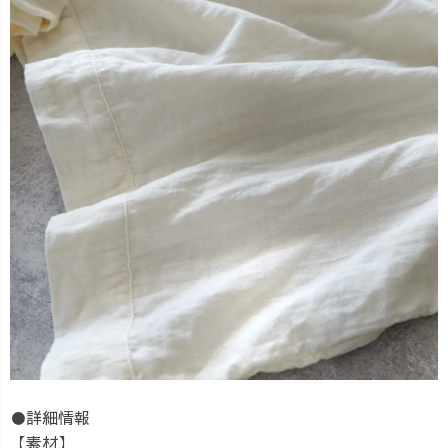
●詳細情報
【素材】