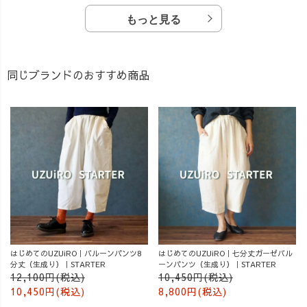
もっと見る
同じブランドのおすすめ商品
はじめてのUZUiRO｜バルーンパンツ8
はじめてのUZUiRO｜七分丈ガーゼバル
分丈（生成り）｜STARTER
ーンパンツ（生成り）｜STARTER
12,100円(税込)
10,450円(税込)
10,450円(税込)
8,800円(税込)