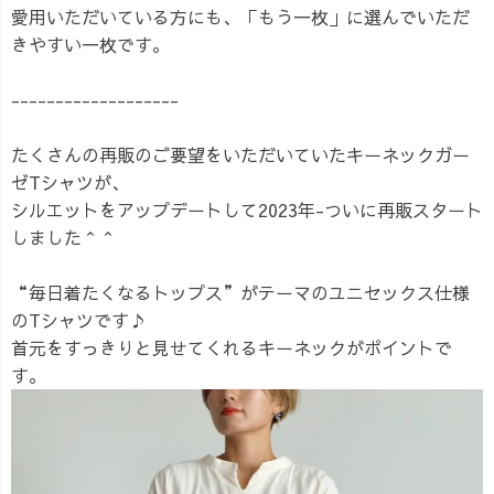
愛用いただいている方にも、「もう一枚」に選んでいただ
きやすい一枚です。
-------------------
たくさんの再販のご要望をいただいていたキーネックガー
ゼTシャツが、
シルエットをアップデートして2023年-ついに再販スタート
しました＾＾
“毎日着たくなるトップス”がテーマのユニセックス仕様
のTシャツです♪
首元をすっきりと見せてくれるキーネックがポイントで
す。