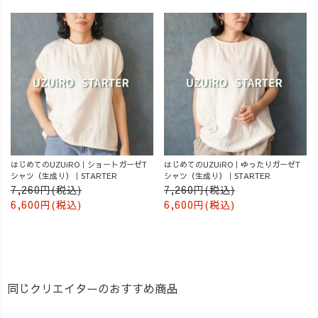
はじめてのUZUiRO｜ショートガーゼT
はじめてのUZUiRO｜ゆったりガーゼT
シャツ（生成り）｜STARTER
シャツ（生成り）｜STARTER
7,260円(税込)
7,260円(税込)
6,600円(税込)
6,600円(税込)
同じクリエイターのおすすめ商品