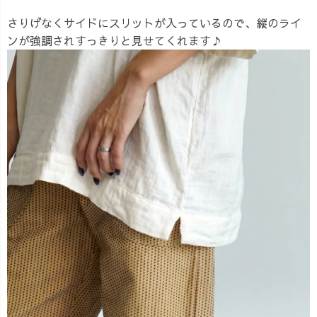
さりげなくサイドにスリットが入っているので、縦のライ
ンが強調されすっきりと見せてくれます♪