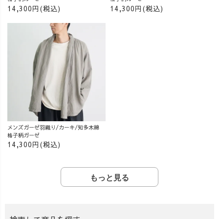
14,300円(税込)
14,300円(税込)
メンズガーゼ羽織り/カーキ/知多木綿
格子柄ガーゼ
14,300円(税込)
もっと見る