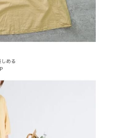
楽しめる
P