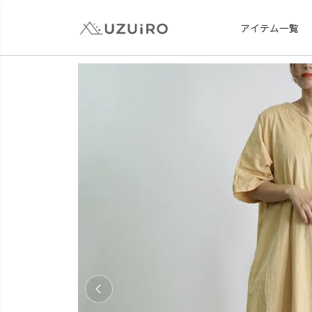
アイテム一覧