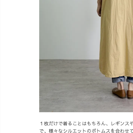
１枚だけで着ることはもちろん、レギンス
で、様々なシルエットのボトムスを合わせ