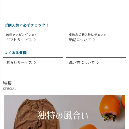
ご購入前に必ずチェック！
無料ラッピングします！
複数点ご購入時はチェック！
ギフトサービス ＞
納期について ＞
よくある質問
お直しサービス ＞
洗い方について ＞
特集
SPECIAL