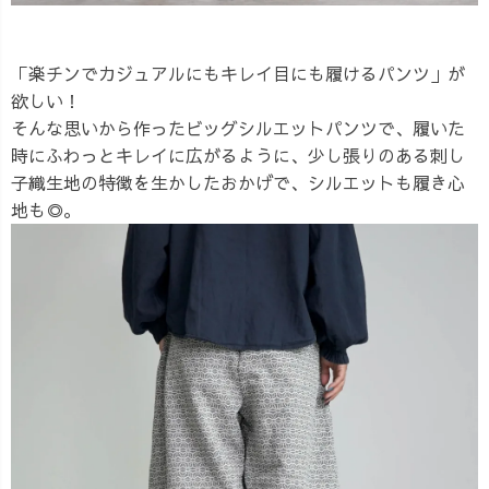
「楽チンでカジュアルにもキレイ目にも履けるパンツ」が
欲しい！
そんな思いから作ったビッグシルエットパンツで、履いた
時にふわっとキレイに広がるように、少し張りのある刺し
子織生地の特徴を生かしたおかげで、シルエットも履き心
地も◎。