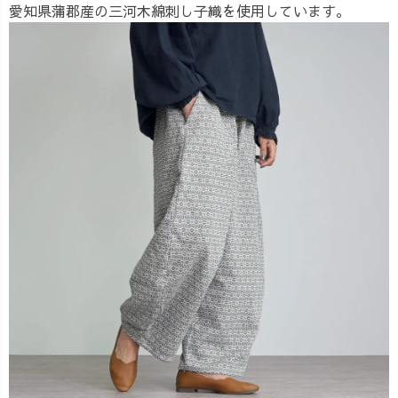
愛知県蒲郡産の三河木綿刺し子織を使用しています。