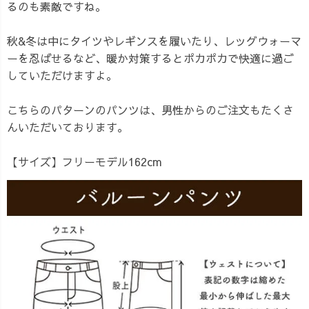
るのも素敵ですね。
秋&冬は中にタイツやレギンスを履いたり、レッグウォーマ
ーを忍ばせるなど、暖か対策するとポカポカで快適に過ご
していただけますよ。
こちらのパターンのパンツは、男性からのご注文もたくさ
んいただいております。
【サイズ】
フリーモデル162cm