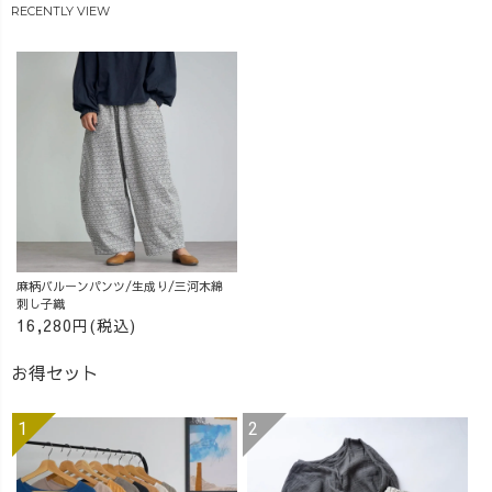
RECENTLY VIEW
麻柄バルーンパンツ/生成り/三河木綿
刺し子織
16,280円(税込)
お得セット