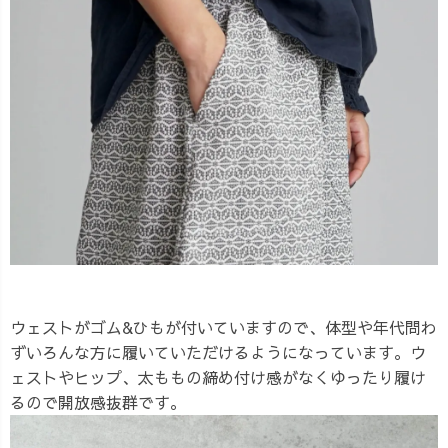
ウェストがゴム&ひもが付いていますので、体型や年代問わ
ずいろんな方に履いていただけるようになっています。ウ
ェストやヒップ、太ももの締め付け感がなくゆったり履け
るので開放感抜群です。