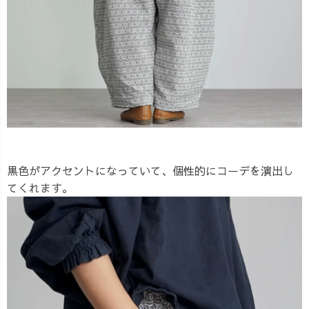
黒色がアクセントになっていて、個性的にコーデを演出し
てくれます。