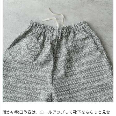
暖かい秋口や春は、ロールアップして靴下をちらっと見せ